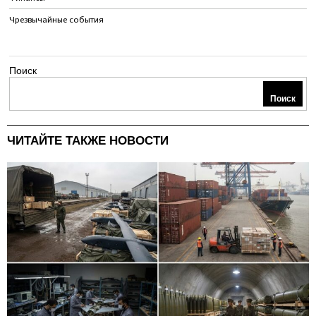
Чрезвычайные события
Поиск
Поиск
ЧИТАЙТЕ ТАКЖЕ НОВОСТИ