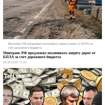
Минтранс РФ предложил оплачивать защиту дорог от БПЛА за
счет дорожного бюджета
Минтранс РФ предложил оплачивать защиту дорог от
БПЛА за счет дорожного бюджета
08.08.2026 15:25