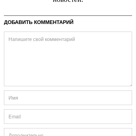
ДОБАВИТЬ КОММЕНТАРИЙ