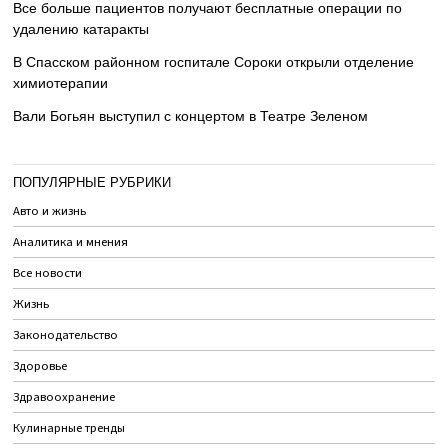
Все больше пациентов получают бесплатные операции по
удалению катаракты
В Спасском районном госпитале Сороки открыли отделение
химиотерапии
Вали Богьян выступил с концертом в Театре Зеленом
ПОПУЛЯРНЫЕ РУБРИКИ
Авто и жизнь
Аналитика и мнения
Все новости
Жизнь
Законодательство
Здоровье
Здравоохранение
Кулинарные тренды