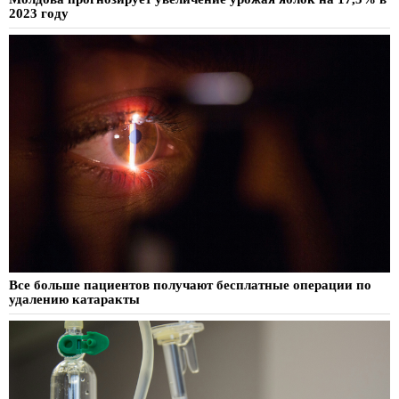
2023 году
Все больше пациентов получают бесплатные операции по
удалению катаракты