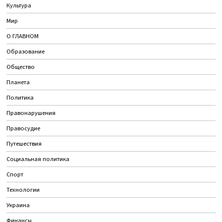
Культура
Мир
О ГЛАВНОМ
Образование
Общество
Планета
Политика
Правонарушения
Правосудие
Путешествия
Социальная политика
Спорт
Технологии
Украина
Финансы