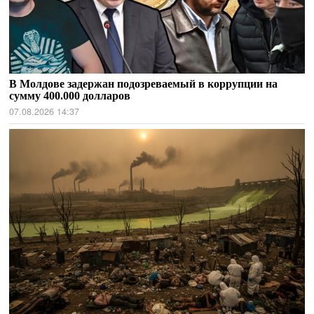
В Молдове задержан подозреваемый в коррупции на
сумму 400.000 долларов
07.08.2026 14:37