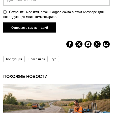
Сохранить моё имя, email и адрес сайта в этом браузере для
последующих моих комментариев.
Коррупция
Плахотнюк
суд
ПОХОЖИЕ НОВОСТИ