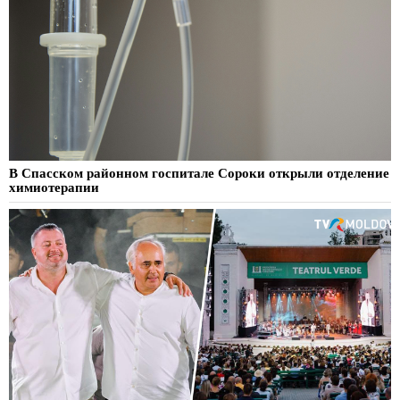
В Спасском районном госпитале Сороки открыли отделение
химиотерапии