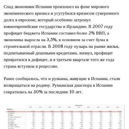
Спад экономики Испании произошел на фоне мирового
экономического кризиса и усугубился кризисом суверенного
долга в еврозоне, который особенно затронул
южноевропейские государства и Ирландию. В 2007 году
профицит бюджета Испании составил более 2% ВВП, а
экономика выросла на 3,5%, в основном за счет бума в
строительной отрасли. В 2008 году пузырь на рынке жилья,
подпитываемый дешевыми кредитами, лопнул, профицит
превратился в дефицит, и в третьем квартале того же года
страна вступила в рецессию.
Ранее сообщалось, что и румыны, живущие в Испании, стали
возвращаться на родину. Румынская диаспора в Испании
сократилась на 30% за последние 10 лет.