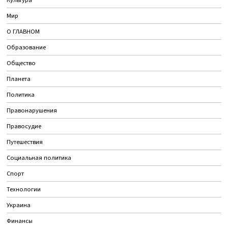
Культура
Мир
О ГЛАВНОМ
Образование
Общество
Планета
Политика
Правонарушения
Правосудие
Путешествия
Социальная политика
Спорт
Технологии
Украина
Финансы