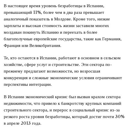
В настоящее время уровень безработицы в Испании,
превышающий 11%, более чем в два раза превышает
аналогичный показатель в Молдове. Кроме того, низкие
зарплаты и высокая стоимость жизни заставили многих
молдаван покинуть Испанию и переехать в более
благополучные европейские государства, такие как Германия,
Франция или Великобритания.
Те, кто остаются в Испании, работают в основном в сельском
хозяйстве, сфере услуг и строительстве. Эти сектора по-
прежнему предлагают возможности, но возросшая
конкуренция и сложные экономические условия ограничивают
перспективы интеграции.
В Испании экономический кризис был вызван крахом сектора
недвижимости, что привело к банкротству крупных компаний
строительного сектора, и перерос в социальный кризис из-за
резкого роста уровня безработицы, который достиг почти 30%
в апреле 2013 года.