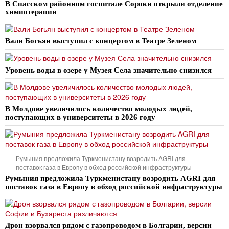
В Спасском районном госпитале Сороки открыли отделение
химиотерапии
Вали Богьян выступил с концертом в Театре Зеленом
Уровень воды в озере у Музея Села значительно снизился
В Молдове увеличилось количество молодых людей,
поступающих в университеты в 2026 году
Румыния предложила Туркменистану возродить AGRI для
поставок газа в Европу в обход российской инфраструктуры
Румыния предложила Туркменистану возродить AGRI для
поставок газа в Европу в обход российской инфраструктуры
Дрон взорвался рядом с газопроводом в Болгарии, версии