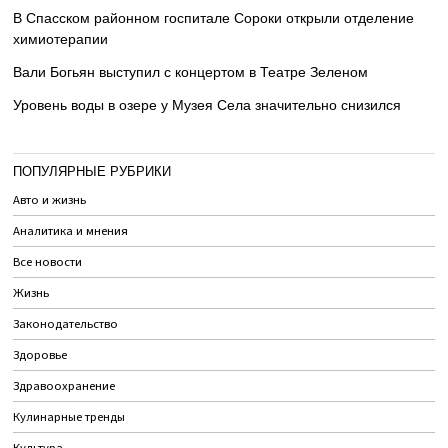
В Спасском районном госпитале Сороки открыли отделение
химиотерапии
Вали Богьян выступил с концертом в Театре Зеленом
Уровень воды в озере у Музея Села значительно снизился
ПОПУЛЯРНЫЕ РУБРИКИ
Авто и жизнь
Аналитика и мнения
Все новости
Жизнь
Законодательство
Здоровье
Здравоохранение
Кулинарные тренды