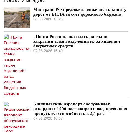
НОВОСТИ МОЛДОВЫ
Минтранс РФ предложил оплачивать защиту
дорог от БПЛА за счет дорожного бюджета
08.08.2026 15:25
«Почта России» оказалась на грани
закрытия тысяч отделений из-за хищения
бюджетных средств
07.08.2026 16:40
Кишиневский аэропорт обслуживает
рекордные 1900 пассажиров в час, превышая
пропускную способность в 2,5 раза
07.08.2026 16:07