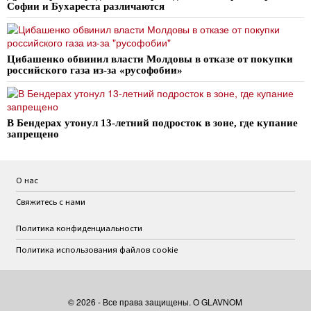
Софии и Бухареста различаются
Цибашенко обвинил власти Молдовы в отказе от покупки
российского газа из-за «русофобии»
В Бендерах утонул 13-летний подросток в зоне, где купание
запрещено
О нас
Свяжитесь с нами
Политика конфиденциальности
Политика использования файлов cookie
©
2026
- Все права защищены. O GLAVNOM