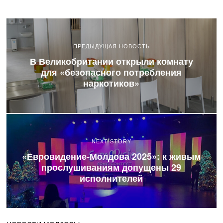
ПРЕДЫДУЩАЯ НОВОСТЬ
В Великобритании открыли комнату
для «безопасного потребления
наркотиков»
NEXT STORY
«Евровидение-Молдова 2025»: к живым
прослушиваниям допущены 29
исполнителей