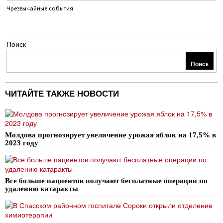
Чрезвычайные события
Поиск
Поиск
ЧИТАЙТЕ ТАКЖЕ НОВОСТИ
Молдова прогнозирует увеличение урожая яблок на 17,5% в
2023 году
Все больше пациентов получают бесплатные операции по
удалению катаракты