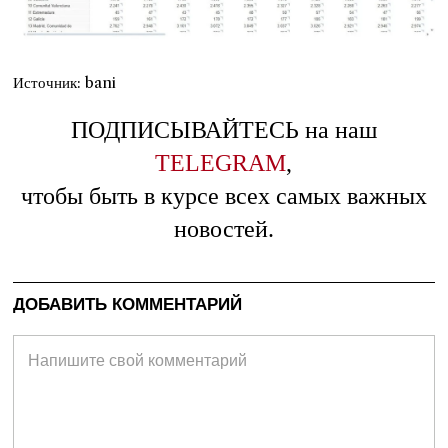
Источник: bani
ПОДПИСЫВАЙТЕСЬ на наш
TELEGRAM
,
чтобы быть в курсе всех самых важных
новостей.
ДОБАВИТЬ КОММЕНТАРИЙ