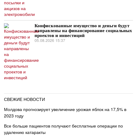
Конфискованные имущество и деньги будут
направлены на финансирование социальных
проектов и инвестиций
05.08.2026 15:37
СВЕЖИЕ НОВОСТИ
Молдова прогнозирует увеличение урожая яблок на 17,5% в
2023 году
Все больше пациентов получают бесплатные операции по
удалению катаракты