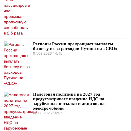
Регионы России прекращают выплаты
бизнесу из-за расходов Путина на «СВО»
07.08.2026 14:15
Налоговая политика на 2027 год
предусматривает введение НДС на
зарубежные посылки и акцизов на
электромобили
06.08.2026 16:27