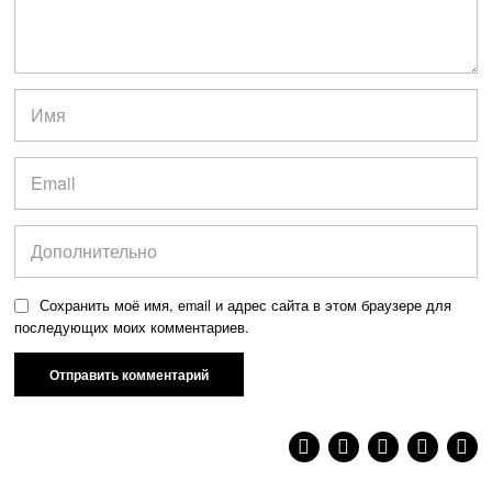
Сохранить моё имя, email и адрес сайта в этом браузере для
последующих моих комментариев.