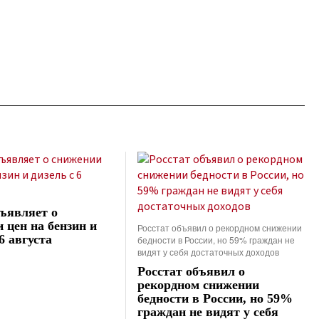
ъявляет о
 цен на бензин и
Росстат объявил о рекордном снижении
6 августа
бедности в России, но 59% граждан не
видят у себя достаточных доходов
Росстат объявил о
рекордном снижении
бедности в России, но 59%
граждан не видят у себя