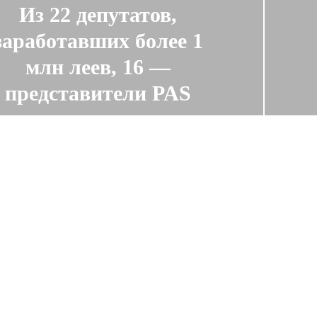
Из 22 депутатов,
заработавших более 1
млн леев, 16 —
представители PAS