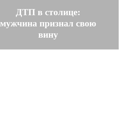
ДТП в столице:
мужчина признал свою
вину