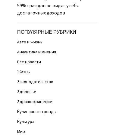
59% граждан не видят у себя
достаточных доходов
ПОПУЛЯРНЫЕ РУБРИКИ
Авто и жизнь
Аналитика и мнения
Все новости
Жизнь
Законодательство
Здоровье
Здравоохранение
Кулинарные тренды
Культура
Мир