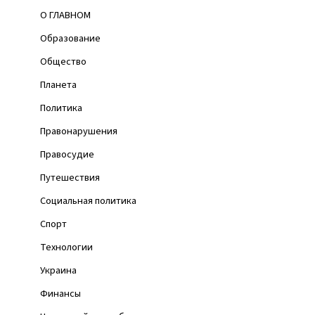
О ГЛАВНОМ
Образование
Общество
Планета
Политика
Правонарушения
Правосудие
Путешествия
Социальная политика
Спорт
Технологии
Украина
Финансы