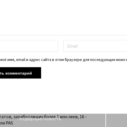
моё имя, email и адрес сайта в этом браузере для последующих моих
ПРЕДЫДУЩАЯ НОВОСТЬ