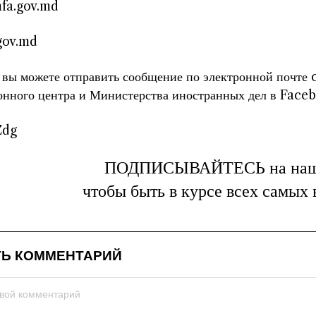
fa.gov.md
.gov.md
, вы можете отправить сообщение по электронной почте
нного центра и Министерства иностранных дел в Face
Zdg
ПОДПИСЫВАЙТЕСЬ на на
чтобы быть в курсе всех самых
Ь КОММЕНТАРИЙ