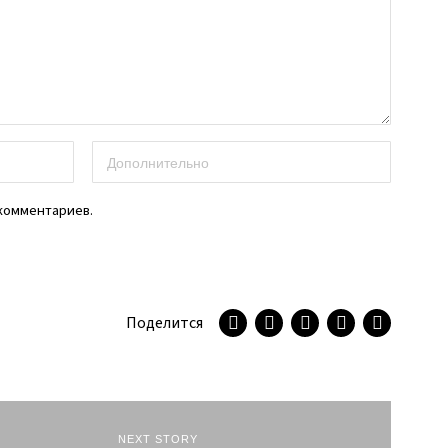
 комментариев.
Поделится
NEXT STORY