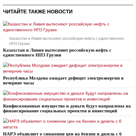
ЧИТАЙТЕ ТАКЖЕ НОВОСТИ
Казахстан и Ливия вытесняют российскую нефть с единственного
НПЗ Грузии
Казахстан и Ливия вытесняют российскую нефть с
единственного НПЗ Грузии
Республика Молдова ожидает дефицит электроэнергии в
вечерние часы
Конфискованные имущество и деньги будут направлены на
финансирование социальных проектов и инвестиций
НАРЭ объявляет о снижении цен на бензин и дизель с 6