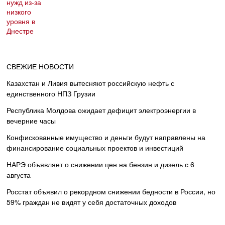
СВЕЖИЕ НОВОСТИ
Казахстан и Ливия вытесняют российскую нефть с
единственного НПЗ Грузии
Республика Молдова ожидает дефицит электроэнергии в
вечерние часы
Конфискованные имущество и деньги будут направлены на
финансирование социальных проектов и инвестиций
НАРЭ объявляет о снижении цен на бензин и дизель с 6
августа
Росстат объявил о рекордном снижении бедности в России, но
59% граждан не видят у себя достаточных доходов