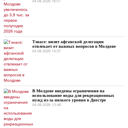
04.08.2026 16:07
Тэнасе: визит афганской делегации
отвлекает от важных вопросов в Молдове
04.08.2026 14:07
В Молдове введены ограничения на
использование воды для рекреационных
нужд из-за низкого уровня в Днестре
04.08.2026 13:48