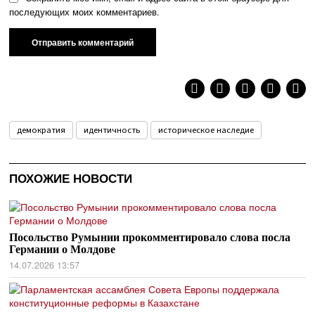
последующих моих комментариев.
демократия
идентичность
историческое наследие
ПОХОЖИЕ НОВОСТИ
Посольство Румынии прокомментировало слова посла
Германии о Молдове
14.07.2026 13:57