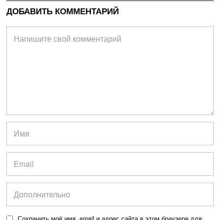
ДОБАВИТЬ КОММЕНТАРИЙ
Сохранить моё имя, email и адрес сайта в этом браузере для