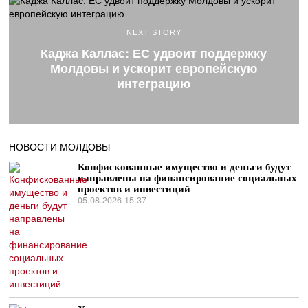
NEXT STORY
Каджа Каллас: ЕС удвоит поддержку
Молдовы и ускорит европейскую
интеграцию
НОВОСТИ МОЛДОВЫ
Конфискованные имущество и деньги будут
направлены на финансирование социальных
проектов и инвестиций
05.08.2026 15:37