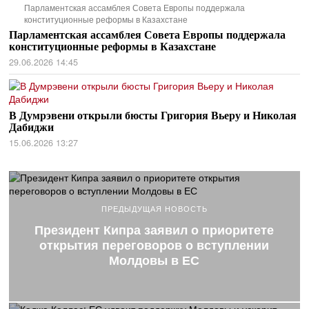
Парламентская ассамблея Совета Европы поддержала
конституционные реформы в Казахстане
Парламентская ассамблея Совета Европы поддержала
конституционные реформы в Казахстане
29.06.2026 14:45
В Думрэвени открыли бюсты Григория Вьеру и Николая
Дабиджи
15.06.2026 13:27
ПРЕДЫДУЩАЯ НОВОСТЬ
Президент Кипра заявил о приоритете
открытия переговоров о вступлении
Молдовы в ЕС