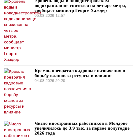
Уровень воды в новоднестровском
водохранилище снизился на четыре метра,
сообщает министр Георге Хаждер
05.08.2026 12:57
Кремль превратил кадровые назначения в
борьбу кланов за ресурсы и влияние
04.08.2026 20:20
Число иностранных работников в Молдове
увеличилось до 3,9 тыс. за первое полугодие
2026 года