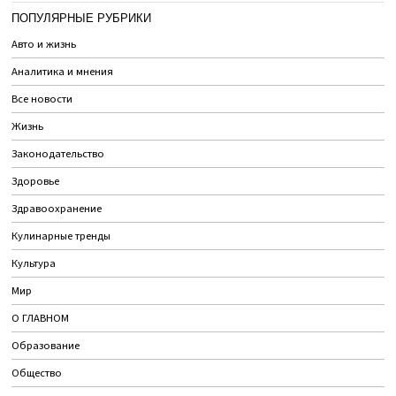
ПОПУЛЯРНЫЕ РУБРИКИ
Авто и жизнь
Аналитика и мнения
Все новости
Жизнь
Законодательство
Здоровье
Здравоохранение
Кулинарные тренды
Культура
Мир
О ГЛАВНОМ
Образование
Общество