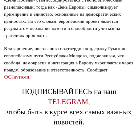
разногласиями, тогда как «День Европы» символизирует
примирение и единство, основанные на демократических
ценностях. По его словам, европейский проект является
результатом осознания памяти и способности учиться на
трагедиях прошлого.
В завершение, посол снова подтвердил поддержку Румынии
европейскому пути Республики Молдова, подчеркивая, что
свобода, демократия и интеграция в Европу укрепляются через
правду, образование и ответственность. Сообщает
OGlavnom
.
ПОДПИСЫВАЙТЕСЬ на наш
TELEGRAM
,
чтобы быть в курсе всех самых важных
новостей.