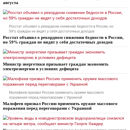
августа
Росстат объявил о рекордном снижении бедности в России, но
59% граждан не видят у себя достаточных доходов
Росстат объявил о рекордном снижении бедности в России,
но 59% граждан не видят у себя достаточных доходов
Министр энергетики призывает граждан экономить
электроэнергию в условиях дефицита
Малофеев призвал Россию применить оружие массового
поражения перед переговорами с Украиной
Малофеев призвал Россию применить оружие массового
поражения перед переговорами с Украиной