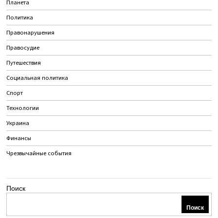
Планета
Политика
Правонарушения
Правосудие
Путешествия
Социальная политика
Спорт
Технологии
Украина
Финансы
Чрезвычайные события
Поиск
Поиск