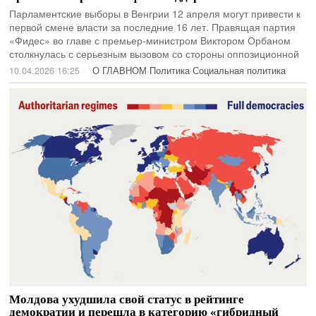
Парламентские выборы в Венгрии 12 апреля могут привести к
первой смене власти за последние 16 лет. Правящая партия
«Фидес» во главе с премьер-министром Виктором Орбаном
столкнулась с серьезным вызовом со стороны оппозиционной
10.04.2026 16:25
О ГЛАВНОМ
·
Политика
·
Социальная политика
Молдова ухудшила свой статус в рейтинге
демократии и перешла в категорию «гибридный