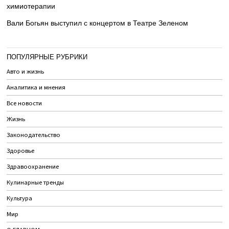
химиотерапии
Вали Богьян выступил с концертом в Театре Зеленом
ПОПУЛЯРНЫЕ РУБРИКИ
Авто и жизнь
Аналитика и мнения
Все новости
Жизнь
Законодательство
Здоровье
Здравоохранение
Кулинарные тренды
Культура
Мир