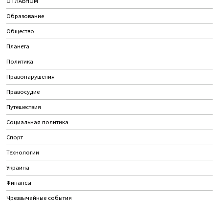
О ГЛАВНОМ
Образование
Общество
Планета
Политика
Правонарушения
Правосудие
Путешествия
Социальная политика
Спорт
Технологии
Украина
Финансы
Чрезвычайные события