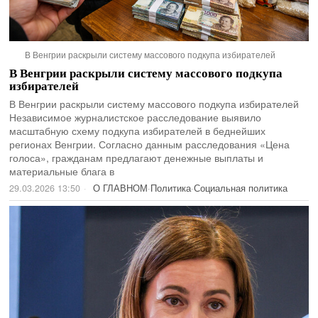
В Венгрии раскрыли систему массового подкупа избирателей
В Венгрии раскрыли систему массового подкупа
избирателей
В Венгрии раскрыли систему массового подкупа избирателей
Независимое журналистское расследование выявило
масштабную схему подкупа избирателей в беднейших
регионах Венгрии. Согласно данным расследования «Цена
голоса», гражданам предлагают денежные выплаты и
материальные блага в
29.03.2026 13:50
О ГЛАВНОМ
·
Политика
·
Социальная политика