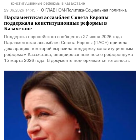
конституционные реформы в Казахстане
29.06.2026 14:45
О ГЛАВНОМ
·
Политика
·
Социальная политика
Парламентская ассамблея Совета Европы
поддержала конституционные реформы в
Казахстане
Поддержка европейского сообщества 27 июня 2026 года
Парламентская ассамблея Совета Европы (ПАСЕ) приняла
декларацию, в которой выразила поддержку конституционным
реформам Казахстана, инициированным после референдума
15 марта 2026 года. В документе подчёркивается готовность