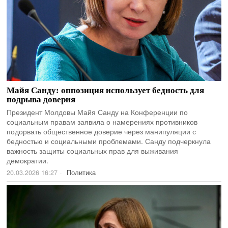
Майя Санду: оппозиция использует бедность для
подрыва доверия
Президент Молдовы Майя Санду на Конференции по
социальным правам заявила о намерениях противников
подорвать общественное доверие через манипуляции с
бедностью и социальными проблемами. Санду подчеркнула
важность защиты социальных прав для выживания
демократии.
20.03.2026 16:27
Политика