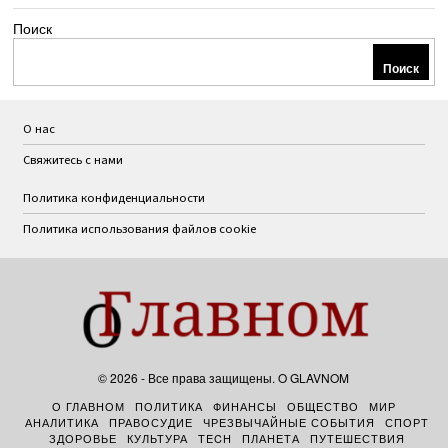
Поиск
Поиск
О нас
Свяжитесь с нами
Политика конфиденциальности
Политика использования файлов cookie
©
2026
- Все права защищены. O GLAVNOM
О ГЛАВНОМ
ПОЛИТИКА
ФИНАНСЫ
ОБЩЕСТВО
МИР
АНАЛИТИКА
ПРАВОСУДИЕ
ЧРЕЗВЫЧАЙНЫЕ СОБЫТИЯ
СПОРТ
ЗДОРОВЬЕ
КУЛЬТУРА
TECH
ПЛАНЕТА
ПУТЕШЕСТВИЯ