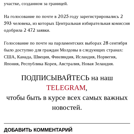
участке, созданном за границей.
На голосование по почте в 2025 году зарегистрировались 2
593 человека, из которых Центральная избирательная комиссия
одобрила 2 472 заявки.
Голосование по почте на парламентских выборах 28 сентября
было доступно для граждан Молдовы в следующих странах:
США, Канада, Швеция, Финляндия, Исландия, Норвегия,
Япония, Республика Корея, Австралия, Новая Зеландия.
ПОДПИСЫВАЙТЕСЬ на наш
TELEGRAM
,
чтобы быть в курсе всех самых важных
новостей.
ДОБАВИТЬ КОММЕНТАРИЙ