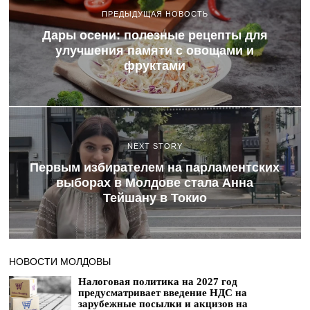
ПРЕДЫДУЩАЯ НОВОСТЬ
Дары осени: полезные рецепты для
улучшения памяти с овощами и
фруктами
NEXT STORY
Первым избирателем на парламентских
выборах в Молдове стала Анна
Тейшану в Токио
НОВОСТИ МОЛДОВЫ
Налоговая политика на 2027 год
предусматривает введение НДС на
зарубежные посылки и акцизов на