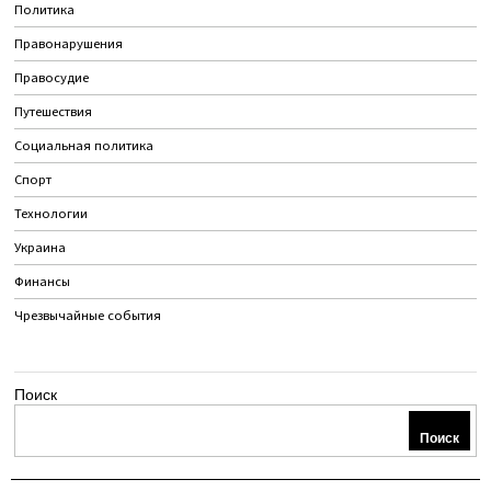
Политика
Правонарушения
Правосудие
Путешествия
Социальная политика
Спорт
Технологии
Украина
Финансы
Чрезвычайные события
Поиск
Поиск