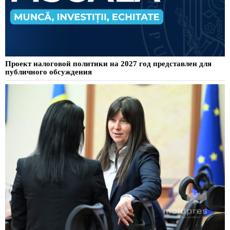
Проект налоговой политики на 2027 год представлен для
публичного обсуждения