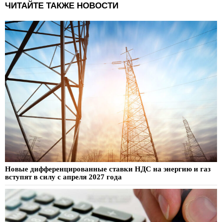
ЧИТАЙТЕ ТАКЖЕ НОВОСТИ
Новые дифференцированные ставки НДС на энергию и газ
вступят в силу с апреля 2027 года