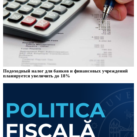
Подоходный налог для банков и финансовых учреждений
планируется увеличить до 18%