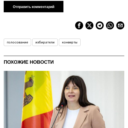
голосование
избиратели
конверты
ПОХОЖИЕ НОВОСТИ