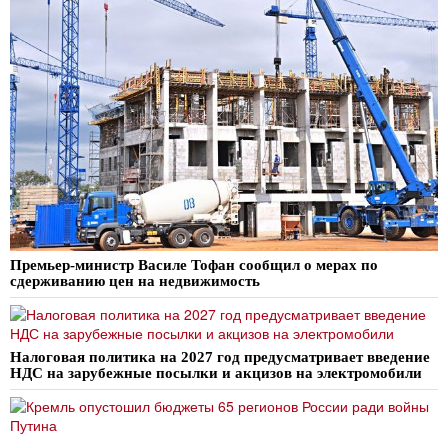
Премьер-министр Василе Тофан сообщил о мерах по
сдерживанию цен на недвижимость
Налоговая политика на 2027 год предусматривает введение
НДС на зарубежные посылки и акцизов на электромобили