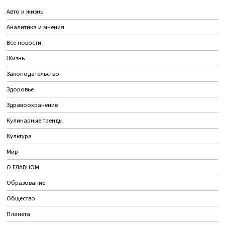
Авто и жизнь
Аналитика и мнения
Все новости
Жизнь
Законодательство
Здоровье
Здравоохранение
Кулинарные тренды
Культура
Мир
О ГЛАВНОМ
Образование
Общество
Планета