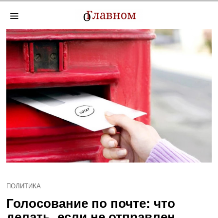
ПОЛИТИКА
Голосование по почте: что
делать, если не отправлен