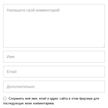
Сохранить моё имя, email и адрес сайта в этом браузере для
последующих моих комментариев.