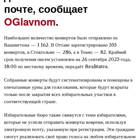
почте, сообщает
OGlavnom
.
Наибольшее количество конвертов было отправлено из
Вашингтона — 1 162. В Оттаве зарегистрировано 555
конвертов, в Стокгольме — 286, а в Токио — 82. Крайний
срок получения писем установлен на 26 сентября 2025 года,
18:00 по местному времени, передаёт Realitatea.
Собранные конверты будут систематизированы и помещены в
опечатанные урны для голосования, которые будут вскрыты
только после закрытия всех избирательных участков в
соответствующей стране.
Избирательные бюро также свяжутся с теми избирателями,
которые не успели отправить конверты вовремя, используя
электронную почту, указанную при регистрации. Эти граждане
смогут реализовать своё право голоса на любом избирательном