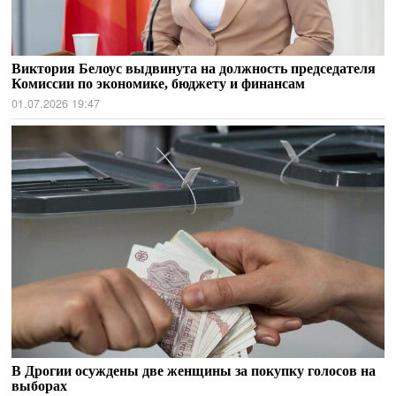
Виктория Белоус выдвинута на должность председателя
Комиссии по экономике, бюджету и финансам
01.07.2026 19:47
В Дрогии осуждены две женщины за покупку голосов на
выборах