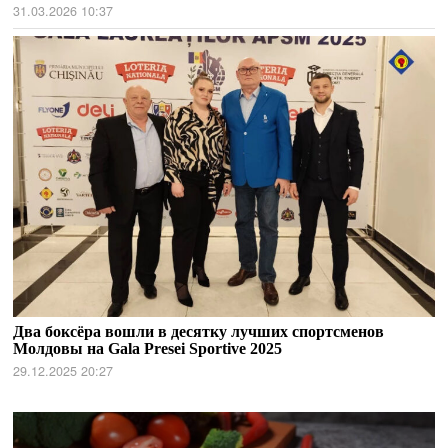
31.03.2026 10:37
Два боксёра вошли в десятку лучших спортсменов
Молдовы на Gala Presei Sportive 2025
29.12.2025 20:27