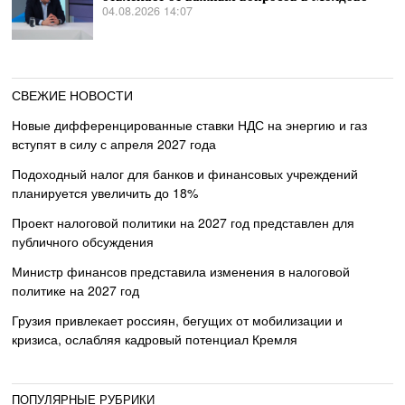
04.08.2026 14:07
СВЕЖИЕ НОВОСТИ
Новые дифференцированные ставки НДС на энергию и газ
вступят в силу с апреля 2027 года
Подоходный налог для банков и финансовых учреждений
планируется увеличить до 18%
Проект налоговой политики на 2027 год представлен для
публичного обсуждения
Министр финансов представила изменения в налоговой
политике на 2027 год
Грузия привлекает россиян, бегущих от мобилизации и
кризиса, ослабляя кадровый потенциал Кремля
ПОПУЛЯРНЫЕ РУБРИКИ