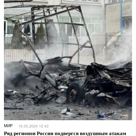
МИР
16.05.2024 12:43
Ряд регионов России подвергся воздушным атакам