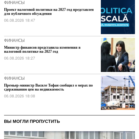
ФИНАНСЫ
Проект налоговой политики на 2027 год представлен
для публичного обсуждения
06.08.2026 18:47
ФИНАНСЫ
Министр финансов представила изменения в
налоговой политике на 2027 год
06.08.2026 18:27
ФИНАНСЫ
Премьер-министр Василе Тофан сообщил о мерах по
сдерживанию цен на недвижимость
06.08.2026 18:08
ВЫ МОГЛИ ПРОПУСТИТЬ