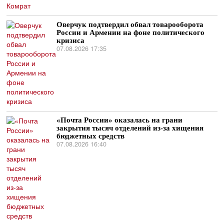
Оверчук подтвердил обвал товарооборота
России и Армении на фоне политического
кризиса
07.08.2026 17:35
«Почта России» оказалась на грани
закрытия тысяч отделений из-за хищения
бюджетных средств
07.08.2026 16:40