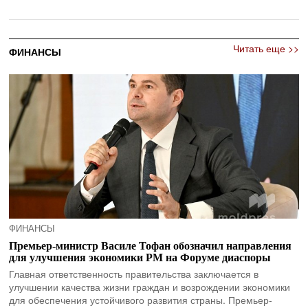
Читать еще >>
ФИНАНСЫ
ФИНАНСЫ
Премьер-министр Василе Тофан обозначил направления
для улучшения экономики РМ на Форуме диаспоры
Главная ответственность правительства заключается в
улучшении качества жизни граждан и возрождении экономики
для обеспечения устойчивого развития страны. Премьер-