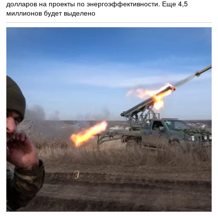
долларов на проекты по энергоэффективности. Еще 4,5
миллионов будет выделено