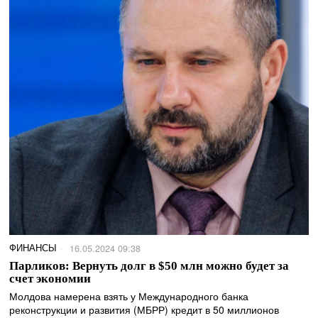
ФИНАНСЫ
16.05.2024 09:38
Парликов: Вернуть долг в $50 млн можно будет за
счет экономии
Молдова намерена взять у Международного банка
реконструкции и развития (МБРР) кредит в 50 миллионов