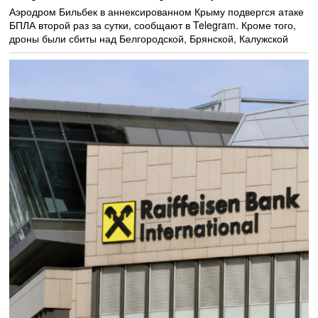
Аэродром Бильбек в аннексированном Крыму подвергся атаке
БПЛА второй раз за сутки, сообщают в Telegram. Кроме того,
дроны были сбиты над Белгородской, Брянской, Калужской