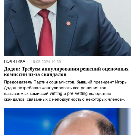
ПОЛИТИКА
16.05.2024 10:39
Додон: Требуем аннулирования решений оценочных
комиссий из-за скандалов
Председатель Партии социалистов, бывший президент Игорь
Додон потребовал «аннулировать все решения так
называемых комиссий vetting и pre-vetting вследствие
скандалов, связанных с неподкупностью некоторых членов».