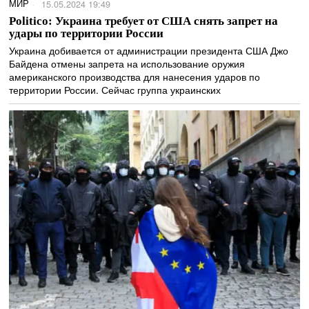
МИР
15.05.2024 19:49
Politico: Украина требует от США снять запрет на
удары по территории России
Украина добивается от администрации президента США Джо
Байдена отмены запрета на использование оружия
американского производства для нанесения ударов по
территории России. Сейчас группа украинских