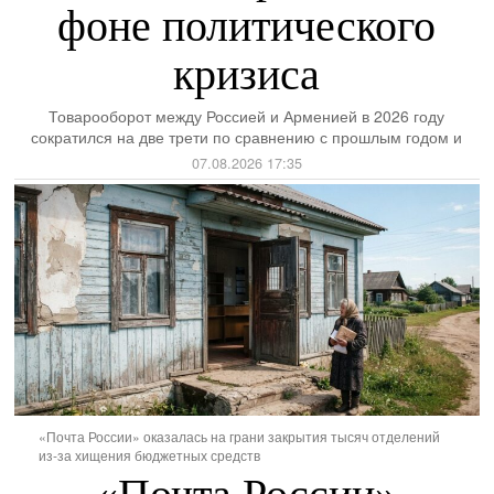
фоне политического
кризиса
Товарооборот между Россией и Арменией в 2026 году
сократился на две трети по сравнению с прошлым годом и
07.08.2026 17:35
«Почта России» оказалась на грани закрытия тысяч отделений
из-за хищения бюджетных средств