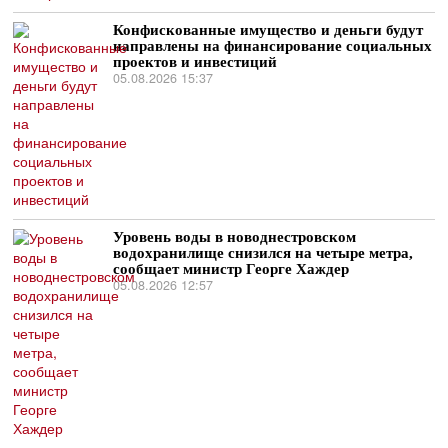
Конфискованные имущество и деньги будут
направлены на финансирование социальных
проектов и инвестиций
05.08.2026 15:37
Уровень воды в новоднестровском
водохранилище снизился на четыре метра,
сообщает министр Георге Хаждер
05.08.2026 12:57