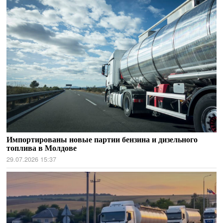
Импортированы новые партии бензина и дизельного
топлива в Молдове
29.07.2026 15:37