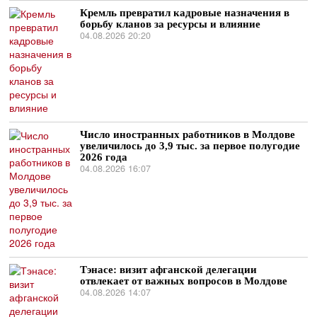
Кремль превратил кадровые назначения в
борьбу кланов за ресурсы и влияние
04.08.2026 20:20
Число иностранных работников в Молдове
увеличилось до 3,9 тыс. за первое полугодие
2026 года
04.08.2026 16:07
Тэнасе: визит афганской делегации
отвлекает от важных вопросов в Молдове
04.08.2026 14:07