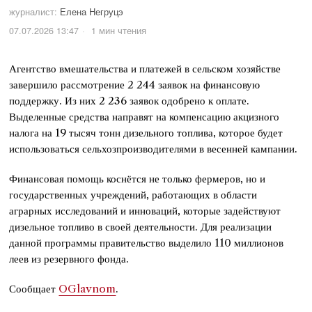
журналист:
Елена Негруцэ
07.07.2026 13:47
1 мин чтения
Агентство вмешательства и платежей в сельском хозяйстве
завершило рассмотрение 2 244 заявок на финансовую
поддержку. Из них 2 236 заявок одобрено к оплате.
Выделенные средства направят на компенсацию акцизного
налога на 19 тысяч тонн дизельного топлива, которое будет
использоваться сельхозпроизводителями в весенней кампании.
Финансовая помощь коснётся не только фермеров, но и
государственных учреждений, работающих в области
аграрных исследований и инноваций, которые задействуют
дизельное топливо в своей деятельности. Для реализации
данной программы правительство выделило 110 миллионов
леев из резервного фонда.
Сообщает
OGlavnom
.