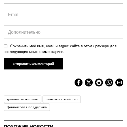
Сохранить моё имя, email и адрес сайта в этом браузере для
последующих моих комментариев.
дизельное топливо
сельское хозяйство
финансовая поддержка
ПОХОЖИЕ НОВОСТИ