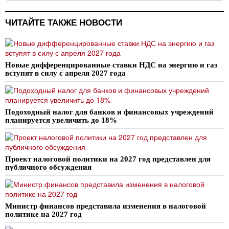
ЧИТАЙТЕ ТАКЖЕ НОВОСТИ
Новые дифференцированные ставки НДС на энергию и газ
вступят в силу с апреля 2027 года
Подоходный налог для банков и финансовых учреждений
планируется увеличить до 18%
Проект налоговой политики на 2027 год представлен для
публичного обсуждения
Министр финансов представила изменения в налоговой
политике на 2027 год