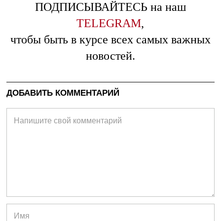
ПОДПИСЫВАЙТЕСЬ на наш
TELEGRAM
,
чтобы быть в курсе всех самых важных
новостей.
ДОБАВИТЬ КОММЕНТАРИЙ