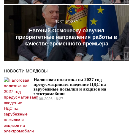
NEXT STORY
Евгений Осмоческу озвучил
приоритетные направления работы в
качестве временного премьера
НОВОСТИ МОЛДОВЫ
Налоговая политика на 2027 год
предусматривает введение НДС на
зарубежные посылки и акцизов на
электромобили
06.08.2026 16:27