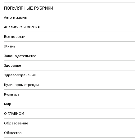
ПОПУЛЯРНЫЕ РУБРИКИ
Авто и жизнь
Аналитика и мнения
Все новости
Жизнь
Законодательство
Здоровье
Здравоохранение
Кулинарные тренды
Культура
Мир
О ГЛАВНОМ
Образование
Общество