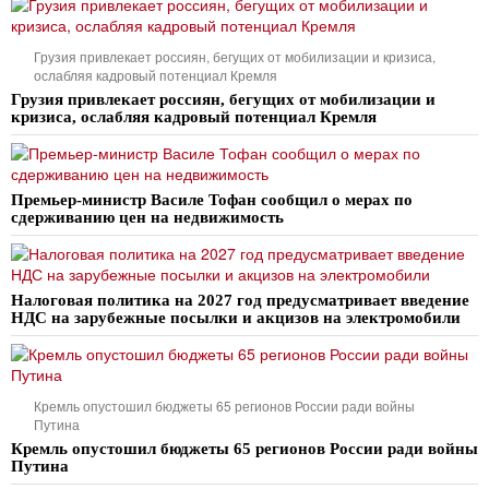
Грузия привлекает россиян, бегущих от мобилизации и кризиса,
ослабляя кадровый потенциал Кремля
Грузия привлекает россиян, бегущих от мобилизации и
кризиса, ослабляя кадровый потенциал Кремля
Премьер-министр Василе Тофан сообщил о мерах по
сдерживанию цен на недвижимость
Налоговая политика на 2027 год предусматривает введение
НДС на зарубежные посылки и акцизов на электромобили
Кремль опустошил бюджеты 65 регионов России ради войны
Путина
Кремль опустошил бюджеты 65 регионов России ради войны
Путина