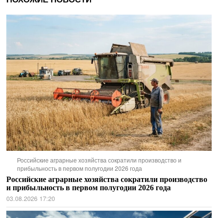
Российские аграрные хозяйства сократили производство и
прибыльность в первом полугодии 2026 года
Российские аграрные хозяйства сократили производство
и прибыльность в первом полугодии 2026 года
03.08.2026 17:20