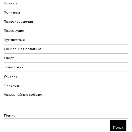
Планета
Политика
Правонарушения
Правосудие
Путешествия
Социальная политика
Спорт
Технологии
Украина
Финансы
Чрезвычайные события
Поиск
Поиск