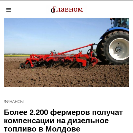
ФИНАНСЫ
Более 2.200 фермеров получат
компенсации на дизельное
топливо в Молдове