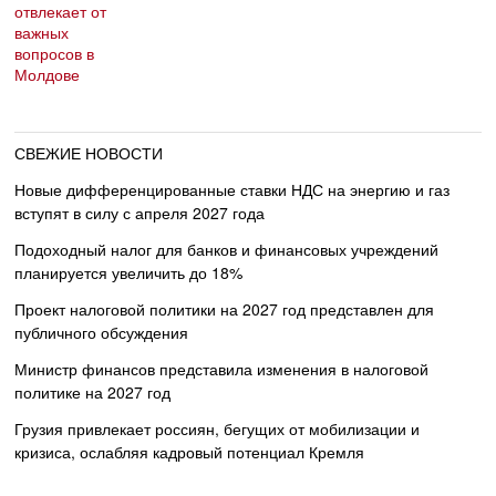
СВЕЖИЕ НОВОСТИ
Новые дифференцированные ставки НДС на энергию и газ
вступят в силу с апреля 2027 года
Подоходный налог для банков и финансовых учреждений
планируется увеличить до 18%
Проект налоговой политики на 2027 год представлен для
публичного обсуждения
Министр финансов представила изменения в налоговой
политике на 2027 год
Грузия привлекает россиян, бегущих от мобилизации и
кризиса, ослабляя кадровый потенциал Кремля