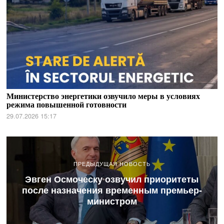
Министерство энергетики озвучило меры в условиях
режима повышенной готовности
29.07.2026 15:17
ПРЕДЫДУЩАЯ НОВОСТЬ
Эвген Осмоческу озвучил приоритеты
после назначения временным премьер-
министром