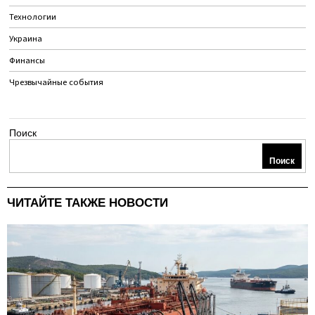
Технологии
Украина
Финансы
Чрезвычайные события
Поиск
Поиск
ЧИТАЙТЕ ТАКЖЕ НОВОСТИ