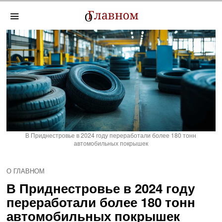
В Приднестровье в 2024 году переработали более 180 тонн
автомобильных покрышек
О ГЛАВНОМ
В Приднестровье в 2024 году
переработали более 180 тонн
автомобильных покрышек