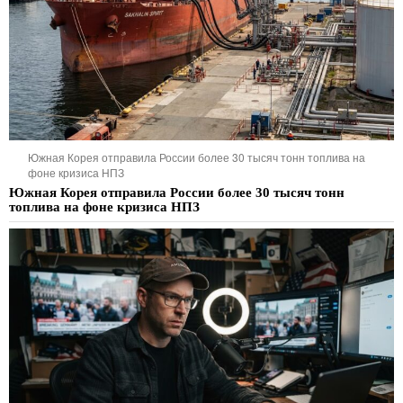
Южная Корея отправила России более 30 тысяч тонн топлива на
фоне кризиса НПЗ
Южная Корея отправила России более 30 тысяч тонн
топлива на фоне кризиса НПЗ