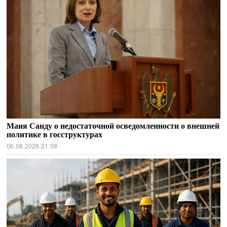
Маия Санду о недостаточной осведомленности о внешней
политике в госструктурах
06.08.2026 21:58