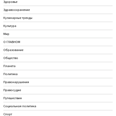
Здоровье
Здравоохранение
Кулинарные тренды
Культура
Мир
О ГЛАВНОМ
Образование
Общество
Планета
Политика
Правонарушения
Правосудие
Путешествия
Социальная политика
Спорт