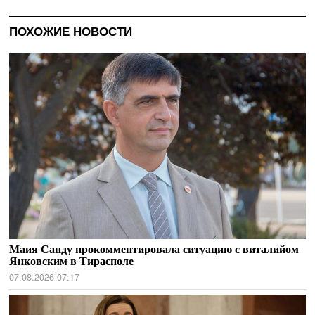
ПОХОЖИЕ НОВОСТИ
Маия Санду прокомментировала ситуацию с виталийом
Янковским в Тирасполе
07.08.2026 07:17