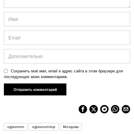
Сохранить моё имя, email и адрес сайта в этом браузере для
последующих моих комментариев.
oglavnom
oglavnom.top
Молдова