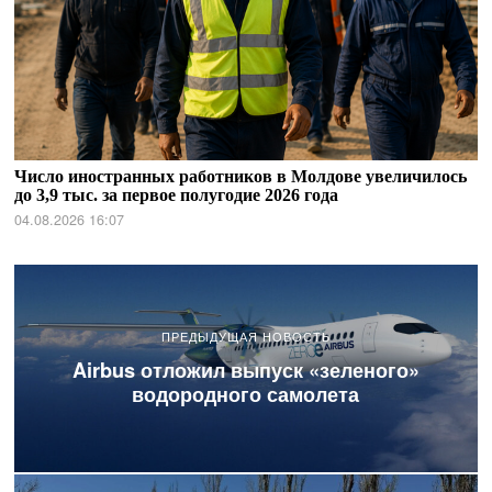
Число иностранных работников в Молдове увеличилось
до 3,9 тыс. за первое полугодие 2026 года
04.08.2026 16:07
ПРЕДЫДУЩАЯ НОВОСТЬ
Airbus отложил выпуск «зеленого»
водородного самолета