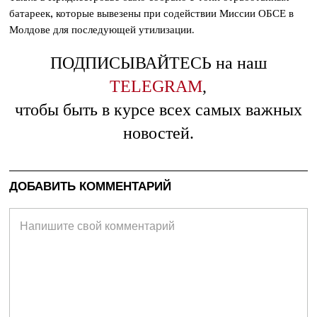
батареек, которые вывезены при содействии Миссии ОБСЕ в
Молдове для последующей утилизации.
ПОДПИСЫВАЙТЕСЬ на наш
TELEGRAM
,
чтобы быть в курсе всех самых важных
новостей.
ДОБАВИТЬ КОММЕНТАРИЙ