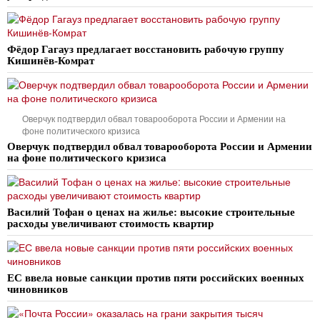
Фёдор Гагауз предлагает восстановить рабочую группу
Кишинёв-Комрат
Оверчук подтвердил обвал товарооборота России и Армении на
фоне политического кризиса
Оверчук подтвердил обвал товарооборота России и Армении
на фоне политического кризиса
Василий Тофан о ценах на жилье: высокие строительные
расходы увеличивают стоимость квартир
ЕС ввела новые санкции против пяти российских военных
чиновников