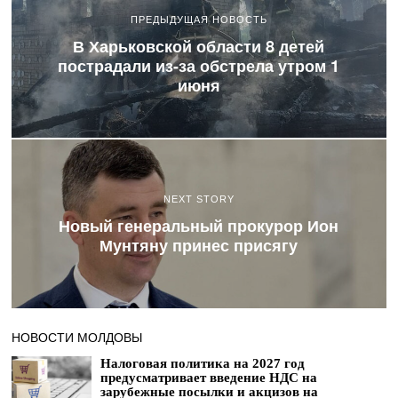
ПРЕДЫДУЩАЯ НОВОСТЬ
В Харьковской области 8 детей
пострадали из-за обстрела утром 1
июня
NEXT STORY
Новый генеральный прокурор Ион
Мунтяну принес присягу
НОВОСТИ МОЛДОВЫ
Налоговая политика на 2027 год
предусматривает введение НДС на
зарубежные посылки и акцизов на