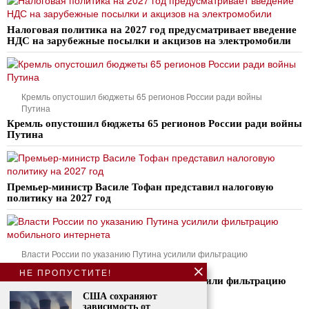
Налоговая политика на 2027 год предусматривает введение
НДС на зарубежные посылки и акцизов на электромобили
Кремль опустошил бюджеты 65 регионов России ради войны
Путина
Кремль опустошил бюджеты 65 регионов России ради войны
Путина
Премьер-министр Василе Тофан представил налоговую
политику на 2027 год
Власти России по указанию Путина усилили фильтрацию
мобильного интернета
НЕ ПРОПУСТИТЕ!
Власти России по указанию Путина усилили фильтрацию
мобильного интернета
США сохраняют
зависимость от