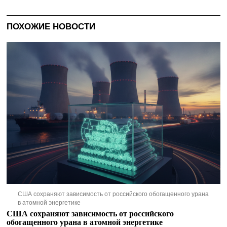
ПОХОЖИЕ НОВОСТИ
США сохраняют зависимость от российского обогащенного урана
в атомной энергетике
США сохраняют зависимость от российского
обогащенного урана в атомной энергетике