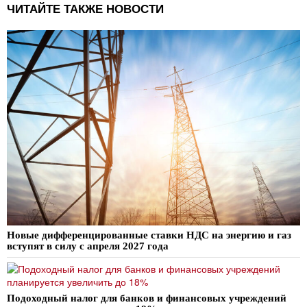
ЧИТАЙТЕ ТАКЖЕ НОВОСТИ
Новые дифференцированные ставки НДС на энергию и газ
вступят в силу с апреля 2027 года
Подоходный налог для банков и финансовых учреждений