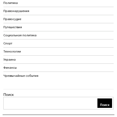
Политика
Правонарушения
Правосудие
Путешествия
Социальная политика
Спорт
Технологии
Украина
Финансы
Чрезвычайные события
Поиск
Поиск