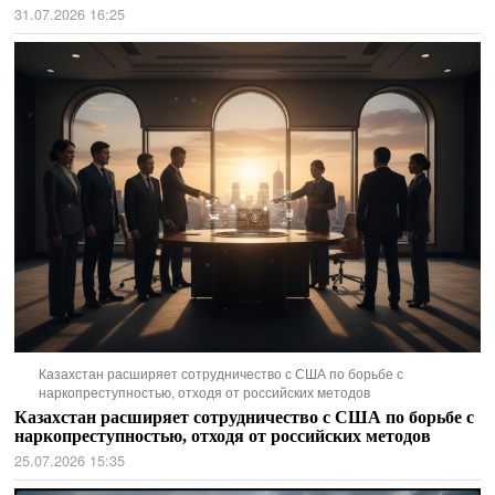
31.07.2026 16:25
Казахстан расширяет сотрудничество с США по борьбе с
наркопреступностью, отходя от российских методов
Казахстан расширяет сотрудничество с США по борьбе с
наркопреступностью, отходя от российских методов
25.07.2026 15:35