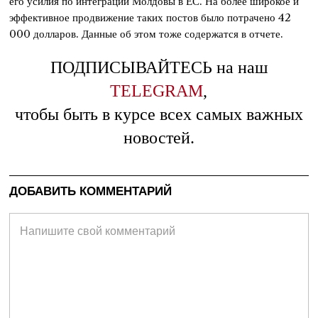
его усилия по интеграции Молдовы в ЕС. На более широкое и
эффективное продвижение таких постов было потрачено 42
000 долларов. Данные об этом тоже содержатся в отчете.
ПОДПИСЫВАЙТЕСЬ на наш
TELEGRAM
,
чтобы быть в курсе всех самых важных
новостей.
ДОБАВИТЬ КОММЕНТАРИЙ