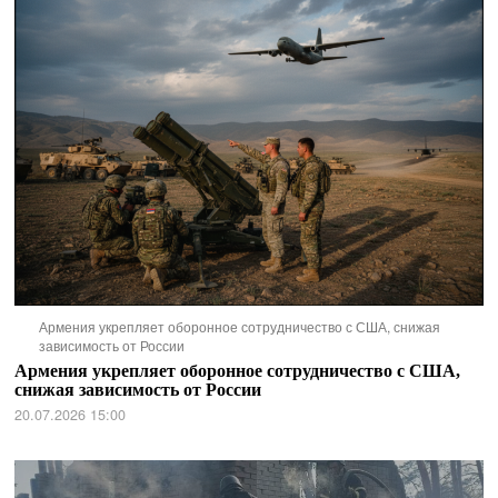
Армения укрепляет оборонное сотрудничество с США, снижая
зависимость от России
Армения укрепляет оборонное сотрудничество с США,
снижая зависимость от России
20.07.2026 15:00