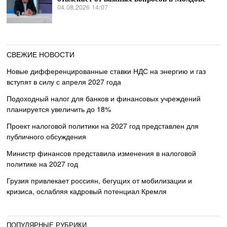
04.08.2026 14:07
СВЕЖИЕ НОВОСТИ
Новые дифференцированные ставки НДС на энергию и газ
вступят в силу с апреля 2027 года
Подоходный налог для банков и финансовых учреждений
планируется увеличить до 18%
Проект налоговой политики на 2027 год представлен для
публичного обсуждения
Министр финансов представила изменения в налоговой
политике на 2027 год
Грузия привлекает россиян, бегущих от мобилизации и
кризиса, ослабляя кадровый потенциал Кремля
ПОПУЛЯРНЫЕ РУБРИКИ