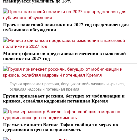
планируется увеличить до 18%
Проект налоговой политики на 2027 год представлен для
публичного обсуждения
Министр финансов представила изменения в налоговой
политике на 2027 год
Грузия привлекает россиян, бегущих от мобилизации и кризиса,
ослабляя кадровый потенциал Кремля
Грузия привлекает россиян, бегущих от мобилизации и
кризиса, ослабляя кадровый потенциал Кремля
Премьер-министр Василе Тофан сообщил о мерах по
сдерживанию цен на недвижимость