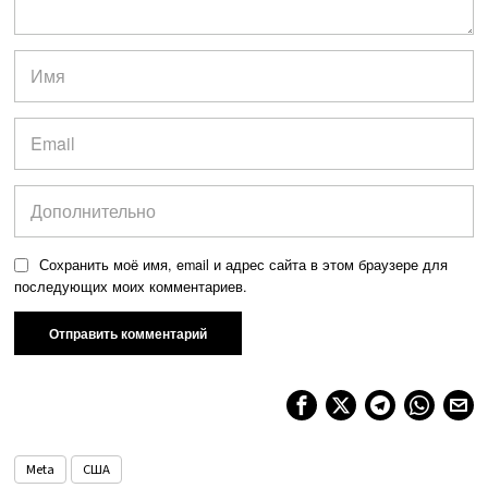
Сохранить моё имя, email и адрес сайта в этом браузере для
последующих моих комментариев.
Meta
США