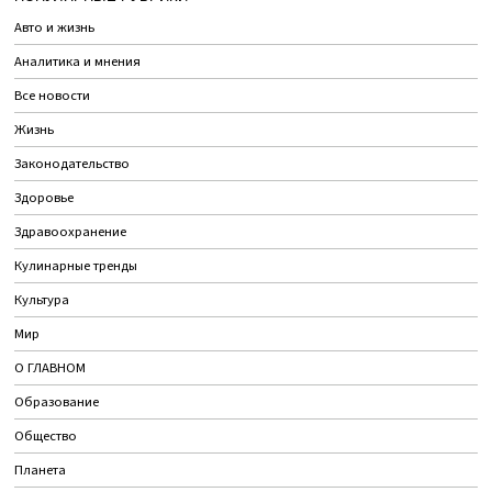
Авто и жизнь
Аналитика и мнения
Все новости
Жизнь
Законодательство
Здоровье
Здравоохранение
Кулинарные тренды
Культура
Мир
О ГЛАВНОМ
Образование
Общество
Планета