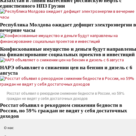
Казахстан и Ливия вытесняют российскую нефть с
единственного НПЗ Грузии
Республика Молдова ожидает дефицит электроэнергии в
вечерние часы
Конфискованные имущество и деньги будут направлены
на финансирование социальных проектов и инвестиций
НАРЭ объявляет о снижении цен на бензин и дизель с 6
августа
Росстат объявил о рекордном снижении бедности в России, но 59%
граждан не видят у себя достаточных доходов
Росстат объявил о рекордном снижении бедности в
России, но 59% граждан не видят у себя достаточных
доходов
О нас