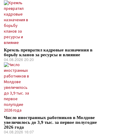
Кремль превратил кадровые назначения в
борьбу кланов за ресурсы и влияние
04.08.2026 20:20
Число иностранных работников в Молдове
увеличилось до 3,9 тыс. за первое полугодие
2026 года
04.08.2026 16:07