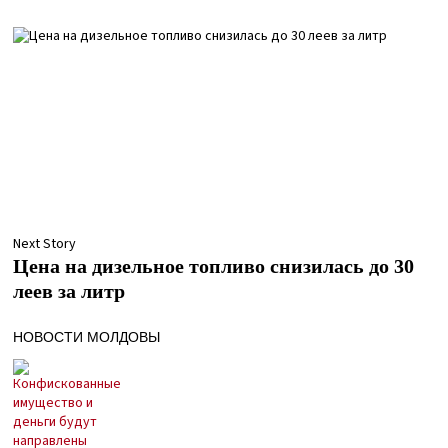
Next Story
Цена на дизельное топливо снизилась до 30
леев за литр
НОВОСТИ МОЛДОВЫ