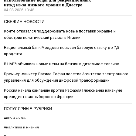
нужд из-за низкого уровня в Днестре
04.08.2026 13:48
СВЕЖИЕ НОВОСТИ
Конте отказался поддерживать новые поставки Украине и
обострил политический раскол в Италии
Национальный банк Молдовы повысил базовую ставку до 7,5
процента
В НАРЭ объявили новые цены на бензин и дизельное топливо
Премьер-министр Василе Тофан посетил Агентство электронного
управления для обсуждения цифровой трансформации
Россия начала кампанию против Рафаэля Глюксманна накануне
президентских выборов во Франции
ПОПУЛЯРНЫЕ РУБРИКИ
Авто и жизнь
Аналитика и мнения