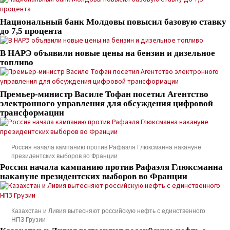
Национальный банк Молдовы повысил базовую ставку
до 7,5 процента
В НАРЭ объявили новые цены на бензин и дизельное
топливо
Премьер-министр Василе Тофан посетил Агентство
электронного управления для обсуждения цифровой
трансформации
Россия начала кампанию против Рафаэля Глюксманна накануне
президентских выборов во Франции
Россия начала кампанию против Рафаэля Глюксманна
накануне президентских выборов во Франции
Казахстан и Ливия вытесняют российскую нефть с единственного
НПЗ Грузии