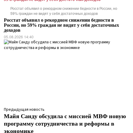
Росстат объявил о рекордном снижении бедности в России, но
59% граждан не видят у себя достаточных доходов
Росстат объявил о рекордном снижении бедности в
России, но 59% граждан не видят у себя достаточных
доходов
05.08.2026 14:40
Предыдущая новость
Майя Санду обсудила с миссией МВФ новую
программу сотрудничества и реформы в
экономике