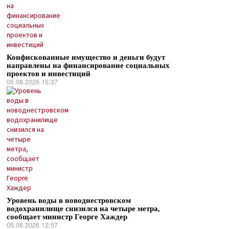
Конфискованные имущество и деньги будут
направлены на финансирование социальных
проектов и инвестиций
05.08.2026 15:37
Уровень воды в новоднестровском
водохранилище снизился на четыре метра,
сообщает министр Георге Хаждер
05.08.2026 12:57