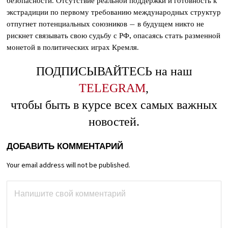
безопасности. Отсутствие реальной поддержки и готовность к
экстрадиции по первому требованию международных структур
отпугнет потенциальных союзников – в будущем никто не
рискнет связывать свою судьбу с РФ, опасаясь стать разменной
монетой в политических играх Кремля.
ПОДПИСЫВАЙТЕСЬ на наш
TELEGRAM
,
чтобы быть в курсе всех самых важных
новостей.
ДОБАВИТЬ КОММЕНТАРИЙ
Your email address will not be published.