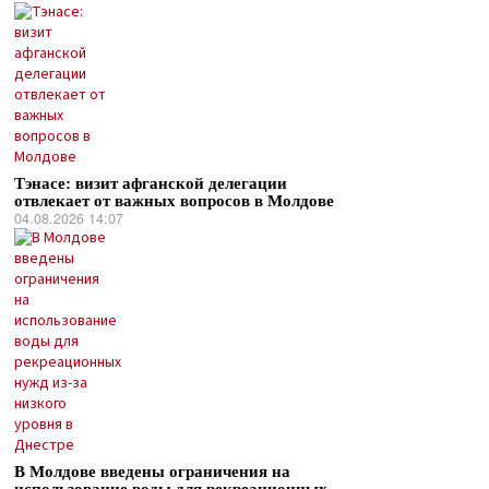
Тэнасе: визит афганской делегации
отвлекает от важных вопросов в Молдове
04.08.2026 14:07
В Молдове введены ограничения на
использование воды для рекреационных