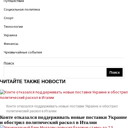
Путешествия
Социальная политика
Спорт
Технологии
Украина
Финансы
Чрезвычайные события
Поиск
Поиск
ЧИТАЙТЕ ТАКЖЕ НОВОСТИ
Конте отказался поддерживать новые поставки Украине и обострил
политический раскол в Италии
Конте отказался поддерживать новые поставки Украине
и обострил политический раскол в Италии