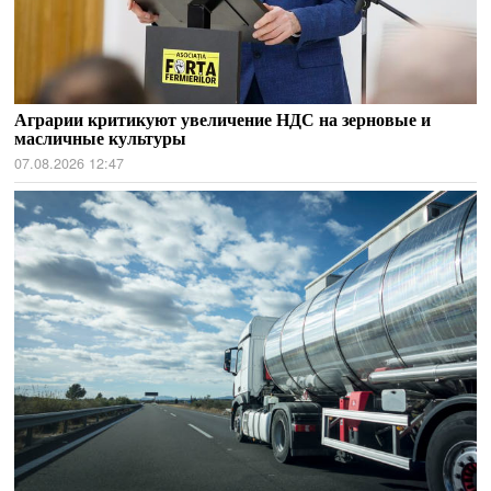
Аграрии критикуют увеличение НДС на зерновые и
масличные культуры
07.08.2026 12:47