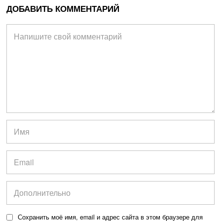
ДОБАВИТЬ КОММЕНТАРИЙ
Сохранить моё имя, email и адрес сайта в этом браузере для