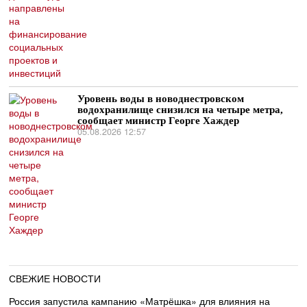
Уровень воды в новоднестровском
водохранилище снизился на четыре метра,
сообщает министр Георге Хаждер
05.08.2026 12:57
СВЕЖИЕ НОВОСТИ
Россия запустила кампанию «Матрёшка» для влияния на