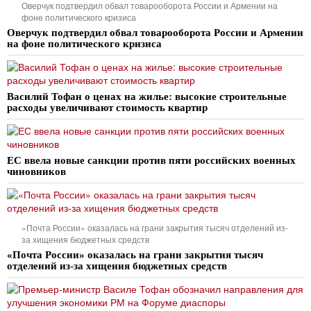
Оверчук подтвердил обвал товарооборота России и Армении на
фоне политического кризиса
Оверчук подтвердил обвал товарооборота России и Армении
на фоне политического кризиса
Василий Тофан о ценах на жилье: высокие строительные
расходы увеличивают стоимость квартир
ЕС ввела новые санкции против пяти российских военных
чиновников
«Почта России» оказалась на грани закрытия тысяч отделений из-
за хищения бюджетных средств
«Почта России» оказалась на грани закрытия тысяч
отделений из-за хищения бюджетных средств