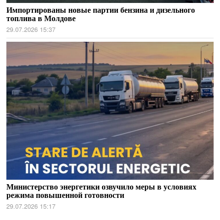
Импортированы новые партии бензина и дизельного
топлива в Молдове
29.07.2026 15:37
Министерство энергетики озвучило меры в условиях
режима повышенной готовности
29.07.2026 15:17