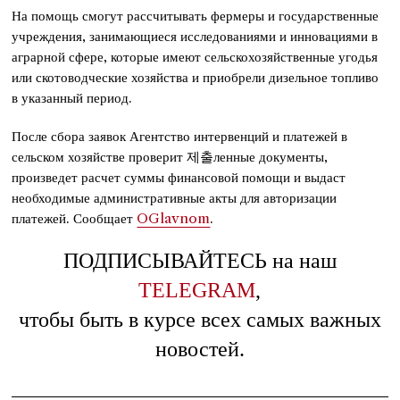
На помощь смогут рассчитывать фермеры и государственные
учреждения, занимающиеся исследованиями и инновациями в
аграрной сфере, которые имеют сельскохозяйственные угодья
или скотоводческие хозяйства и приобрели дизельное топливо
в указанный период.
После сбора заявок Агентство интервенций и платежей в
сельском хозяйстве проверит 제출ленные документы,
произведет расчет суммы финансовой помощи и выдаст
необходимые административные акты для авторизации
платежей. Сообщает
OGlavnom
.
ПОДПИСЫВАЙТЕСЬ на наш
TELEGRAM
,
чтобы быть в курсе всех самых важных
новостей.