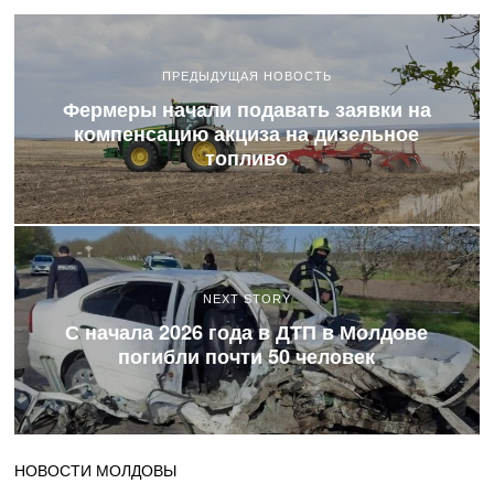
ПРЕДЫДУЩАЯ НОВОСТЬ
Фермеры начали подавать заявки на
компенсацию акциза на дизельное
топливо
NEXT STORY
С начала 2026 года в ДТП в Молдове
погибли почти 50 человек
НОВОСТИ МОЛДОВЫ