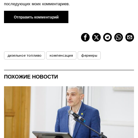
последующих моих комментариев.
дизельное топливо
компенсация
фермеры
ПОХОЖИЕ НОВОСТИ