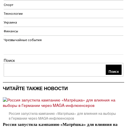
Спорт
Технологии
Украина
Финансы
Чрезвычайные события
Поиск
Поиск
ЧИТАЙТЕ ТАКЖЕ НОВОСТИ
Россия запустила кампанию «Матрёшка» для влияния на выборы
в Германии через MAGA-инфлюенсеров
Россия запустила кампанию «Матрёшка» для влияния на