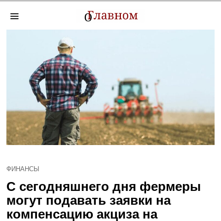
ФИНАНСЫ
С сегодняшнего дня фермеры
могут подавать заявки на
компенсацию акциза на