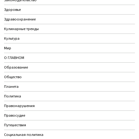
Законодательство
Здоровье
Здравоохранение
Кулинарные тренды
Культура
Мир
О ГЛАВНОМ
Образование
Общество
Планета
Политика
Правонарушения
Правосудие
Путешествия
Социальная политика