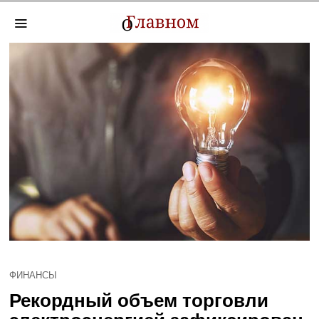
ФИНАНСЫ
Рекордный объем торговли