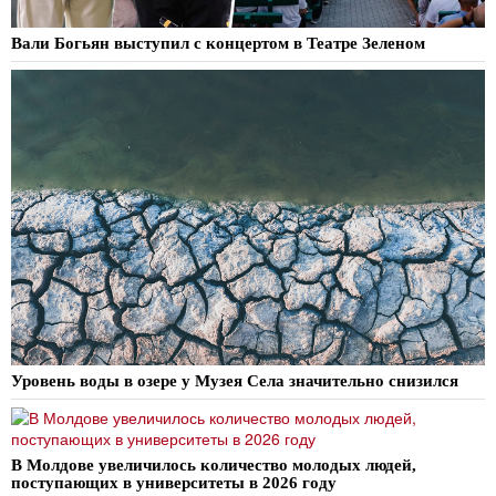
Вали Богьян выступил с концертом в Театре Зеленом
Уровень воды в озере у Музея Села значительно снизился
В Молдове увеличилось количество молодых людей,
поступающих в университеты в 2026 году