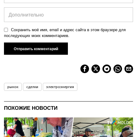
Сохранить моё имя, email и адрес сайта в этом браузере для
последующих моих комментариев.
рынок
сделки
электроэнергия
ПОХОЖИЕ НОВОСТИ