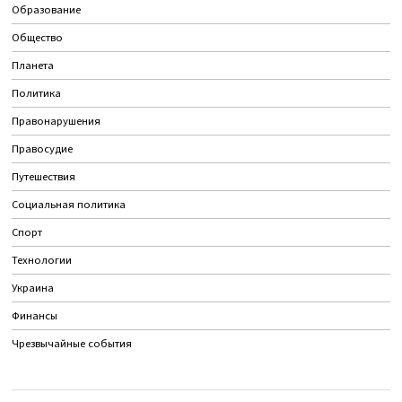
Образование
Общество
Планета
Политика
Правонарушения
Правосудие
Путешествия
Социальная политика
Спорт
Технологии
Украина
Финансы
Чрезвычайные события