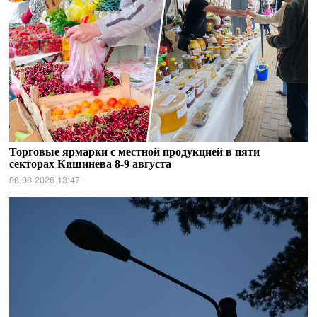
Торговые ярмарки с местной продукцией в пяти
секторах Кишинева 8-9 августа
08.08.2026 13:47