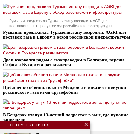
Румыния предложила Туркменистану возродить AGRI для
поставок газа в Европу в обход российской инфраструктуры
Румыния предложила Туркменистану возродить AGRI для
поставок газа в Европу в обход российской инфраструктуры
Дрон взорвался рядом с газопроводом в Болгарии, версии
Софии и Бухареста различаются
Цибашенко обвинил власти Молдовы в отказе от покупки
российского газа из-за «русофобии»
В Бендерах утонул 13-летний подросток в зоне, где купание
запрещено
НЕ ПРОПУСТИТЕ!