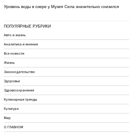
Уровень воды в озере у Музея Села значительно снизился
ПОПУЛЯРНЫЕ РУБРИКИ
Авто и жизнь
Аналитика и мнения
Все новости
Жизнь
Законодательство
Здоровье
Здравоохранение
Кулинарные тренды
Культура
Мир
О ГЛАВНОМ