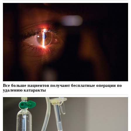
Все больше пациентов получают бесплатные операции по
удалению катаракты