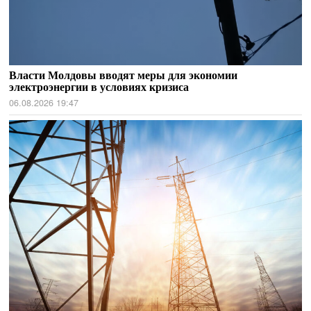
Власти Молдовы вводят меры для экономии
электроэнергии в условиях кризиса
06.08.2026 19:47