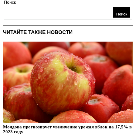
Поиск
Поиск
ЧИТАЙТЕ ТАКЖЕ НОВОСТИ
Молдова прогнозирует увеличение урожая яблок на 17,5% в
2023 году