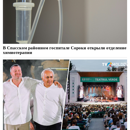
В Спасском районном госпитале Сороки открыли отделение
химиотерапии