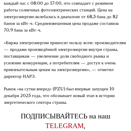
каждый час с 08:00 до 17:00, что совпадает с режимом
работы солнечных фотоэлектрических станций. Цена на
электроэнергию колебалась в диапазоне от 68,5 бана до 82
банов за кВт-ч. Средневзвешенная цена продаже составила
70,9 бана за кВт-ч.
«Биржа электроэнергии приносит пользу всем: производителям
— продажи произведённой электроэнергии внутри страны,
поставщикам — увеличение доли свободного рынка и
усиление конкуренции, а потребителям — доступ к очень
привлекательным ценам на электроэнергию», — отметил
директор НАРЭ.
Рынок «на сутки вперед» (PZU) был впервые запущен 10
декабря 2025 года, что обозначает новый этап в истории
энергетического сектора страны.
ПОДПИСЫВАЙТЕСЬ на наш
TELEGRAM
,