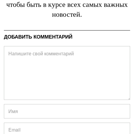
чтобы быть в курсе всех самых важных
новостей.
ДОБАВИТЬ КОММЕНТАРИЙ