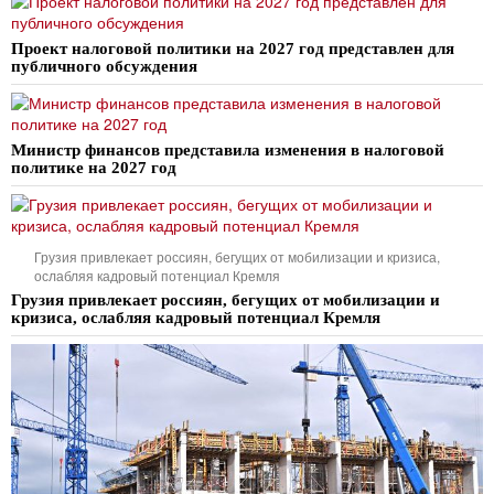
Проект налоговой политики на 2027 год представлен для
публичного обсуждения
Министр финансов представила изменения в налоговой
политике на 2027 год
Грузия привлекает россиян, бегущих от мобилизации и кризиса,
ослабляя кадровый потенциал Кремля
Грузия привлекает россиян, бегущих от мобилизации и
кризиса, ослабляя кадровый потенциал Кремля