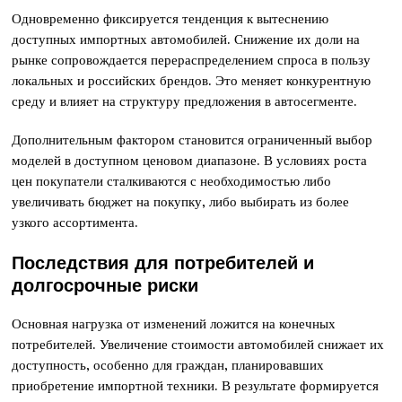
Одновременно фиксируется тенденция к вытеснению
доступных импортных автомобилей. Снижение их доли на
рынке сопровождается перераспределением спроса в пользу
локальных и российских брендов. Это меняет конкурентную
среду и влияет на структуру предложения в автосегменте.
Дополнительным фактором становится ограниченный выбор
моделей в доступном ценовом диапазоне. В условиях роста
цен покупатели сталкиваются с необходимостью либо
увеличивать бюджет на покупку, либо выбирать из более
узкого ассортимента.
Последствия для потребителей и
долгосрочные риски
Основная нагрузка от изменений ложится на конечных
потребителей. Увеличение стоимости автомобилей снижает их
доступность, особенно для граждан, планировавших
приобретение импортной техники. В результате формируется