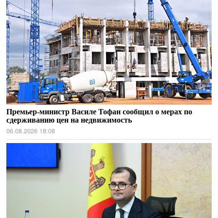
Премьер-министр Василе Тофан сообщил о мерах по
сдерживанию цен на недвижимость
06.08.2026 18:08