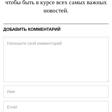
чтобы быть в курсе всех самых важных
новостей.
ДОБАВИТЬ КОММЕНТАРИЙ