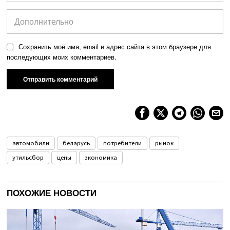
Сохранить моё имя, email и адрес сайта в этом браузере для
последующих моих комментариев.
автомобили
беларусь
потребители
рынок
утильсбор
цены
экономика
ПОХОЖИЕ НОВОСТИ