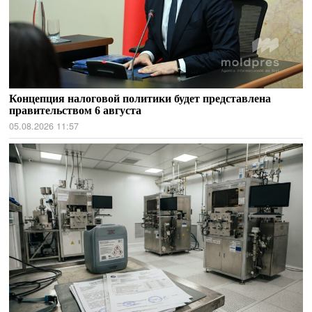
Концепция налоговой политики будет представлена
правительством 6 августа
05.08.2026 11:57