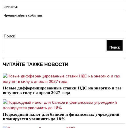
Финансы
Чрезвычайные события
Поиск
Поиск
ЧИТАЙТЕ ТАКЖЕ НОВОСТИ
Новые дифференцированные ставки НДС на энергию и газ
вступят в силу с апреля 2027 года
Подоходный налог для банков и финансовых учреждений
планируется увеличить до 18%