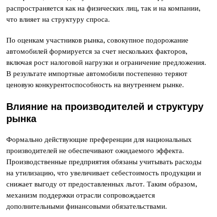
распространяется как на физических лиц, так и на компании,
что влияет на структуру спроса.
По оценкам участников рынка, совокупное подорожание
автомобилей формируется за счет нескольких факторов,
включая рост налоговой нагрузки и ограничение предложения.
В результате импортные автомобили постепенно теряют
ценовую конкурентоспособность на внутреннем рынке.
Влияние на производителей и структуру
рынка
Формально действующие преференции для национальных
производителей не обеспечивают ожидаемого эффекта.
Производственные предприятия обязаны учитывать расходы
на утилизацию, что увеличивает себестоимость продукции и
снижает выгоду от предоставленных льгот. Таким образом,
механизм поддержки отрасли сопровождается
дополнительными финансовыми обязательствами.