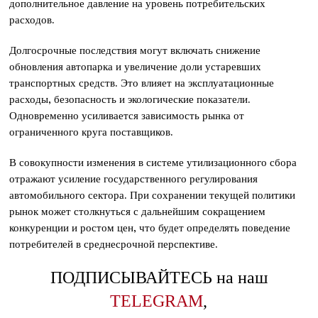
дополнительное давление на уровень потребительских
расходов.
Долгосрочные последствия могут включать снижение
обновления автопарка и увеличение доли устаревших
транспортных средств. Это влияет на эксплуатационные
расходы, безопасность и экологические показатели.
Одновременно усиливается зависимость рынка от
ограниченного круга поставщиков.
В совокупности изменения в системе утилизационного сбора
отражают усиление государственного регулирования
автомобильного сектора. При сохранении текущей политики
рынок может столкнуться с дальнейшим сокращением
конкуренции и ростом цен, что будет определять поведение
потребителей в среднесрочной перспективе.
ПОДПИСЫВАЙТЕСЬ на наш
TELEGRAM
,