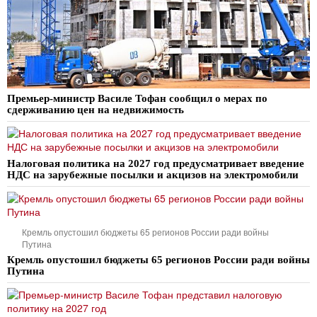
Премьер-министр Василе Тофан сообщил о мерах по
сдерживанию цен на недвижимость
Налоговая политика на 2027 год предусматривает введение
НДС на зарубежные посылки и акцизов на электромобили
Кремль опустошил бюджеты 65 регионов России ради войны
Путина
Кремль опустошил бюджеты 65 регионов России ради войны
Путина