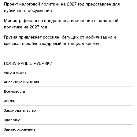
Проект налоговой политики на 2027 год представлен для
публичного обсуждения
Министр финансов представила изменения в налоговой
политике на 2027 год
Грузия привлекает россиян, бегущих от мобилизации и
кризиса, ослабляя кадровый потенциал Кремля
ПОПУЛЯРНЫЕ РУБРИКИ
Авто и жизнь
Аналитика и мнения
Все новости
Жизнь
Законодательство
Здоровье
Здравоохранение