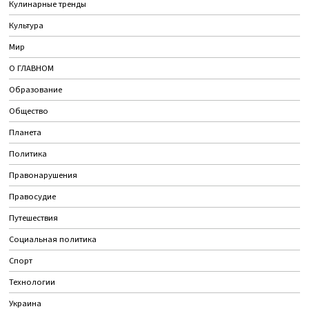
Кулинарные тренды
Культура
Мир
О ГЛАВНОМ
Образование
Общество
Планета
Политика
Правонарушения
Правосудие
Путешествия
Социальная политика
Спорт
Технологии
Украина