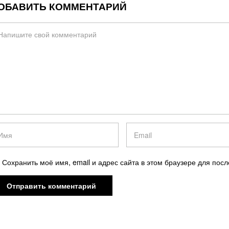
ОБАВИТЬ КОММЕНТАРИЙ
Сохранить моё имя, email и адрес сайта в этом браузере для по