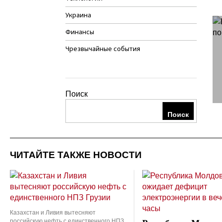
Украина
Финансы
Чрезвычайные события
Поиск
Поиск
ЧИТАЙТЕ ТАКЖЕ НОВОСТИ
Казахстан и Ливия вытесняют
российскую нефть с единственного НПЗ