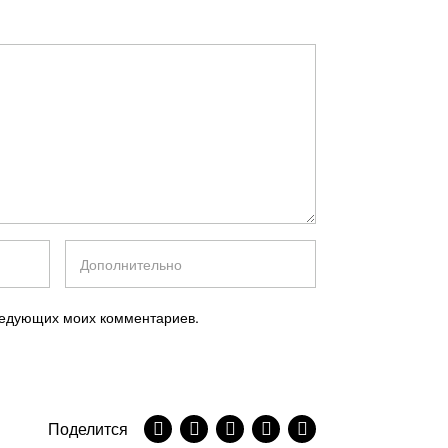
следующих моих комментариев.
Поделится