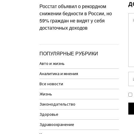
Д
Росстат объявил о рекордном
снижении бедности в России, но
59% граждан не видят у себя
достаточных доходов
ПОПУЛЯРНЫЕ РУБРИКИ
Авто и жизнь
Аналитика и мнения
Все новости
Жизнь
Законодательство
Здоровье
Здравоохранение