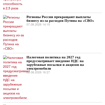
Регионы России прекращают выплаты
бизнесу из-за расходов Путина на «СВО»
07.08.2026 14:15
Налоговая политика на 2027 год
предусматривает введение НДС на
зарубежные посылки и акцизов на
электромобили
06.08.2026 16:27