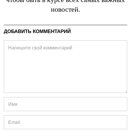
новостей.
ДОБАВИТЬ КОММЕНТАРИЙ