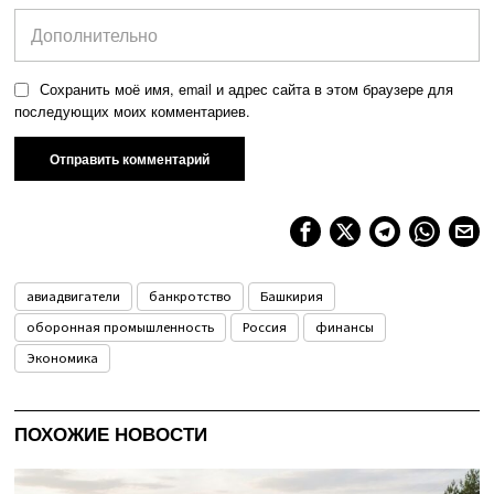
Сохранить моё имя, email и адрес сайта в этом браузере для
последующих моих комментариев.
авиадвигатели
банкротство
Башкирия
оборонная промышленность
Россия
финансы
Экономика
ПОХОЖИЕ НОВОСТИ