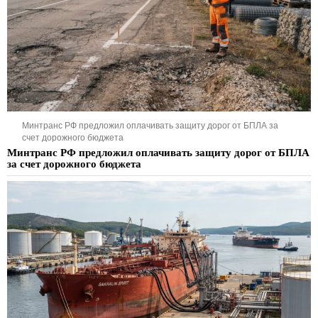
Минтранс РФ предложил оплачивать защиту дорог от БПЛА за
счет дорожного бюджета
Минтранс РФ предложил оплачивать защиту дорог от БПЛА
за счет дорожного бюджета