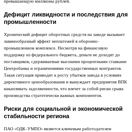
превышающую миллионы рублей.
Дефицит ликвидности и последствия для
промышленности
Хронический дефицит оборотных средств на заводе вызывает
лавинообразный эффект неплатежей в оборонно-
промышленном комплексе. Несмотря на финансовую
поддержку из федерального бюджета, деньги не доходят до
поставщиков, сдерживаемые высокими процентными ставками
Центробанка и ограничениями государственных контрактов.
Такая ситуация приводит к росту убытков завода в условиях
директивного ценообразования и вынуждает предприятия ВПК
накапливать задолженности, что влечет за собой риски срыва
производства стратегически важных компонентов.
Риски для социальной и экономической
стабильности региона
ПАО «ОДК-УМПО» является ключевым работодателем