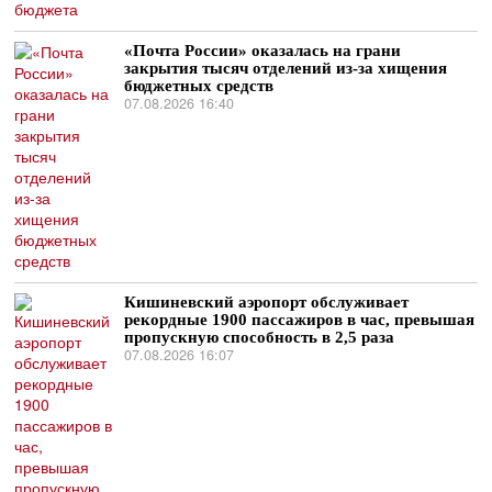
«Почта России» оказалась на грани
закрытия тысяч отделений из-за хищения
бюджетных средств
07.08.2026 16:40
Кишиневский аэропорт обслуживает
рекордные 1900 пассажиров в час, превышая
пропускную способность в 2,5 раза
07.08.2026 16:07