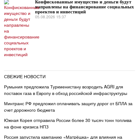
Конфискованные имущество и деньги будут
направлены на финансирование социальных
проектов и инвестиций
05.08.2026 15:37
СВЕЖИЕ НОВОСТИ
Румыния предложила Туркменистану возродить AGRI для
поставок газа в Европу в обход российской инфраструктуры
Минтранс РФ предложил оплачивать защиту дорог от БПЛА за
счет дорожного бюджета
Южная Корея отправила России более 30 тысяч тонн топлива
на фоне кризиса НПЗ
Россия запустила кампанию «Матрёшка» для влияния на