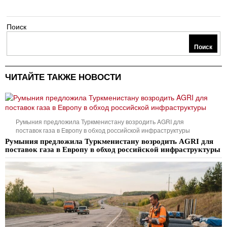
Поиск
Поиск
ЧИТАЙТЕ ТАКЖЕ НОВОСТИ
Румыния предложила Туркменистану возродить AGRI для
поставок газа в Европу в обход российской инфраструктуры
Румыния предложила Туркменистану возродить AGRI для
поставок газа в Европу в обход российской инфраструктуры