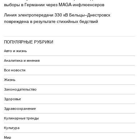
выборы в Германии через MAGA-инфлюенсеров
Линия электропередачи 330 кВ Бельцы–Днестровск
повреждена в результате стихийных бедствий
ПОПУЛЯРНЫЕ РУБРИКИ
Авто и жизнь
Аналитика и мнения
Все новости
Жизнь
Законодательство
Здоровье
Здравоохранение
Кулинарные тренды
Культура
Мир