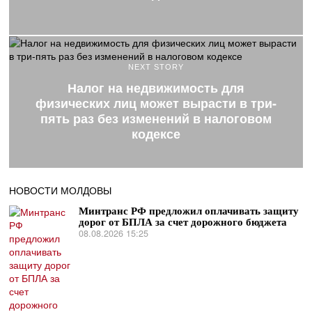
NEXT STORY
Налог на недвижимость для
физических лиц может вырасти в три-
пять раз без изменений в налоговом
кодексе
НОВОСТИ МОЛДОВЫ
Минтранс РФ предложил оплачивать защиту
дорог от БПЛА за счет дорожного бюджета
08.08.2026 15:25