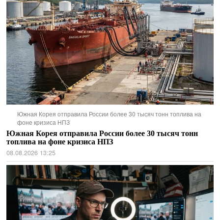
Южная Корея отправила России более 30 тысяч тонн топлива на
фоне кризиса НПЗ
Южная Корея отправила России более 30 тысяч тонн
топлива на фоне кризиса НПЗ
08.08.2026 13:25