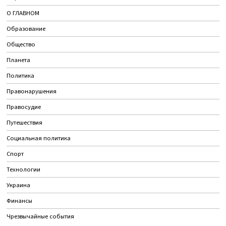
О ГЛАВНОМ
Образование
Общество
Планета
Политика
Правонарушения
Правосудие
Путешествия
Социальная политика
Спорт
Технологии
Украина
Финансы
Чрезвычайные события