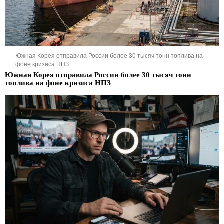
Южная Корея отправила России более 30 тысяч тонн топлива на
фоне кризиса НПЗ
Южная Корея отправила России более 30 тысяч тонн
топлива на фоне кризиса НПЗ