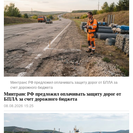
Минтранс РФ предложил оплачивать защиту дорог от БПЛА за
счет дорожного бюджета
Минтранс РФ предложил оплачивать защиту дорог от
БПЛА за счет дорожного бюджета
08.08.2026 15:25