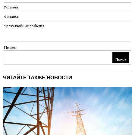
Украина
Финансы
Чрезвычайные события
Поиск
Поиск
ЧИТАЙТЕ ТАКЖЕ НОВОСТИ