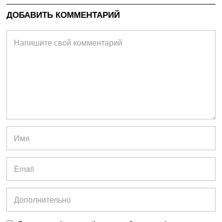
ДОБАВИТЬ КОММЕНТАРИЙ