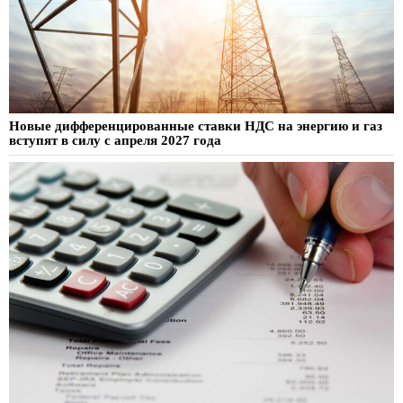
Новые дифференцированные ставки НДС на энергию и газ
вступят в силу с апреля 2027 года