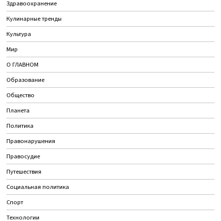
Здравоохранение
Кулинарные тренды
Культура
Мир
О ГЛАВНОМ
Образование
Общество
Планета
Политика
Правонарушения
Правосудие
Путешествия
Социальная политика
Спорт
Технологии