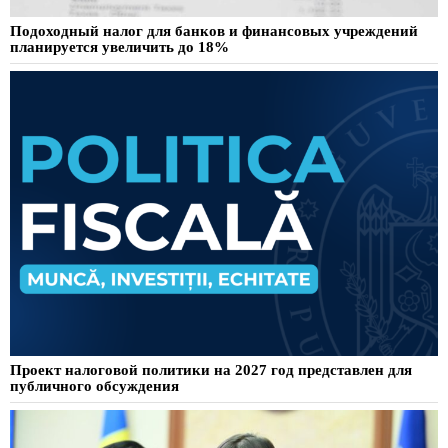
Подоходный налог для банков и финансовых учреждений
планируется увеличить до 18%
Проект налоговой политики на 2027 год представлен для
публичного обсуждения