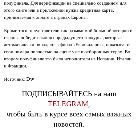
полуфинала. Для верификации на специально созданном для
этого сайте или в приложении нужна кредитная карта,
принимаемая к оплате в странах Европы.
Кроме того, представители так называемой большой пятерки и
страны-победительницы предыдущего конкурса, которые
автоматически попадают в финал «Евровидения», показывают
свои номера полностью на сцене уже в отборочных турах. Во
втором полуфинале это были исполнители из Испании, Италии
и Франции.
Источник: Dw
ПОДПИСЫВАЙТЕСЬ на наш
TELEGRAM
,
чтобы быть в курсе всех самых важных
новостей.