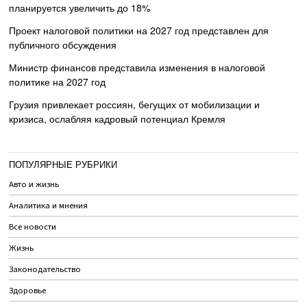
планируется увеличить до 18%
Проект налоговой политики на 2027 год представлен для
публичного обсуждения
Министр финансов представила изменения в налоговой
политике на 2027 год
Грузия привлекает россиян, бегущих от мобилизации и
кризиса, ослабляя кадровый потенциал Кремля
ПОПУЛЯРНЫЕ РУБРИКИ
Авто и жизнь
Аналитика и мнения
Все новости
Жизнь
Законодательство
Здоровье