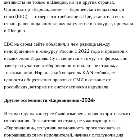
активисты не только в Швеции, но и в других странах.
Организатор «Евровидения» — Европейский вещательный
союз (ЕВС) — отверг эти требования. Представители всех
стран, ранее подавших заявку на участие в конкурсе, приехали
в Швецию.
ЕВС на своем сайте объяснил, в чем разница между
недопущением к конкурсу России с 2022 года и призывов к
исключению Израиля. Суть сводится к тому, что формально
заявку на участие в «Евровидении» подают не страны, а
телекомпании. Израильский вещатель KAN соблюдает
ценности общественно правовых СМИ в отличие от
российских, которые их систематически нарушали.
Другие особенности «Евровидения-2024»
В этом году на конкурсе были изменены правила зрительского
голосования. Телезрители из стран, не участвующих в
«Евровидении», получили возможность проголосовать за
понравившихся им исполнителей, начиная с полуночи дня