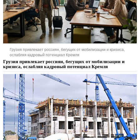
Грузия привлекает россиян, бегущих от мобилизации и кризиса,
ослабляя кадровый потенциал Кремля
Грузия привлекает россиян, бегущих от мобилизации и
кризиса, ослабляя кадровый потенциал Кремля