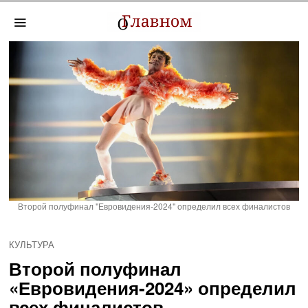
Второй полуфинал "Евровидения-2024" определил всех финалистов
КУЛЬТУРА
Второй полуфинал
«Евровидения-2024» определил
всех финалистов