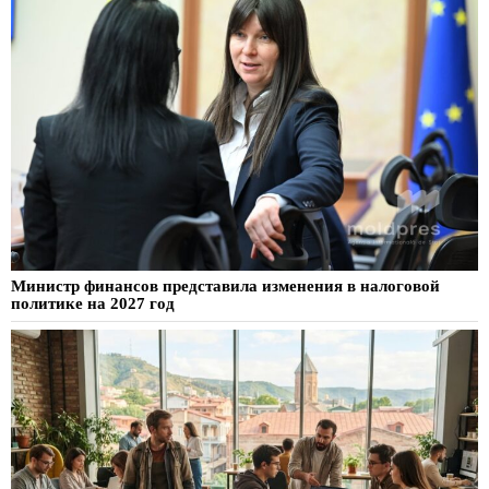
Министр финансов представила изменения в налоговой
политике на 2027 год