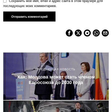
Сохранить моё имя, email и адрес сайта в этом браузере для
последующих моих комментариев.
ПРЕДЫДУЩАЯ НОВОСТЬ
Хан: Молдова может стать членом
Евросоюза до 2030 года