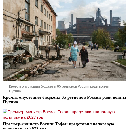
Кремль опустошил бюджеты 65 регионов России ради войны
Путина
Кремль опустошил бюджеты 65 регионов России ради войны
Путина
Премьер-министр Василе Тофан представил налоговую
политику на 2027 год