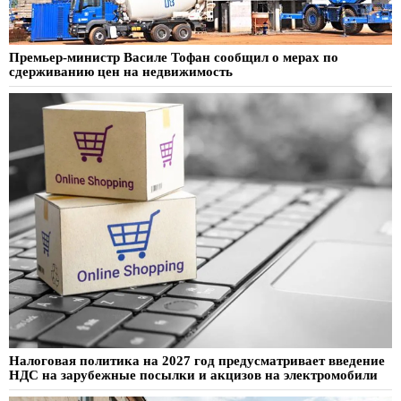
Премьер-министр Василе Тофан сообщил о мерах по
сдерживанию цен на недвижимость
Налоговая политика на 2027 год предусматривает введение
НДС на зарубежные посылки и акцизов на электромобили