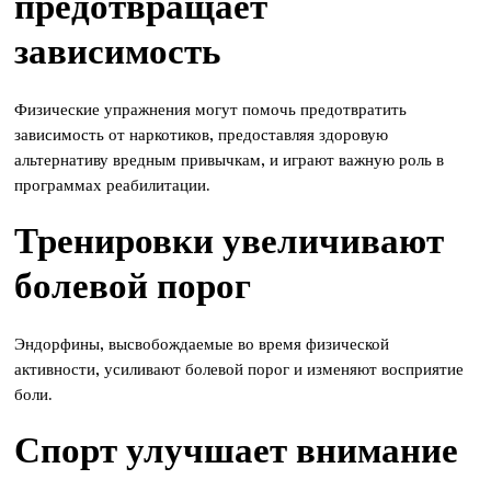
предотвращает
зависимость
Физические упражнения могут помочь предотвратить
зависимость от наркотиков, предоставляя здоровую
альтернативу вредным привычкам, и играют важную роль в
программах реабилитации.
Тренировки увеличивают
болевой порог
Эндорфины, высвобождаемые во время физической
активности, усиливают болевой порог и изменяют восприятие
боли.
Спорт улучшает внимание