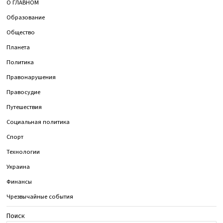
О ГЛАВНОМ
Образование
Общество
Планета
Политика
Правонарушения
Правосудие
Путешествия
Социальная политика
Спорт
Технологии
Украина
Финансы
Чрезвычайные события
Поиск