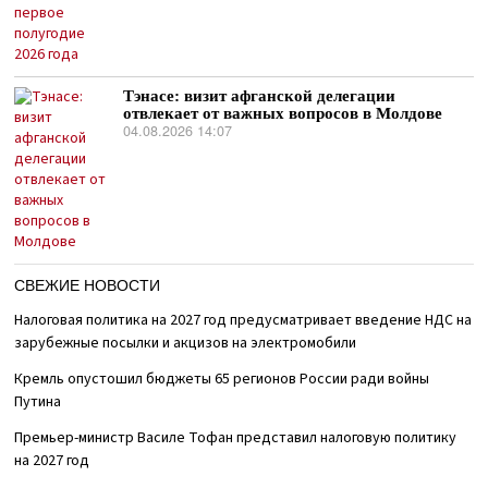
Тэнасе: визит афганской делегации
отвлекает от важных вопросов в Молдове
04.08.2026 14:07
СВЕЖИЕ НОВОСТИ
Налоговая политика на 2027 год предусматривает введение НДС на
зарубежные посылки и акцизов на электромобили
Кремль опустошил бюджеты 65 регионов России ради войны
Путина
Премьер-министр Василе Тофан представил налоговую политику
на 2027 год