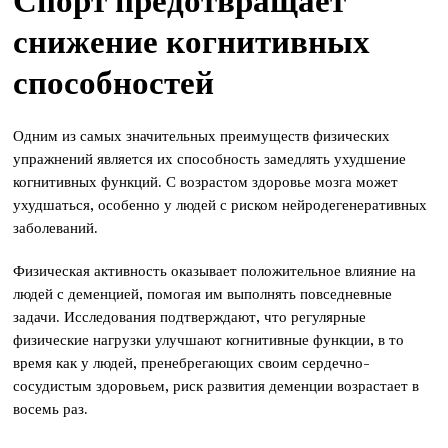
Спорт предотвращает
снижение когнитивных
способностей
Одним из самых значительных преимуществ физических
упражнений является их способность замедлять ухудшение
когнитивных функций. С возрастом здоровье мозга может
ухудшаться, особенно у людей с риском нейродегенеративных
заболеваний.
Физическая активность оказывает положительное влияние на
людей с деменцией, помогая им выполнять повседневные
задачи. Исследования подтверждают, что регулярные
физические нагрузки улучшают когнитивные функции, в то
время как у людей, пренебрегающих своим сердечно-
сосудистым здоровьем, риск развития деменции возрастает в
восемь раз.