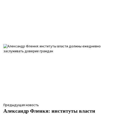
Предыдущая новость
Александр Фленкя: институты власти