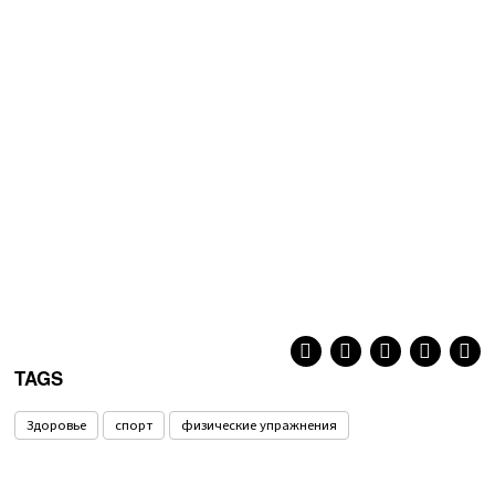
TAGS
Здоровье
спорт
физические упражнения