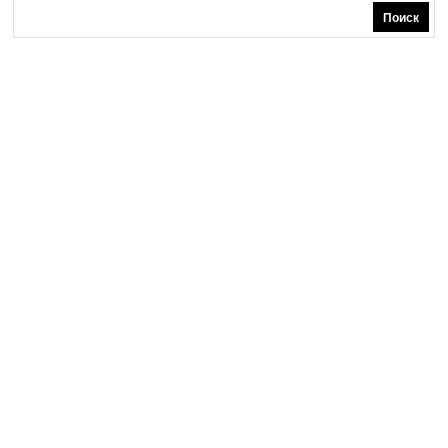
Поиск