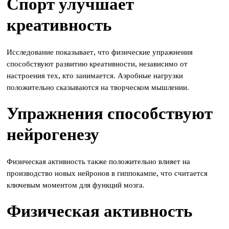
Спорт улучшает
креативность
Исследование показывает, что физические упражнения
способствуют развитию креативности, независимо от
настроения тех, кто занимается. Аэробные нагрузки
положительно сказываются на творческом мышлении.
Упражнения способствуют
нейрогенезу
Физическая активность также положительно влияет на
производство новых нейронов в гиппокампе, что считается
ключевым моментом для функций мозга.
Физическая активность