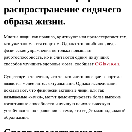
распространение сидячего
образа жизни.
Многие люди, как правило, критикуют или предостерегают тех,
кто уже занимается спортом. Однако это ошибочно, ведь
физические упражнения не только повышают
работоспособность, но и считаются одним из лучших
способов улучшить здоровье мозга, сообщает
OGlavnom
.
Существует стереотип, что те, кто часто посещает спортзал,
являются менее интеллектуальными. Однако исследования
показывают, что физически активные люди, или так
называемые «качки», могут демонстрировать более высокие
когнитивные способности и лучшую психологическую
устойчивость по сравнению с теми, кто ведёт малоподвижный
образ жизни.