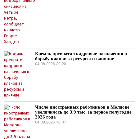
Кремль превратил кадровые назначения в
борьбу кланов за ресурсы и влияние
04.08.2026 20:20
Число иностранных работников в Молдове
увеличилось до 3,9 тыс. за первое полугодие
2026 года
04.08.2026 16:07