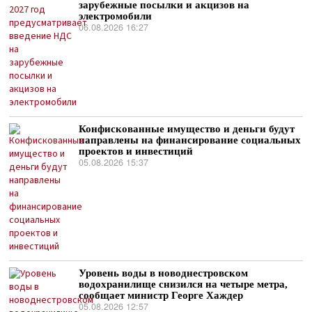
зарубежные посылки и акцизов на
электромобили
06.08.2026 16:27
Конфискованные имущество и деньги будут
направлены на финансирование социальных
проектов и инвестиций
05.08.2026 15:37
Уровень воды в новоднестровском
водохранилище снизился на четыре метра,
сообщает министр Георге Хаждер
05.08.2026 12:57