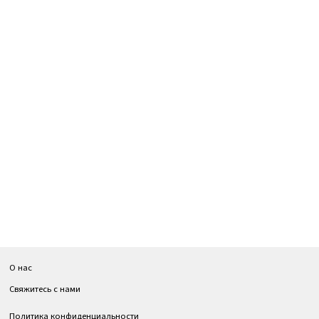
О нас
Свяжитесь с нами
Политика конфиденциальности