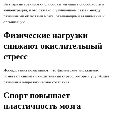
Регулярные тренировки способны улучшать способности к
концентрации, и это связано с улучшением связей между
различными областями мозга, отвечающими за внимание и
организацию.
Физические нагрузки
снижают окислительный
стресс
Исследования показывают, что физические упражнения
помогают снизить окислительный стресс, который усугубляет
различные неврологические состояния.
Спорт повышает
пластичность мозга