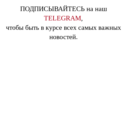
ПОДПИСЫВАЙТЕСЬ на наш
TELEGRAM
,
чтобы быть в курсе всех самых важных
новостей.