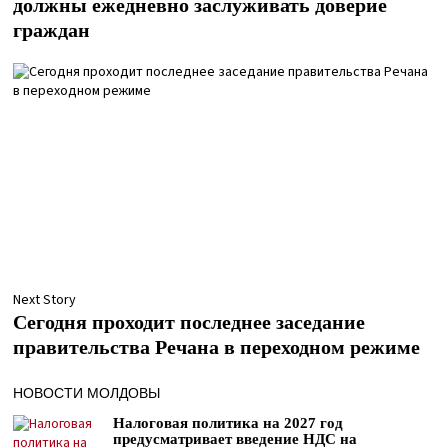
должны ежедневно заслуживать доверие
граждан
Next Story
Сегодня проходит последнее заседание
правительства Речана в переходном режиме
НОВОСТИ МОЛДОВЫ
Налоговая политика на 2027 год
предусматривает введение НДС на