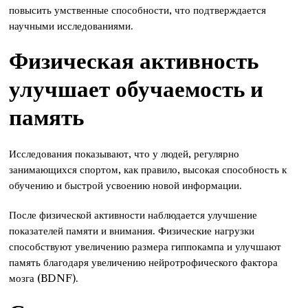
повысить умственные способности, что подтверждается
научными исследованиями.
Физическая активность
улучшает обучаемость и
память
Исследования показывают, что у людей, регулярно
занимающихся спортом, как правило, высокая способность к
обучению и быстрой усвоению новой информации.
После физической активности наблюдается улучшение
показателей памяти и внимания. Физические нагрузки
способствуют увеличению размера гиппокампа и улучшают
память благодаря увеличению нейротрофического фактора
мозга (BDNF).