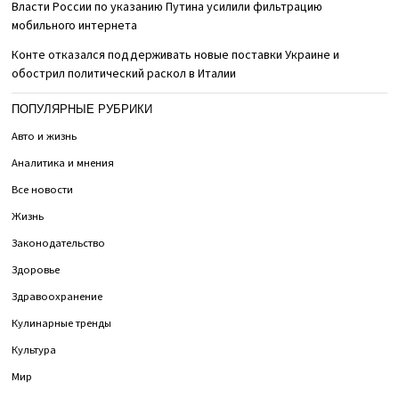
Власти России по указанию Путина усилили фильтрацию
мобильного интернета
Конте отказался поддерживать новые поставки Украине и
обострил политический раскол в Италии
ПОПУЛЯРНЫЕ РУБРИКИ
Авто и жизнь
Аналитика и мнения
Все новости
Жизнь
Законодательство
Здоровье
Здравоохранение
Кулинарные тренды
Культура
Мир