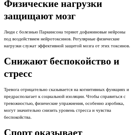
Физические нагрузки
защищают мозг
Люди с болезнью Паркинсона теряют дофаминовые нейроны
под воздействием нейротоксинов. Регулярные физические
нагрузки служат эффективной защитой мозга от этих токсинов.
Снижают беспокойство и
стресс
Тревога отрицательно сказывается на когнитивных функциях и
предрасполагает к социальной изоляции. Чтобы справиться с
тревожностью, физические упражнения, особенно аэробика,
могут значительно снизить уровень стресса и чувства
беспокойства.
Спорт оказывает