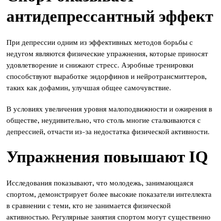
антидепрессантный эффект
При депрессии одним из эффективных методов борьбы с
недугом являются физические упражнения, которые приносят
удовлетворение и снижают стресс. Аэробные тренировки
способствуют выработке эндорфинов и нейротрансмиттеров,
таких как дофамин, улучшая общее самочувствие.
В условиях увеличения уровня малоподвижности и ожирения в
обществе, неудивительно, что столь многие сталкиваются с
депрессией, отчасти из-за недостатка физической активности.
Упражнения повышают IQ
Исследования показывают, что молодежь, занимающаяся
спортом, демонстрирует более высокие показатели интеллекта
в сравнении с теми, кто не занимается физической
активностью. Регулярные занятия спортом могут существенно