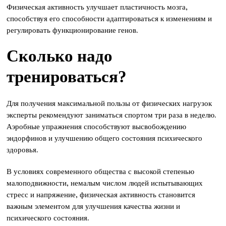
Физическая активность улучшает пластичность мозга,
способствуя его способности адаптироваться к изменениям и
регулировать функционирование генов.
Сколько надо
тренироваться?
Для получения максимальной пользы от физических нагрузок
эксперты рекомендуют заниматься спортом три раза в неделю.
Аэробные упражнения способствуют высвобождению
эндорфинов и улучшению общего состояния психического
здоровья.
В условиях современного общества с высокой степенью
малоподвижности, немалым числом людей испытывающих
стресс и напряжение, физическая активность становится
важным элементом для улучшения качества жизни и
психического состояния.