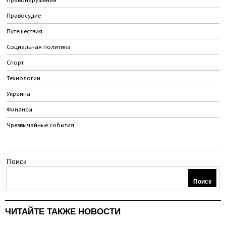
Правонарушения
Правосудие
Путешествия
Социальная политика
Спорт
Технологии
Украина
Финансы
Чрезвычайные события
Поиск
Поиск
ЧИТАЙТЕ ТАКЖЕ НОВОСТИ