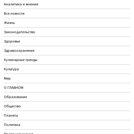
Аналитика и мнения
Все новости
Жизнь
Законодательство
Здоровье
Здравоохранение
Кулинарные тренды
Культура
Мир
О ГЛАВНОМ
Образование
Общество
Планета
Политика