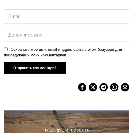
Сохранить моё имя, email и адрес сайта в этом браузере для
последующих моих комментариев.
ПРЕДЫДУЩАЯ НОВОСТЬ