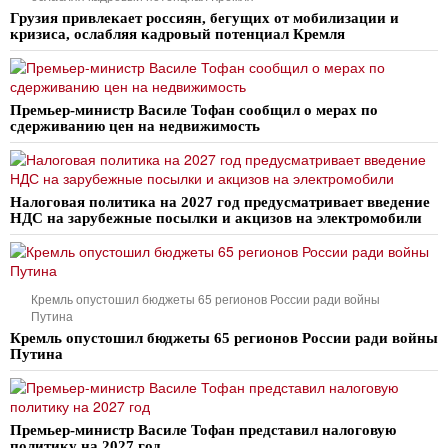
Грузия привлекает россиян, бегущих от мобилизации и
кризиса, ослабляя кадровый потенциал Кремля
Премьер-министр Василе Тофан сообщил о мерах по
сдерживанию цен на недвижимость
Налоговая политика на 2027 год предусматривает введение
НДС на зарубежные посылки и акцизов на электромобили
Кремль опустошил бюджеты 65 регионов России ради войны
Путина
Кремль опустошил бюджеты 65 регионов России ради войны
Путина
Премьер-министр Василе Тофан представил налоговую
политику на 2027 год