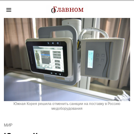
Южная Корея решила отменить санкции на поставку в Россию
медоборудования
МИР