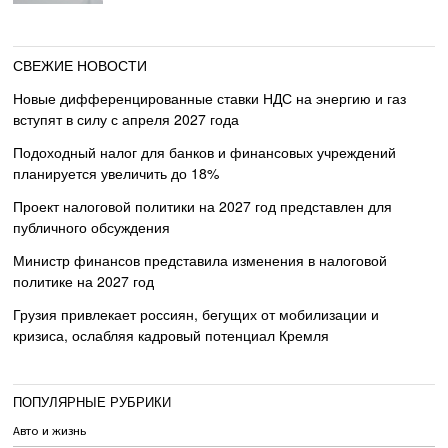
СВЕЖИЕ НОВОСТИ
Новые дифференцированные ставки НДС на энергию и газ
вступят в силу с апреля 2027 года
Подоходный налог для банков и финансовых учреждений
планируется увеличить до 18%
Проект налоговой политики на 2027 год представлен для
публичного обсуждения
Министр финансов представила изменения в налоговой
политике на 2027 год
Грузия привлекает россиян, бегущих от мобилизации и
кризиса, ослабляя кадровый потенциал Кремля
ПОПУЛЯРНЫЕ РУБРИКИ
Авто и жизнь