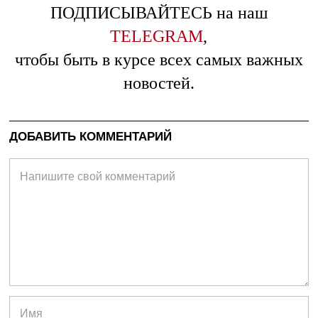
ПОДПИСЫВАЙТЕСЬ на наш
TELEGRAM
,
чтобы быть в курсе всех самых важных
новостей.
ДОБАВИТЬ КОММЕНТАРИЙ