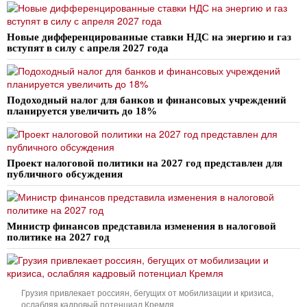
Новые дифференцированные ставки НДС на энергию и газ
вступят в силу с апреля 2027 года
Подоходный налог для банков и финансовых учреждений
планируется увеличить до 18%
Проект налоговой политики на 2027 год представлен для
публичного обсуждения
Министр финансов представила изменения в налоговой
политике на 2027 год
Грузия привлекает россиян, бегущих от мобилизации и кризиса,
ослабляя кадровый потенциал Кремля