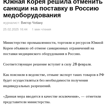
Южная Корея решила отменить
санкции на поставку в Россию
медоборудования
журналист:
Виктор Чобану
25.02.2025 16:44
1 мин чтения
Министерство промышленности, торговли и ресурсов Южной
Кореи объявило об отмене санкционных ограничений на
поставки медицинского оборудования в Россию.
Соответствующее решение вступит в силу 28 февраля.
Как пояснили в ведомстве, отныне экспорт таких товаров в РФ
будет осуществляться без необходимости получения
индивидуальных разрешений.
«Данная мера вводится в качестве исключения», — отметили
представители министерства.