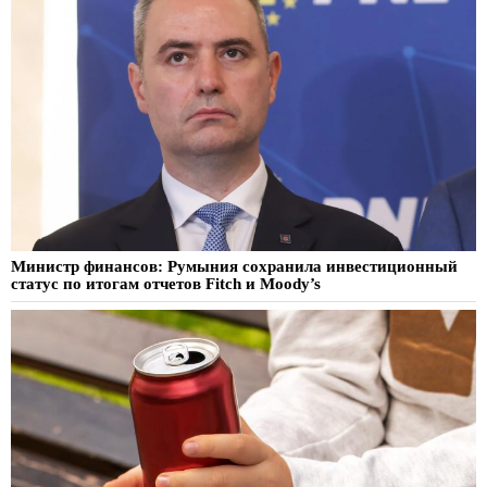
Министр финансов: Румыния сохранила инвестиционный
статус по итогам отчетов Fitch и Moody’s