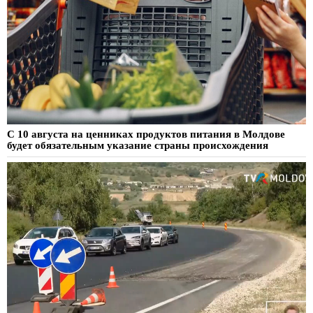
С 10 августа на ценниках продуктов питания в Молдове
будет обязательным указание страны происхождения