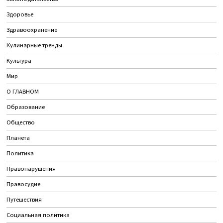
Здоровье
Здравоохранение
Кулинарные тренды
Культура
Мир
О ГЛАВНОМ
Образование
Общество
Планета
Политика
Правонарушения
Правосудие
Путешествия
Социальная политика