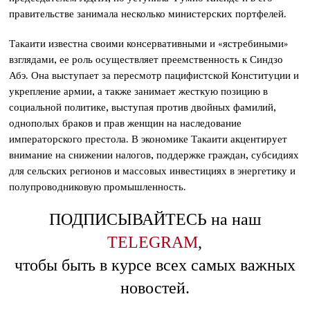
правительстве занимала несколько министерских портфелей.
Такаити известна своими консервативными и «ястребиными»
взглядами, ее роль осуществляет преемственность к Синдзо
Абэ. Она выступает за пересмотр пацифистской Конституции и
укрепление армии, а также занимает жесткую позицию в
социальной политике, выступая против двойных фамилий,
однополых браков и прав женщин на наследование
императорского престола. В экономике Такаити акцентирует
внимание на снижении налогов, поддержке граждан, субсидиях
для сельских регионов и массовых инвестициях в энергетику и
полупроводниковую промышленность.
ПОДПИСЫВАЙТЕСЬ на наш
TELEGRAM
,
чтобы быть в курсе всех самых важных
новостей.