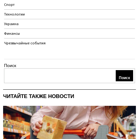
Спорт
Технологии
Украина
Финансы
Чрезвычайные события
Поиск
Поиск
ЧИТАЙТЕ ТАКЖЕ НОВОСТИ