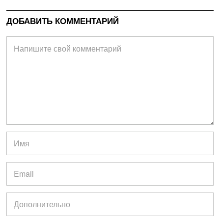
ДОБАВИТЬ КОММЕНТАРИЙ