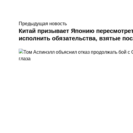
Предыдущая новость
Китай призывает Японию пересмотрет
исполнить обязательства, взятые по