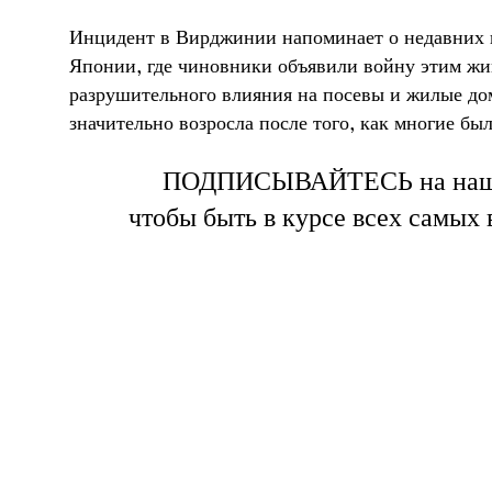
Инцидент в Вирджинии напоминает о недавних 
Японии, где чиновники объявили войну этим жи
разрушительного влияния на посевы и жилые до
значительно возросла после того, как многие бы
ПОДПИСЫВАЙТЕСЬ на на
чтобы быть в курсе всех самых