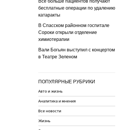
Все больше пациентов получают
бесплатные операции по удалению
катаракты
В Спасском районном госпитале
Сороки открыли отделение
химиотерапии
Вали Богьян выступил с концертом
в Театре Зеленом
ПОПУЛЯРНЫЕ РУБРИКИ
Авто и жизнь
Аналитика и мнения
Все новости
Жизнь