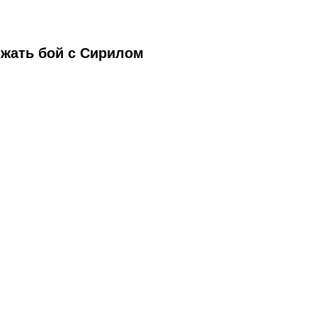
жать бой с Сирилом