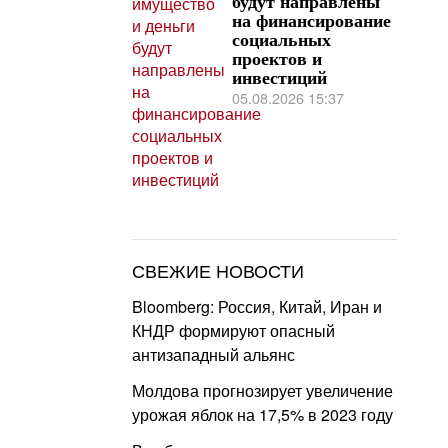
будут направлены
на финансирование
социальных
проектов и
инвестиций
05.08.2026 15:37
СВЕЖИЕ НОВОСТИ
Bloomberg: Россия, Китай, Иран и
КНДР формируют опасный
антизападный альянс
Молдова прогнозирует увеличение
урожая яблок на 17,5% в 2023 году