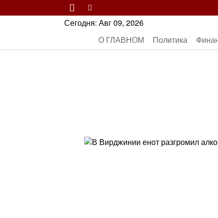
Сегодня:
Авг 09, 2026
О ГЛАВНОМ
Политика
Фина