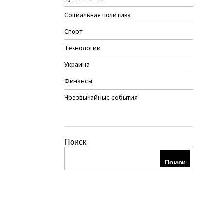
Социальная политика
Спорт
Технологии
Украина
Финансы
Чрезвычайные события
Поиск
Поиск