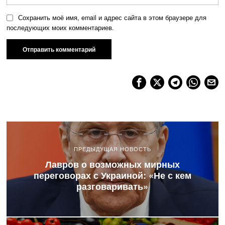
Сохранить моё имя, email и адрес сайта в этом браузере для
последующих моих комментариев.
ПРЕДЫДУЩАЯ НОВОСТЬ
Лавров о возможных мирных
переговорах с Украиной: «Не с кем
разговаривать»