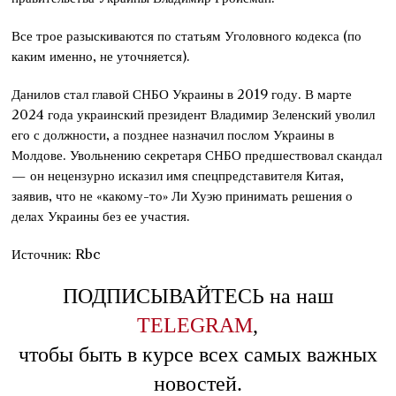
Все трое разыскиваются по статьям Уголовного кодекса (по
каким именно, не уточняется).
Данилов стал главой СНБО Украины в 2019 году. В марте
2024 года украинский президент Владимир Зеленский уволил
его с должности, а позднее назначил послом Украины в
Молдове. Увольнению секретаря СНБО предшествовал скандал
— он нецензурно исказил имя спецпредставителя Китая,
заявив, что не «какому-то» Ли Хуэю принимать решения о
делах Украины без ее участия.
Источник: Rbc
ПОДПИСЫВАЙТЕСЬ на наш
TELEGRAM
,
чтобы быть в курсе всех самых важных
новостей.