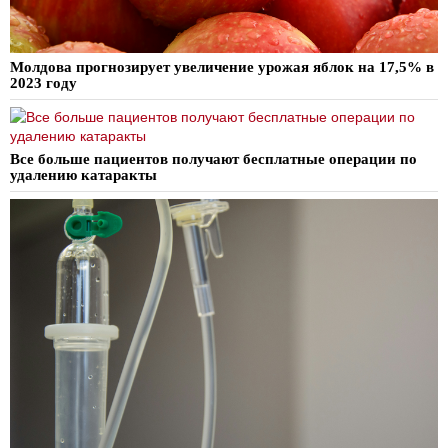
Молдова прогнозирует увеличение урожая яблок на 17,5% в
2023 году
Все больше пациентов получают бесплатные операции по
удалению катаракты