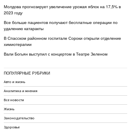
Молдова прогнозирует увеличение урожая яблок на 17,5% в
2023 году
Все больше пациентов получают бесплатные операции по
удалению катаракты
В Спасском районном госпитале Сороки открыли отделение
химиотерапии
Вали Богьян выступил с концертом в Театре Зеленом
ПОПУЛЯРНЫЕ РУБРИКИ
Авто и жизнь
Аналитика и мнения
Все новости
Жизнь
Законодательство
Здоровье