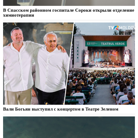
В Спасском районном госпитале Сороки открыли отделение
химиотерапии
Вали Богьян выступил с концертом в Театре Зеленом