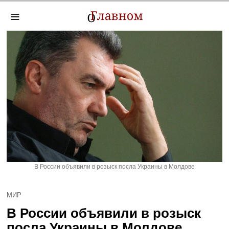
В России объявили в розыск посла Украины в Молдове
МИР
В России объявили в розыск
посла Украины в Молдове