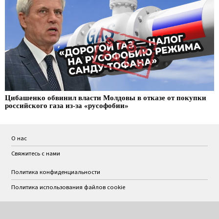
Цибашенко обвинил власти Молдовы в отказе от покупки
российского газа из-за «русофобии»
О нас
Свяжитесь с нами
Политика конфиденциальности
Политика использования файлов cookie