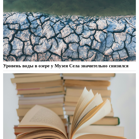
Уровень воды в озере у Музея Села значительно снизился