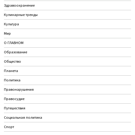
Здравоохранение
Кулинарные тренды
Культура
Мир
О ГЛАВНОМ
Образование
Общество
Планета
Политика
Правонарушения
Правосудие
Путешествия
Социальная политика
Спорт