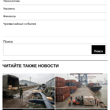
Технологии
Украина
Финансы
Чрезвычайные события
Поиск
Поиск
ЧИТАЙТЕ ТАКЖЕ НОВОСТИ