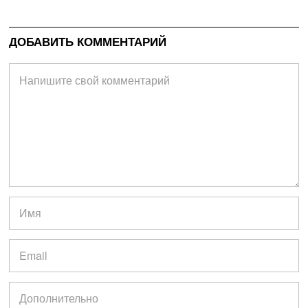
ДОБАВИТЬ КОММЕНТАРИЙ