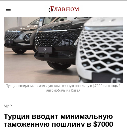
Турция вводит минимальную таможенную пошлину в $7000 на каждый
автомобиль из Китая
МИР
Турция вводит минимальную
таможенную пошлину в $7000