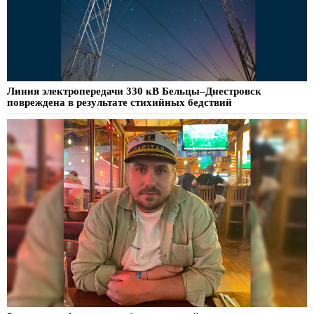
Линия электропередачи 330 кВ Бельцы–Днестровск
повреждена в результате стихийных бедствий