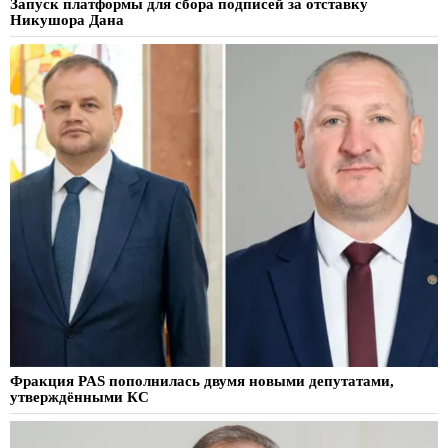
Запуск платформы для сбора подписей за отставку
Никушора Дана
Фракция PAS пополнилась двумя новыми депутатами,
утверждёнными КС