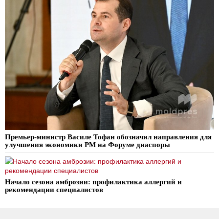
Премьер-министр Василе Тофан обозначил направления для
улучшения экономики РМ на Форуме диаспоры
Начало сезона амброзии: профилактика аллергий и
рекомендации специалистов