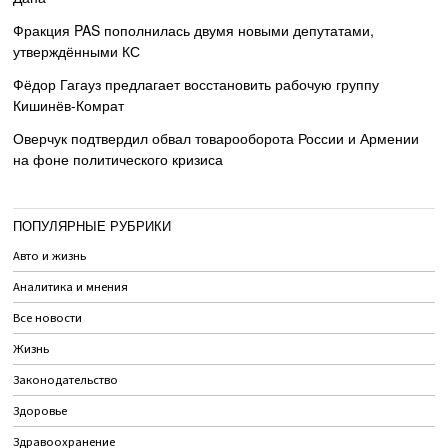
Фракция PAS пополнилась двумя новыми депутатами,
утверждёнными КС
Фёдор Гагауз предлагает восстановить рабочую группу
Кишинёв-Комрат
Оверчук подтвердил обвал товарооборота России и Армении
на фоне политического кризиса
ПОПУЛЯРНЫЕ РУБРИКИ
Авто и жизнь
Аналитика и мнения
Все новости
Жизнь
Законодательство
Здоровье
Здравоохранение