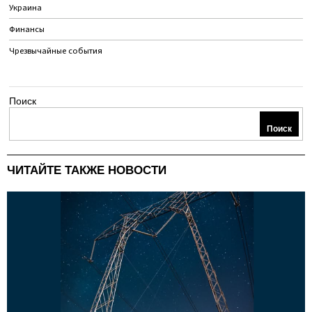
Украина
Финансы
Чрезвычайные события
Поиск
Поиск
ЧИТАЙТЕ ТАКЖЕ НОВОСТИ