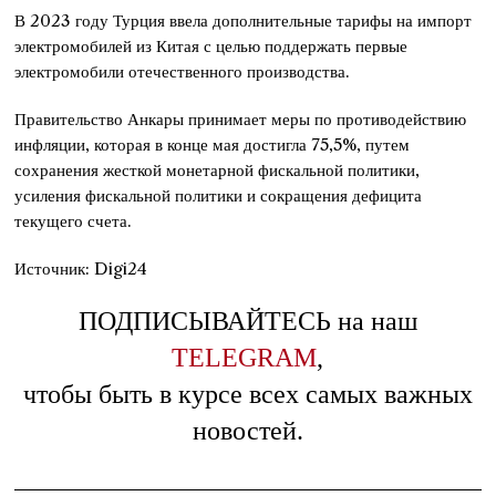
В 2023 году Турция ввела дополнительные тарифы на импорт
электромобилей из Китая с целью поддержать первые
электромобили отечественного производства.
Правительство Анкары принимает меры по противодействию
инфляции, которая в конце мая достигла 75,5%, путем
сохранения жесткой монетарной фискальной политики,
усиления фискальной политики и сокращения дефицита
текущего счета.
Источник: Digi24
ПОДПИСЫВАЙТЕСЬ на наш
TELEGRAM
,
чтобы быть в курсе всех самых важных
новостей.