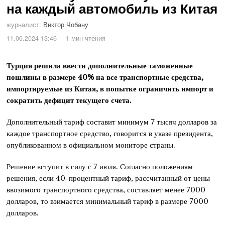
на каждый автомобиль из Китая
журналист:
Виктор Чобану
11.06.2024 13:46
1 мин чтения
Турция решила ввести дополнительные таможенные
пошлины в размере 40% на все транспортные средства,
импортируемые из Китая, в попытке ограничить импорт и
сократить дефицит текущего счета.
Дополнительный тариф составит минимум 7 тысяч долларов за
каждое транспортное средство, говорится в указе президента,
опубликованном в официальном мониторе страны.
Решение вступит в силу с 7 июля. Согласно положениям
решения, если 40-процентный тариф, рассчитанный от цены
ввозимого транспортного средства, составляет менее 7000
долларов, то взимается минимальный тариф в размере 7000
долларов.