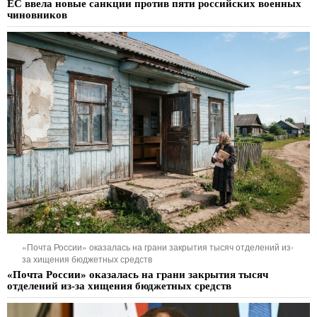
ЕС ввела новые санкции против пяти российских военных
чиновников
«Почта России» оказалась на грани закрытия тысяч отделений из-
за хищения бюджетных средств
«Почта России» оказалась на грани закрытия тысяч
отделений из-за хищения бюджетных средств