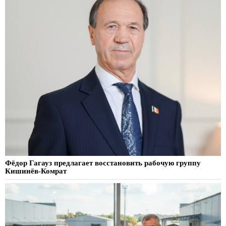
Фёдор Гагауз предлагает восстановить рабочую группу
Кишинёв-Комрат