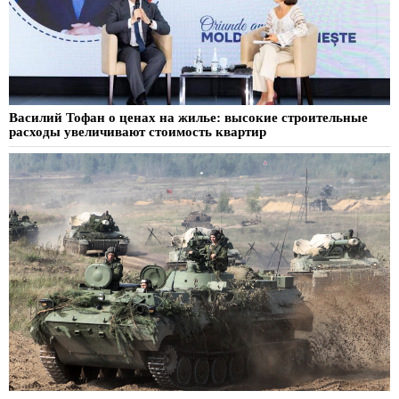
Василий Тофан о ценах на жилье: высокие строительные
расходы увеличивают стоимость квартир