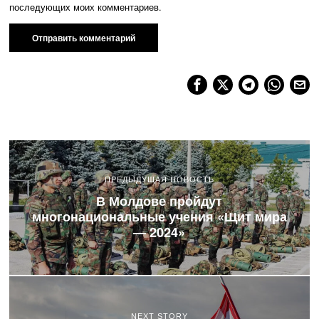
последующих моих комментариев.
ПРЕДЫДУЩАЯ НОВОСТЬ
В Молдове пройдут
многонациональные учения «Щит мира
— 2024»
NEXT STORY