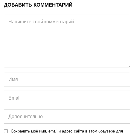
ДОБАВИТЬ КОММЕНТАРИЙ
Сохранить моё имя, email и адрес сайта в этом браузере для