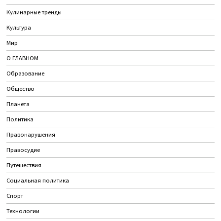
Кулинарные тренды
Культура
Мир
О ГЛАВНОМ
Образование
Общество
Планета
Политика
Правонарушения
Правосудие
Путешествия
Социальная политика
Спорт
Технологии