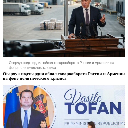
Оверчук подтвердил обвал товарооборота России и Армении на
фоне политического кризиса
Оверчук подтвердил обвал товарооборота России и Армении
на фоне политического кризиса