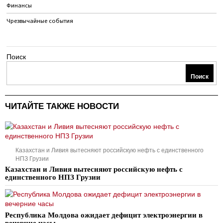
Финансы
Чрезвычайные события
Поиск
Поиск
ЧИТАЙТЕ ТАКЖЕ НОВОСТИ
Казахстан и Ливия вытесняют российскую нефть с единственного
НПЗ Грузии
Казахстан и Ливия вытесняют российскую нефть с
единственного НПЗ Грузии
Республика Молдова ожидает дефицит электроэнергии в
вечерние часы