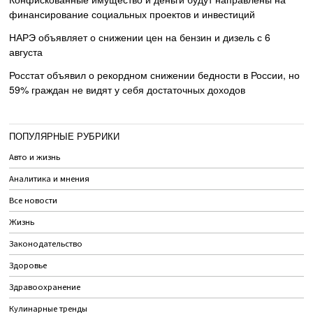
финансирование социальных проектов и инвестиций
НАРЭ объявляет о снижении цен на бензин и дизель с 6
августа
Росстат объявил о рекордном снижении бедности в России, но
59% граждан не видят у себя достаточных доходов
ПОПУЛЯРНЫЕ РУБРИКИ
Авто и жизнь
Аналитика и мнения
Все новости
Жизнь
Законодательство
Здоровье
Здравоохранение
Кулинарные тренды