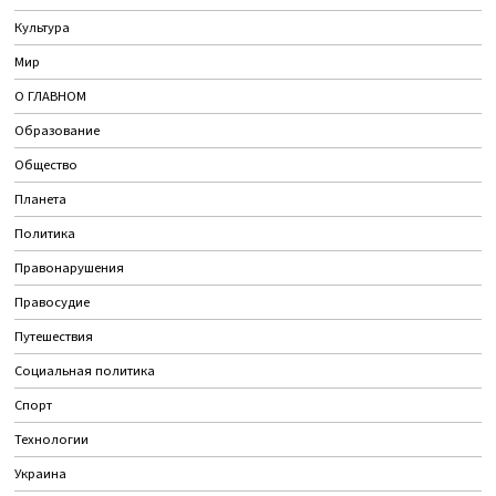
Культура
Мир
О ГЛАВНОМ
Образование
Общество
Планета
Политика
Правонарушения
Правосудие
Путешествия
Социальная политика
Спорт
Технологии
Украина