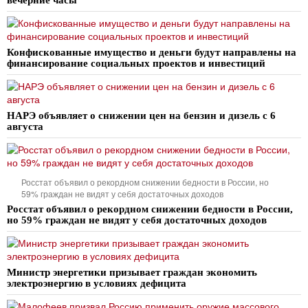
Конфискованные имущество и деньги будут направлены на
финансирование социальных проектов и инвестиций
НАРЭ объявляет о снижении цен на бензин и дизель с 6
августа
Росстат объявил о рекордном снижении бедности в России, но
59% граждан не видят у себя достаточных доходов
Росстат объявил о рекордном снижении бедности в России,
но 59% граждан не видят у себя достаточных доходов
Министр энергетики призывает граждан экономить
электроэнергию в условиях дефицита