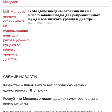
В Молдове введены ограничения на
использование воды для рекреационных
нужд из-за низкого уровня в Днестре
04.08.2026 13:48
СВЕЖИЕ НОВОСТИ
Казахстан и Ливия вытесняют российскую нефть с
единственного НПЗ Грузии
Республика Молдова ожидает дефицит электроэнергии в
вечерние часы
Конфискованные имущество и деньги будут направлены на