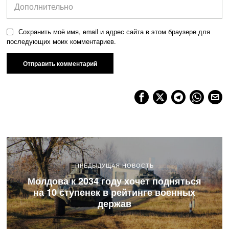
Сохранить моё имя, email и адрес сайта в этом браузере для
последующих моих комментариев.
ПРЕДЫДУЩАЯ НОВОСТЬ
Молдова к 2034 году хочет подняться
на 10 ступенек в рейтинге военных
держав