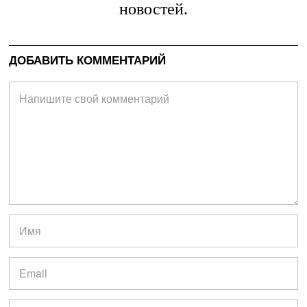
новостей.
ДОБАВИТЬ КОММЕНТАРИЙ