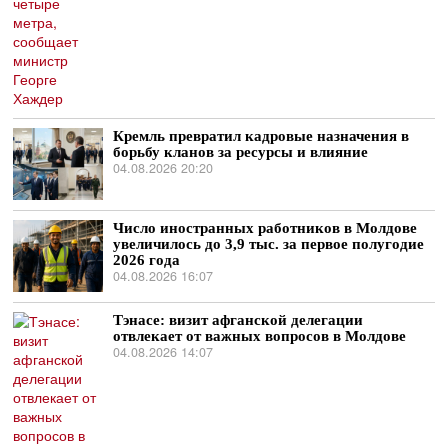
Кремль превратил кадровые назначения в
борьбу кланов за ресурсы и влияние
04.08.2026 20:20
Число иностранных работников в Молдове
увеличилось до 3,9 тыс. за первое полугодие
2026 года
04.08.2026 16:07
Тэнасе: визит афганской делегации
отвлекает от важных вопросов в Молдове
04.08.2026 14:07