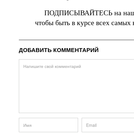
ПОДПИСЫВАЙТЕСЬ на на
чтобы быть в курсе всех самых
ДОБАВИТЬ КОММЕНТАРИЙ