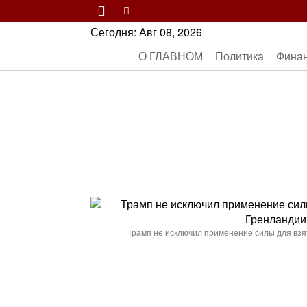
Сегодня:
Авг 08, 2026
О ГЛАВНОМ
Политика
Фина
Трамп не исключил применение силы для взя