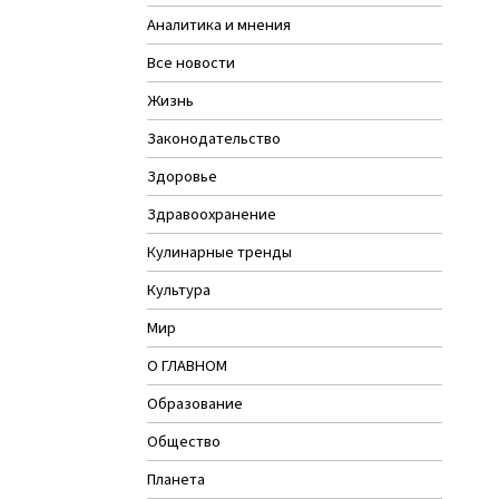
Аналитика и мнения
Все новости
Жизнь
Законодательство
Здоровье
Здравоохранение
Кулинарные тренды
Культура
Мир
О ГЛАВНОМ
Образование
Общество
Планета