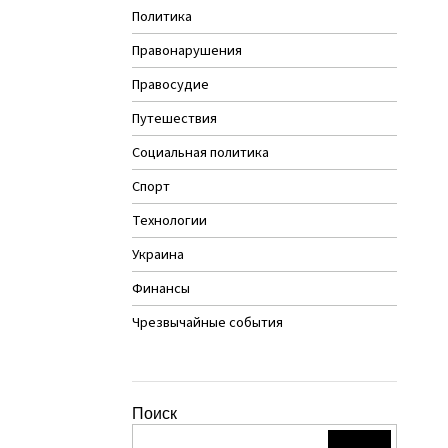
Политика
Правонарушения
Правосудие
Путешествия
Социальная политика
Спорт
Технологии
Украина
Финансы
Чрезвычайные события
Поиск