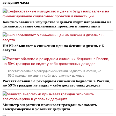
вечерние часы
Конфискованные имущество и деньги будут направлены на
финансирование социальных проектов и инвестиций
НАРЭ объявляет о снижении цен на бензин и дизель с 6
августа
Росстат объявил о рекордном снижении бедности в России, но
59% граждан не видят у себя достаточных доходов
Росстат объявил о рекордном снижении бедности в России,
но 59% граждан не видят у себя достаточных доходов
Министр энергетики призывает граждан экономить
электроэнергию в условиях дефицита