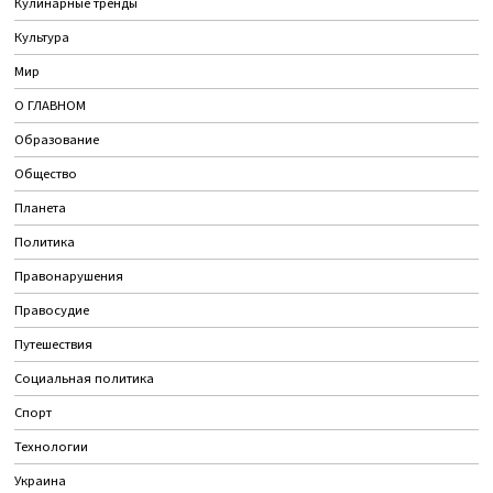
Кулинарные тренды
Культура
Мир
О ГЛАВНОМ
Образование
Общество
Планета
Политика
Правонарушения
Правосудие
Путешествия
Социальная политика
Спорт
Технологии
Украина