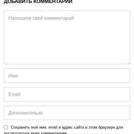
ДОБАВИТЬ КОММЕНТАРИЙ
Сохранить моё имя, email и адрес сайта в этом браузере для
последующих моих комментариев.