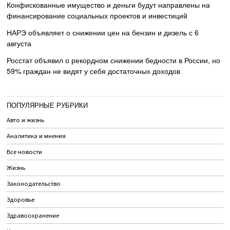
Конфискованные имущество и деньги будут направлены на
финансирование социальных проектов и инвестиций
НАРЭ объявляет о снижении цен на бензин и дизель с 6
августа
Росстат объявил о рекордном снижении бедности в России, но
59% граждан не видят у себя достаточных доходов
ПОПУЛЯРНЫЕ РУБРИКИ
Авто и жизнь
Аналитика и мнения
Все новости
Жизнь
Законодательство
Здоровье
Здравоохранение