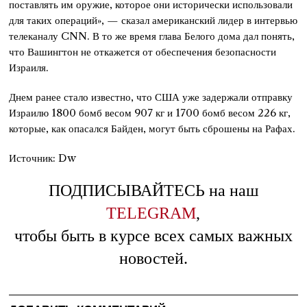
поставлять им оружие, которое они исторически использовали
для таких операций», — сказал американский лидер в интервью
телеканалу CNN. В то же время глава Белого дома дал понять,
что Вашингтон не откажется от обеспечения безопасности
Израиля.
Днем ранее стало известно, что США уже задержали отправку
Израилю 1800 бомб весом 907 кг и 1700 бомб весом 226 кг,
которые, как опасался Байден, могут быть сброшены на Рафах.
Источник: Dw
ПОДПИСЫВАЙТЕСЬ на наш
TELEGRAM
,
чтобы быть в курсе всех самых важных
новостей.