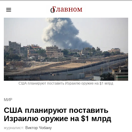
США планируют поставить Израилю оружие на $1 млрд
МИР
США планируют поставить
Израилю оружие на $1 млрд
журналист:
Виктор Чобану