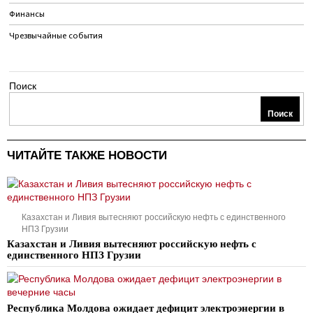
Финансы
Чрезвычайные события
Поиск
Поиск
ЧИТАЙТЕ ТАКЖЕ НОВОСТИ
Казахстан и Ливия вытесняют российскую нефть с единственного
НПЗ Грузии
Казахстан и Ливия вытесняют российскую нефть с
единственного НПЗ Грузии
Республика Молдова ожидает дефицит электроэнергии в