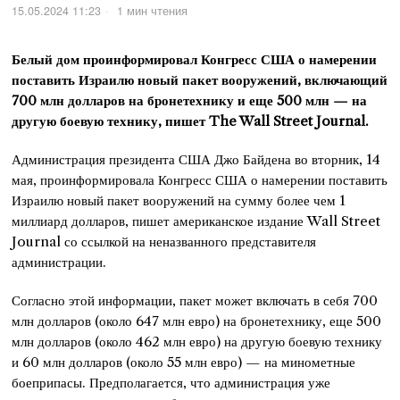
15.05.2024 11:23
1 мин чтения
Белый дом проинформировал Конгресс США о намерении
поставить Израилю новый пакет вооружений, включающий
700 млн долларов на бронетехнику и еще 500 млн — на
другую боевую технику, пишет The Wall Street Journal.
Администрация президента США Джо Байдена во вторник, 14
мая, проинформировала Конгресс США о намерении поставить
Израилю новый пакет вооружений на сумму более чем 1
миллиард долларов, пишет американское издание Wall Street
Journal со ссылкой на неназванного представителя
администрации.
Согласно этой информации, пакет может включать в себя 700
млн долларов (около 647 млн евро) на бронетехнику, еще 500
млн долларов (около 462 млн евро) на другую боевую технику
и 60 млн долларов (около 55 млн евро) — на минометные
боеприпасы. Предполагается, что администрация уже