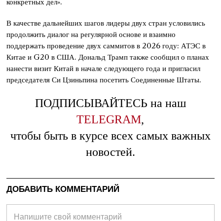
конкретных дел».
В качестве дальнейших шагов лидеры двух стран условились
продолжить диалог на регулярной основе и взаимно
поддержать проведение двух саммитов в 2026 году: АТЭС в
Китае и G20 в США. Дональд Трамп также сообщил о планах
нанести визит Китай в начале следующего года и пригласил
председателя Си Цзиньпина посетить Соединенные Штаты.
ПОДПИСЫВАЙТЕСЬ на наш
TELEGRAM
,
чтобы быть в курсе всех самых важных
новостей.
ДОБАВИТЬ КОММЕНТАРИЙ