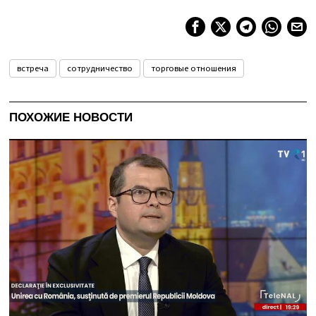
встреча
сотрудничество
торговые отношения
ПОХОЖИЕ НОВОСТИ