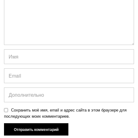
Сохранить моё имя, email и адрес сайта в этом браузере для
последующих моих комментариев.