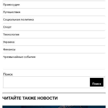
Правосудие
Путешествия
Социальная политика
Спорт
Технологии
Украина
Финансы
Чрезвычайные события
Поиск
Поиск
ЧИТАЙТЕ ТАКЖЕ НОВОСТИ