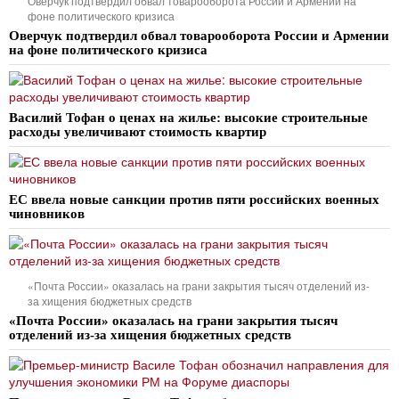
Оверчук подтвердил обвал товарооборота России и Армении на
фоне политического кризиса
Оверчук подтвердил обвал товарооборота России и Армении
на фоне политического кризиса
Василий Тофан о ценах на жилье: высокие строительные
расходы увеличивают стоимость квартир
ЕС ввела новые санкции против пяти российских военных
чиновников
«Почта России» оказалась на грани закрытия тысяч отделений из-
за хищения бюджетных средств
«Почта России» оказалась на грани закрытия тысяч
отделений из-за хищения бюджетных средств