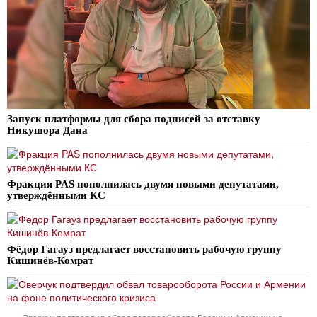
Запуск платформы для сбора подписей за отставку
Никушора Дана
Фракция PAS пополнилась двумя новыми депутатами,
утверждёнными КС
Фёдор Гагауз предлагает восстановить рабочую группу
Кишинёв-Комрат