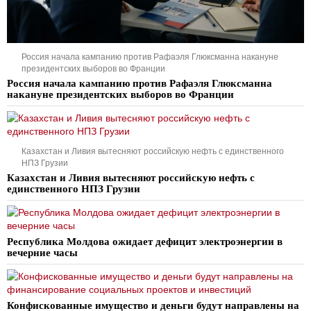
Россия начала кампанию против Рафаэля Глюксманна накануне
президентских выборов во Франции
Россия начала кампанию против Рафаэля Глюксманна
накануне президентских выборов во Франции
Казахстан и Ливия вытесняют российскую нефть с единственного
НПЗ Грузии
Казахстан и Ливия вытесняют российскую нефть с
единственного НПЗ Грузии
Республика Молдова ожидает дефицит электроэнергии в
вечерние часы
Конфискованные имущество и деньги будут направлены на