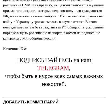
российские СМИ. Как правило, их целями становятся мужчины
призывного возраста, которые недавно получили гражданство
РФ, но не встали на воинский учет. Их пытаются отправить на
войну в Украину, угрожая выслать в случае отказа. В свою
очередь мигрантам без гражданства РФ обещают в ускоренном
порядке выдать российские паспорта в обмен на подписание
контракта с Минобороны России.
Источник: Dw
ПОДПИСЫВАЙТЕСЬ на наш
TELEGRAM
,
чтобы быть в курсе всех самых важных
новостей.
ДОБАВИТЬ КОММЕНТАРИЙ