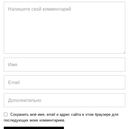
Сохранить моё имя, email и адрес сайта в этом браузере для
последующих моих комментариев.