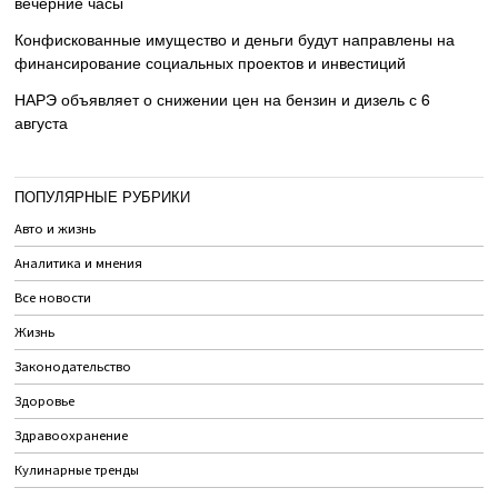
вечерние часы
Конфискованные имущество и деньги будут направлены на
финансирование социальных проектов и инвестиций
НАРЭ объявляет о снижении цен на бензин и дизель с 6
августа
ПОПУЛЯРНЫЕ РУБРИКИ
Авто и жизнь
Аналитика и мнения
Все новости
Жизнь
Законодательство
Здоровье
Здравоохранение
Кулинарные тренды