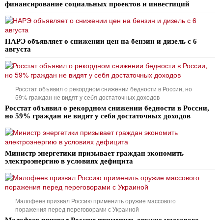
финансирование социальных проектов и инвестиций
НАРЭ объявляет о снижении цен на бензин и дизель с 6
августа
Росстат объявил о рекордном снижении бедности в России, но
59% граждан не видят у себя достаточных доходов
Росстат объявил о рекордном снижении бедности в России,
но 59% граждан не видят у себя достаточных доходов
Министр энергетики призывает граждан экономить
электроэнергию в условиях дефицита
Малофеев призвал Россию применить оружие массового
поражения перед переговорами с Украиной
Малофеев призвал Россию применить оружие массового