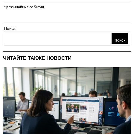
Чрезвычайные события
Поиск
Поиск
ЧИТАЙТЕ ТАКЖЕ НОВОСТИ