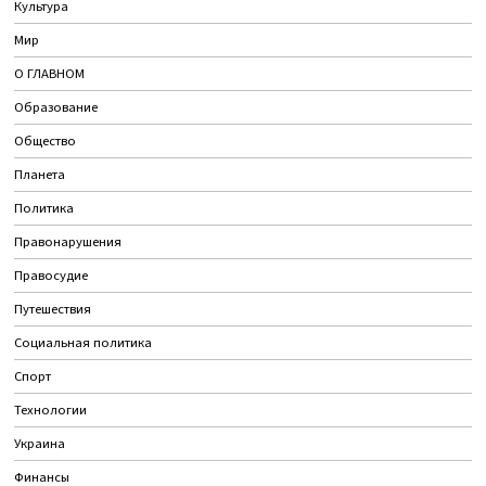
Культура
Мир
О ГЛАВНОМ
Образование
Общество
Планета
Политика
Правонарушения
Правосудие
Путешествия
Социальная политика
Спорт
Технологии
Украина
Финансы