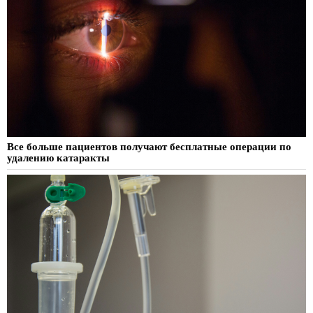
Все больше пациентов получают бесплатные операции по
удалению катаракты