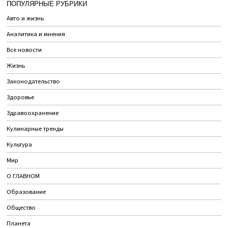
ПОПУЛЯРНЫЕ РУБРИКИ
Авто и жизнь
Аналитика и мнения
Все новости
Жизнь
Законодательство
Здоровье
Здравоохранение
Кулинарные тренды
Культура
Мир
О ГЛАВНОМ
Образование
Общество
Планета