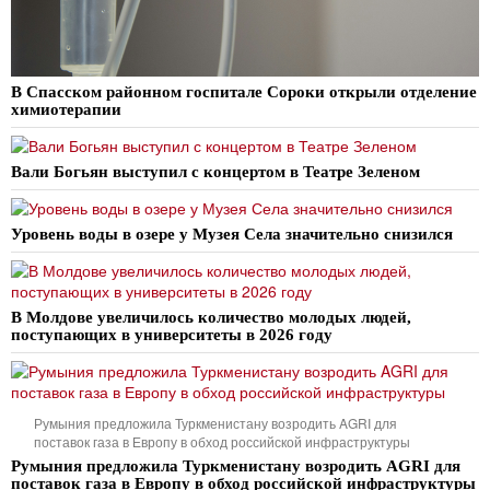
В Спасском районном госпитале Сороки открыли отделение
химиотерапии
Вали Богьян выступил с концертом в Театре Зеленом
Уровень воды в озере у Музея Села значительно снизился
В Молдове увеличилось количество молодых людей,
поступающих в университеты в 2026 году
Румыния предложила Туркменистану возродить AGRI для
поставок газа в Европу в обход российской инфраструктуры
Румыния предложила Туркменистану возродить AGRI для
поставок газа в Европу в обход российской инфраструктуры