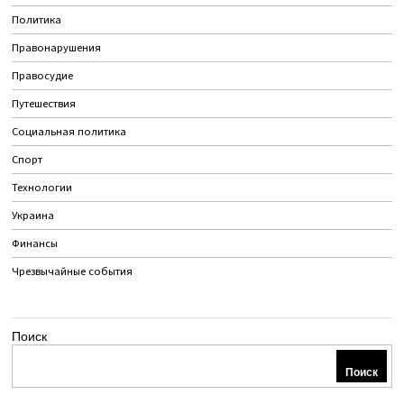
Политика
Правонарушения
Правосудие
Путешествия
Социальная политика
Спорт
Технологии
Украина
Финансы
Чрезвычайные события
Поиск
Поиск