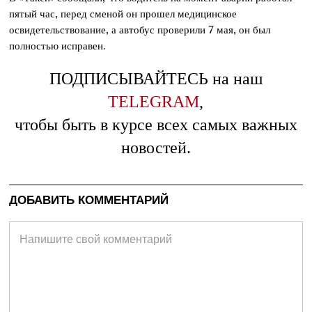
пятый час, перед сменой он прошел медицинское
освидетельствование, а автобус проверили 7 мая, он был
полностью исправен.
ПОДПИСЫВАЙТЕСЬ на наш
TELEGRAM
,
чтобы быть в курсе всех самых важных
новостей.
ДОБАВИТЬ КОММЕНТАРИЙ