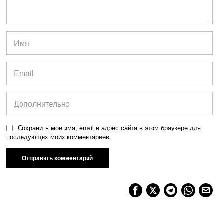
Сохранить моё имя, email и адрес сайта в этом браузере для
последующих моих комментариев.