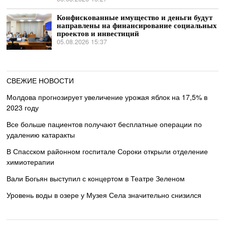
Конфискованные имущество и деньги будут
направлены на финансирование социальных
проектов и инвестиций
05.08.2026 15:37
СВЕЖИЕ НОВОСТИ
Молдова прогнозирует увеличение урожая яблок на 17,5% в
2023 году
Все больше пациентов получают бесплатные операции по
удалению катаракты
В Спасском районном госпитале Сороки открыли отделение
химиотерапии
Вали Богьян выступил с концертом в Театре Зеленом
Уровень воды в озере у Музея Села значительно снизился