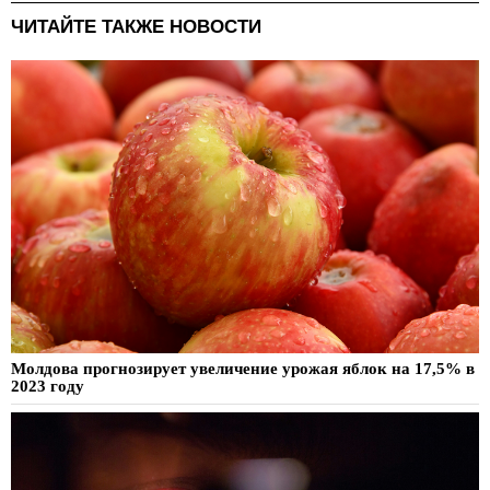
ЧИТАЙТЕ ТАКЖЕ НОВОСТИ
Молдова прогнозирует увеличение урожая яблок на 17,5% в
2023 году