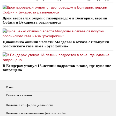
Дрон взорвался рядом с газопроводом в Болгарии, версии
Софии и Бухареста различаются
Цибашенко обвинил власти Молдовы в отказе от покупки
российского газа из-за «русофобии»
В Бендерах утонул 13-летний подросток в зоне, где купание
запрещено
О нас
Свяжитесь с нами
Политика конфиденциальности
Политика использования файлов cookie