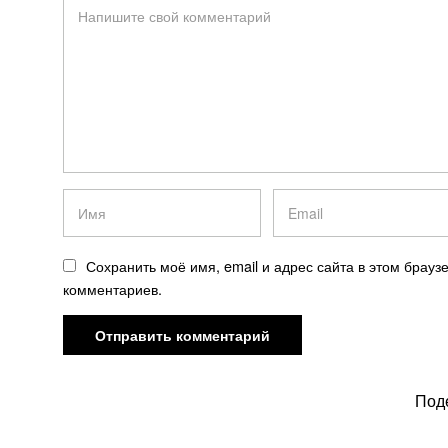
Сохранить моё имя, email и адрес сайта в этом брау
комментариев.
ПРЕДЫДУЩАЯ НОВОСТЬ
Под
Посол ЕС