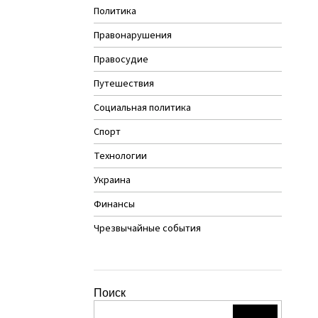
Политика
Правонарушения
Правосудие
Путешествия
Социальная политика
Спорт
Технологии
Украина
Финансы
Чрезвычайные события
Поиск