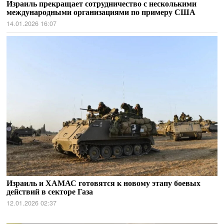
Израиль прекращает сотрудничество с несколькими
международными организациями по примеру США
14.01.2026 16:07
Израиль и ХАМАС готовятся к новому этапу боевых
действий в секторе Газа
12.01.2026 02:37