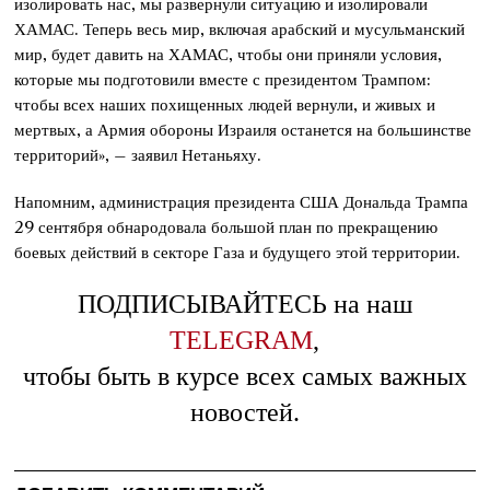
изолировать нас, мы развернули ситуацию и изолировали
ХАМАС. Теперь весь мир, включая арабский и мусульманский
мир, будет давить на ХАМАС, чтобы они приняли условия,
которые мы подготовили вместе с президентом Трампом:
чтобы всех наших похищенных людей вернули, и живых и
мертвых, а Армия обороны Израиля останется на большинстве
территорий», – заявил Нетаньяху.
Напомним, администрация президента США Дональда Трампа
29 сентября обнародовала большой план по прекращению
боевых действий в секторе Газа и будущего этой территории.
ПОДПИСЫВАЙТЕСЬ на наш
TELEGRAM
,
чтобы быть в курсе всех самых важных
новостей.