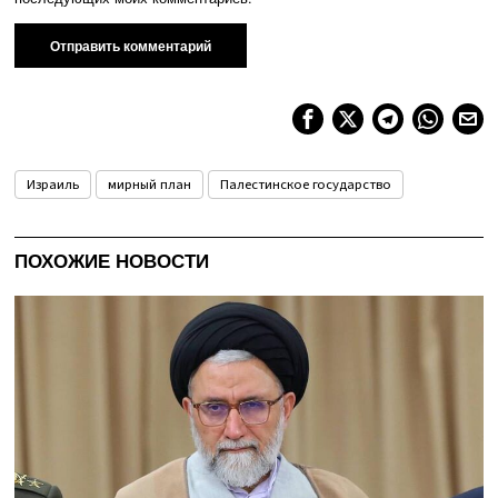
Израиль
мирный план
Палестинское государство
ПОХОЖИЕ НОВОСТИ