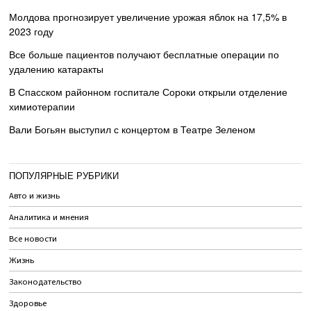
Молдова прогнозирует увеличение урожая яблок на 17,5% в
2023 году
Все больше пациентов получают бесплатные операции по
удалению катаракты
В Спасском районном госпитале Сороки открыли отделение
химиотерапии
Вали Богьян выступил с концертом в Театре Зеленом
ПОПУЛЯРНЫЕ РУБРИКИ
Авто и жизнь
Аналитика и мнения
Все новости
Жизнь
Законодательство
Здоровье