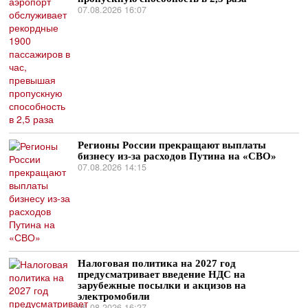
07.08.2026 16:07
Регионы России прекращают выплаты
бизнесу из-за расходов Путина на «СВО»
07.08.2026 14:15
Налоговая политика на 2027 год
предусматривает введение НДС на
зарубежные посылки и акцизов на
электромобили
06.08.2026 16:27