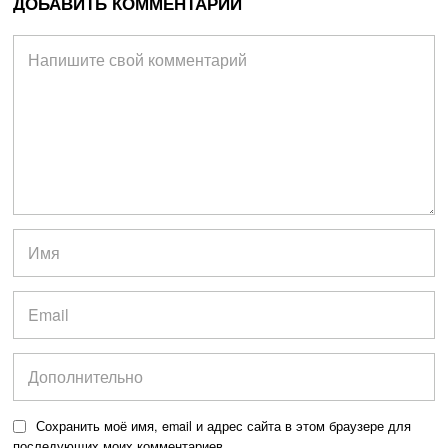
ДОБАВИТЬ КОММЕНТАРИЙ
Сохранить моё имя, email и адрес сайта в этом браузере для
последующих моих комментариев.