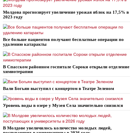
Молдова прогнозирует увеличение урожая яблок на 17,5% в
2023 году
Все больше пациентов получают бесплатные операции по
удалению катаракты
В Спасском районном госпитале Сороки открыли отделение
химиотерапии
Вали Богьян выступил с концертом в Театре Зеленом
Уровень воды в озере у Музея Села значительно снизился
В Молдове увеличилось количество молодых людей,
поступающих в университеты в 2026 году