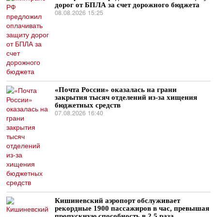
дорог от БПЛА за счет дорожного бюджета
08.08.2026 15:25
«Почта России» оказалась на грани
закрытия тысяч отделений из-за хищения
бюджетных средств
07.08.2026 16:40
Кишиневский аэропорт обслуживает
рекордные 1900 пассажиров в час, превышая
пропускную способность в 2,5 раза