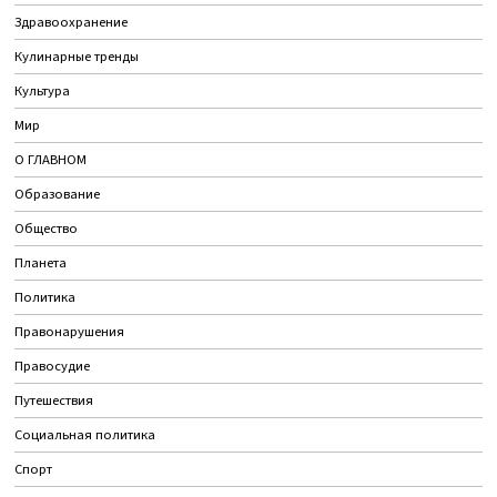
Здравоохранение
Кулинарные тренды
Культура
Мир
О ГЛАВНОМ
Образование
Общество
Планета
Политика
Правонарушения
Правосудие
Путешествия
Социальная политика
Спорт