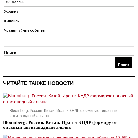
Технологии
Украина
Финансы
Чрезвычайные события
Поиск
Поиск
ЧИТАЙТЕ ТАКЖЕ НОВОСТИ
Bloomberg: Россия, Китай, Иран и КНДР формируют опасный
антизападный альянс
Bloomberg: Россия, Китай, Иран и КНДР формируют
опасный антизападный альянс