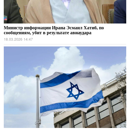
Министр информации Ирана Эсмаил Хатиб, по
сообщениям, убит в результате авиаудара
18.03.2026 14:47