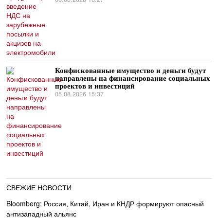
Конфискованные имущество и деньги будут
направлены на финансирование социальных
проектов и инвестиций
05.08.2026 15:37
СВЕЖИЕ НОВОСТИ
Bloomberg: Россия, Китай, Иран и КНДР формируют опасный
антизападный альянс