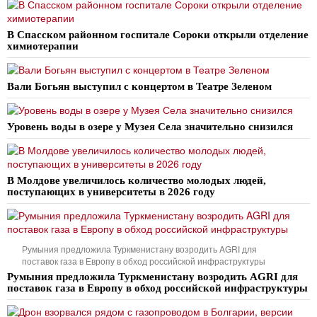
В Спасском районном госпитале Сороки открыли отделение
химиотерапии
Вали Богьян выступил с концертом в Театре Зеленом
Уровень воды в озере у Музея Села значительно снизился
В Молдове увеличилось количество молодых людей,
поступающих в университеты в 2026 году
Румыния предложила Туркменистану возродить AGRI для
поставок газа в Европу в обход российской инфраструктуры
Румыния предложила Туркменистану возродить AGRI для
поставок газа в Европу в обход российской инфраструктуры