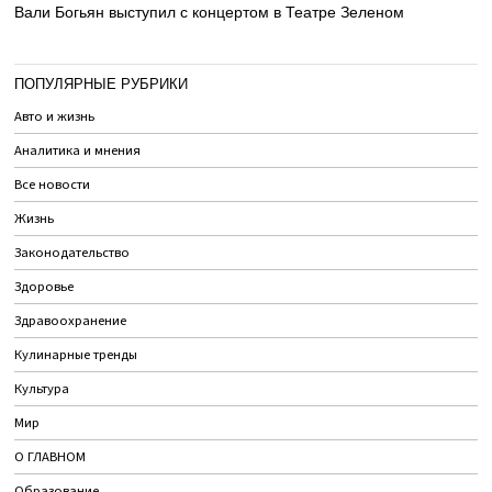
Вали Богьян выступил с концертом в Театре Зеленом
ПОПУЛЯРНЫЕ РУБРИКИ
Авто и жизнь
Аналитика и мнения
Все новости
Жизнь
Законодательство
Здоровье
Здравоохранение
Кулинарные тренды
Культура
Мир
О ГЛАВНОМ
Образование