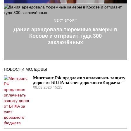
NEXT STORY
Дания арендовала тюремные камеры в
Косове и отправит туда 300
заключённых
НОВОСТИ МОЛДОВЫ
Минтранс РФ предложил оплачивать защиту
дорог от БПЛА за счет дорожного бюджета
08.08.2026 15:25