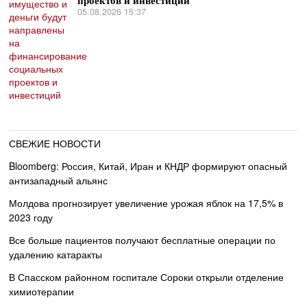
проектов и инвестиций
05.08.2026 15:37
СВЕЖИЕ НОВОСТИ
Bloomberg: Россия, Китай, Иран и КНДР формируют опасный
антизападный альянс
Молдова прогнозирует увеличение урожая яблок на 17,5% в
2023 году
Все больше пациентов получают бесплатные операции по
удалению катаракты
В Спасском районном госпитале Сороки открыли отделение
химиотерапии