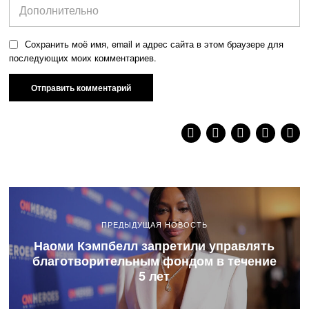
Сохранить моё имя, email и адрес сайта в этом браузере для
последующих моих комментариев.
ПРЕДЫДУЩАЯ НОВОСТЬ
Наоми Кэмпбелл запретили управлять
благотворительным фондом в течение
5 лет