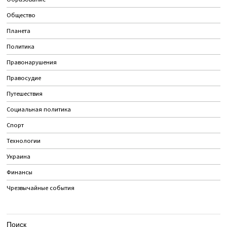
Общество
Планета
Политика
Правонарушения
Правосудие
Путешествия
Социальная политика
Спорт
Технологии
Украина
Финансы
Чрезвычайные события
Поиск