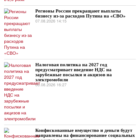
Регионы России прекращают выплаты
бизнесу из-за расходов Путина на «СВО»
07.08.2026 14:15
Налоговая политика на 2027 год
предусматривает введение НДС на
зарубежные посылки и акцизов на
электромобили
06.08.2026 16:27
Конфискованные имущество и деньги будут
направлены на финансирование социальных