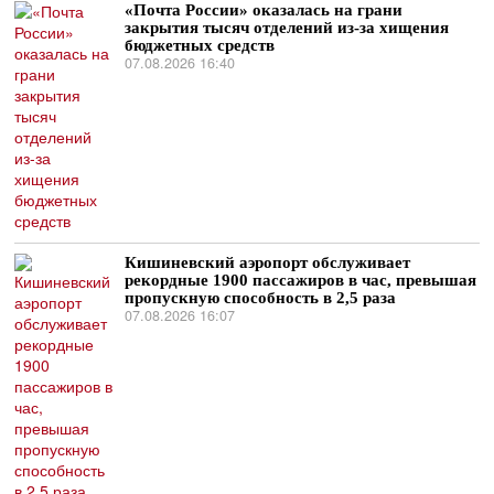
«Почта России» оказалась на грани
закрытия тысяч отделений из-за хищения
бюджетных средств
07.08.2026 16:40
Кишиневский аэропорт обслуживает
рекордные 1900 пассажиров в час, превышая
пропускную способность в 2,5 раза
07.08.2026 16:07