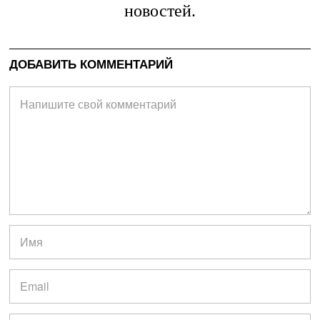
новостей.
ДОБАВИТЬ КОММЕНТАРИЙ