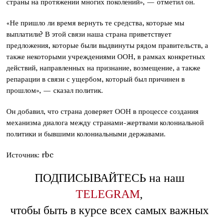
страны на протяжении многих поколений», — отметил он.
«Не пришло ли время вернуть те средства, которые мы
выплатили? В этой связи наша страна приветствует
предложения, которые были выдвинуты рядом правительств, а
также некоторыми учреждениями ООН, в рамках конкретных
действий, направленных на признание, возмещение, а также
репарации в связи с ущербом, который был причинен в
прошлом», — сказал политик.
Он добавил, что страна доверяет ООН в процессе создания
механизма диалога между странами-жертвами колониальной
политики и бывшими колониальными державами.
Источник: rbc
ПОДПИСЫВАЙТЕСЬ на наш
TELEGRAM
,
чтобы быть в курсе всех самых важных