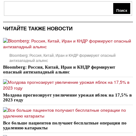
Поиск
ЧИТАЙТЕ ТАКЖЕ НОВОСТИ
Bloomberg: Россия, Китай, Иран и КНДР формируют опасный
антизападный альянс
Bloomberg: Россия, Китай, Иран и КНДР формируют
опасный антизападный альянс
Молдова прогнозирует увеличение урожая яблок на 17,5% в
2023 году
Все больше пациентов получают бесплатные операции по
удалению катаракты