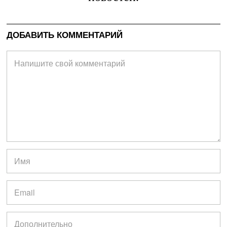
ДОБАВИТЬ КОММЕНТАРИЙ