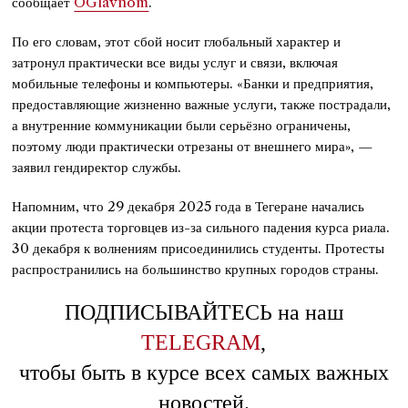
сообщает
OGlavnom
.
По его словам, этот сбой носит глобальный характер и
затронул практически все виды услуг и связи, включая
мобильные телефоны и компьютеры. «Банки и предприятия,
предоставляющие жизненно важные услуги, также пострадали,
а внутренние коммуникации были серьёзно ограничены,
поэтому люди практически отрезаны от внешнего мира», —
заявил гендиректор службы.
Напомним, что 29 декабря 2025 года в Тегеране начались
акции протеста торговцев из-за сильного падения курса риала.
30 декабря к волнениям присоединились студенты. Протесты
распространились на большинство крупных городов страны.
ПОДПИСЫВАЙТЕСЬ на наш
TELEGRAM
,
чтобы быть в курсе всех самых важных
новостей.