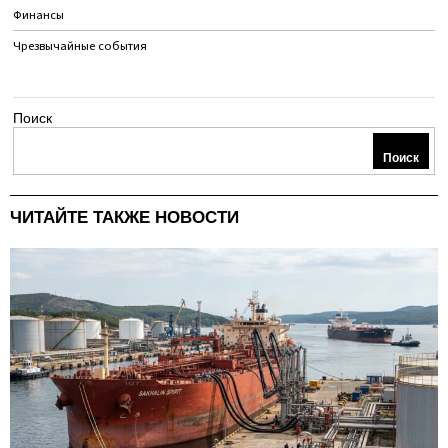
Финансы
Чрезвычайные события
Поиск
Поиск
ЧИТАЙТЕ ТАКЖЕ НОВОСТИ