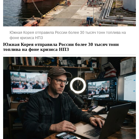
Южная Корея отправила России более 30 тысяч тонн топлива на
фоне кризиса НПЗ
Южная Корея отправила России более 30 тысяч тонн
топлива на фоне кризиса НПЗ