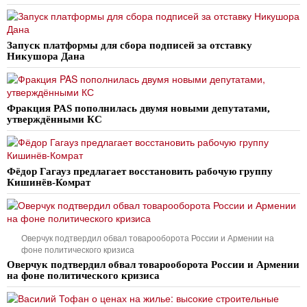
Запуск платформы для сбора подписей за отставку
Никушора Дана
Фракция PAS пополнилась двумя новыми депутатами,
утверждёнными КС
Фёдор Гагауз предлагает восстановить рабочую группу
Кишинёв-Комрат
Оверчук подтвердил обвал товарооборота России и Армении на
фоне политического кризиса
Оверчук подтвердил обвал товарооборота России и Армении
на фоне политического кризиса