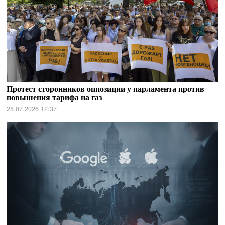
Протест сторонников оппозиции у парламента против
повышения тарифа на газ
28.07.2026 12:37