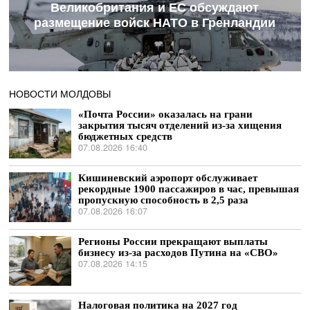
Великобритания и ЕС обсуждают
размещение войск НАТО в Гренландии
НОВОСТИ МОЛДОВЫ
«Почта России» оказалась на грани
закрытия тысяч отделений из-за хищения
бюджетных средств
07.08.2026 16:40
Кишиневский аэропорт обслуживает
рекордные 1900 пассажиров в час, превышая
пропускную способность в 2,5 раза
07.08.2026 16:07
Регионы России прекращают выплаты
бизнесу из-за расходов Путина на «СВО»
07.08.2026 14:15
Налоговая политика на 2027 год