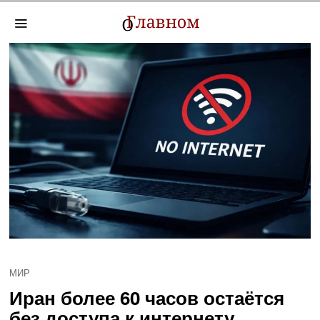
МИР
Иран более 60 часов остаётся
без доступа к интернету,