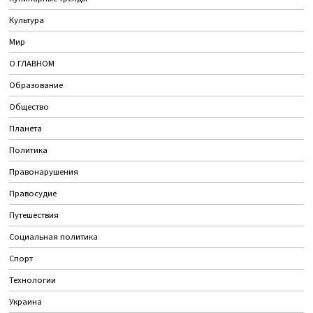
Культура
Мир
О ГЛАВНОМ
Образование
Общество
Планета
Политика
Правонарушения
Правосудие
Путешествия
Социальная политика
Спорт
Технологии
Украина