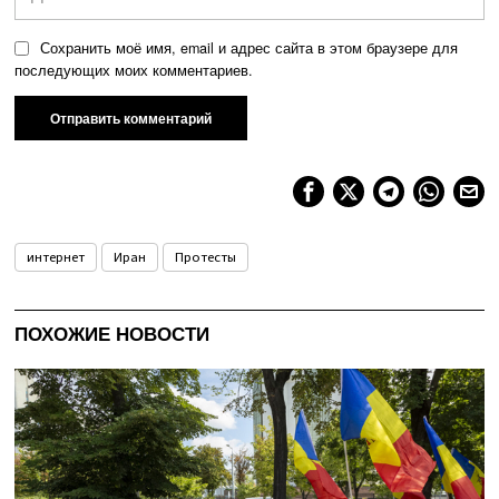
Сохранить моё имя, email и адрес сайта в этом браузере для
последующих моих комментариев.
интернет
Иран
Протесты
ПОХОЖИЕ НОВОСТИ