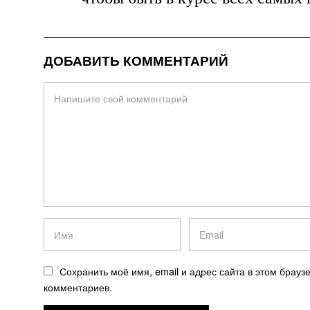
ДОБАВИТЬ КОММЕНТАРИЙ
Сохранить моё имя, email и адрес сайта в этом брау
комментариев.