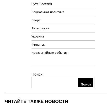
Путешествия
Социальная политика
Спорт
Технологии
Украина
Финансы
Чрезвычайные события
Поиск
Поиск
ЧИТАЙТЕ ТАКЖЕ НОВОСТИ