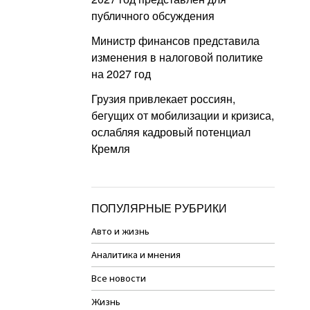
публичного обсуждения
Министр финансов представила
изменения в налоговой политике
на 2027 год
Грузия привлекает россиян,
бегущих от мобилизации и кризиса,
ослабляя кадровый потенциал
Кремля
ПОПУЛЯРНЫЕ РУБРИКИ
Авто и жизнь
Аналитика и мнения
Все новости
Жизнь