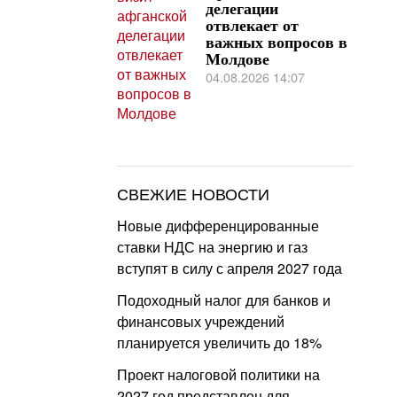
делегации
отвлекает от
важных вопросов в
Молдове
04.08.2026 14:07
СВЕЖИЕ НОВОСТИ
Новые дифференцированные
ставки НДС на энергию и газ
вступят в силу с апреля 2027 года
Подоходный налог для банков и
финансовых учреждений
планируется увеличить до 18%
Проект налоговой политики на
2027 год представлен для