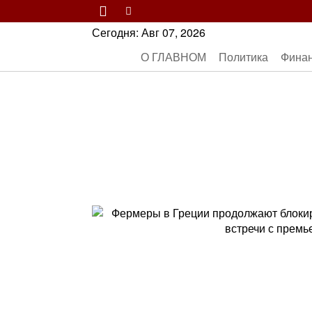
Сегодня:
Авг 07, 2026
О ГЛАВНОМ
Политика
Фина