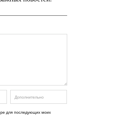
зере для последующих моих