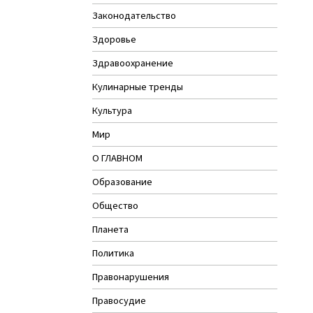
Законодательство
Здоровье
Здравоохранение
Кулинарные тренды
Культура
Мир
О ГЛАВНОМ
Образование
Общество
Планета
Политика
Правонарушения
Правосудие