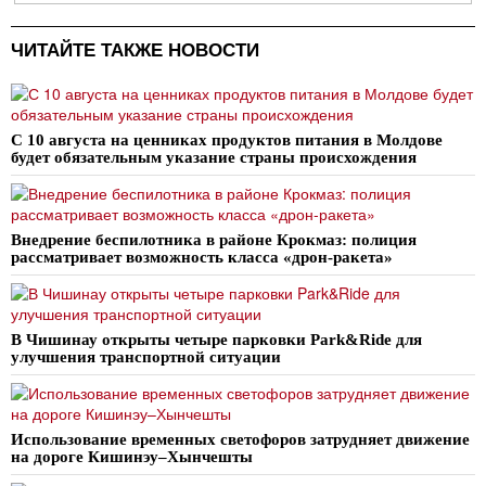
ЧИТАЙТЕ ТАКЖЕ НОВОСТИ
С 10 августа на ценниках продуктов питания в Молдове
будет обязательным указание страны происхождения
Внедрение беспилотника в районе Крокмаз: полиция
рассматривает возможность класса «дрон-ракета»
В Чишинау открыты четыре парковки Park&Ride для
улучшения транспортной ситуации
Использование временных светофоров затрудняет движение
на дороге Кишинэу–Хынчешты