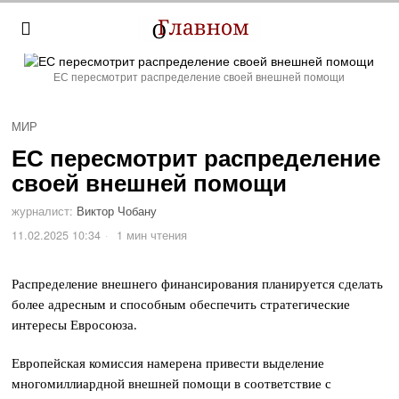
ЕС пересмотрит распределение своей внешней помощи
МИР
ЕС пересмотрит распределение
своей внешней помощи
журналист:
Виктор Чобану
11.02.2025 10:34
1 мин чтения
Распределение внешнего финансирования планируется сделать
более адресным и способным обеспечить стратегические
интересы Евросоюза.
Европейская комиссия намерена привести выделение
многомиллиардной внешней помощи в соответствие с