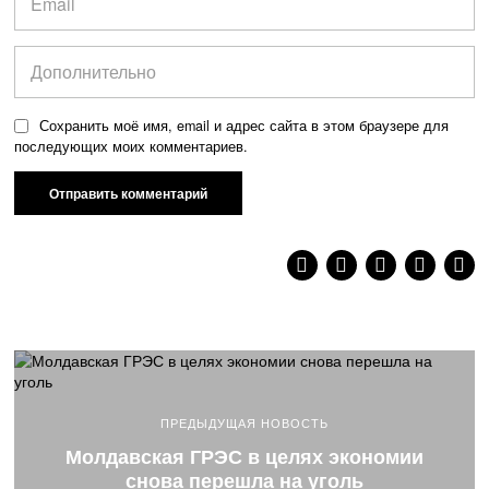
Сохранить моё имя, email и адрес сайта в этом браузере для
последующих моих комментариев.
ПРЕДЫДУЩАЯ НОВОСТЬ
Молдавская ГРЭС в целях экономии
снова перешла на уголь