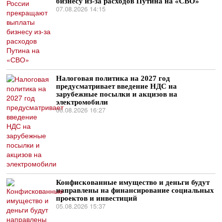
бизнесу из-за расходов Путина на «СВО»
07.08.2026 14:15
Налоговая политика на 2027 год
предусматривает введение НДС на
зарубежные посылки и акцизов на
электромобили
06.08.2026 16:27
Конфискованные имущество и деньги будут
направлены на финансирование социальных
проектов и инвестиций
05.08.2026 15:37