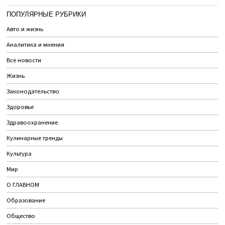
ПОПУЛЯРНЫЕ РУБРИКИ
Авто и жизнь
Аналитика и мнения
Все новости
Жизнь
Законодательство
Здоровье
Здравоохранение
Кулинарные тренды
Культура
Мир
О ГЛАВНОМ
Образование
Общество