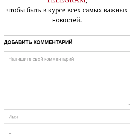
чтобы быть в курсе всех самых важных
новостей.
ДОБАВИТЬ КОММЕНТАРИЙ