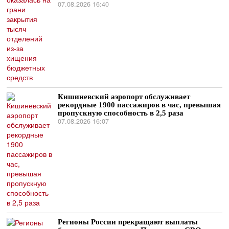
07.08.2026 16:40
Кишиневский аэропорт обслуживает
рекордные 1900 пассажиров в час, превышая
пропускную способность в 2,5 раза
07.08.2026 16:07
Регионы России прекращают выплаты