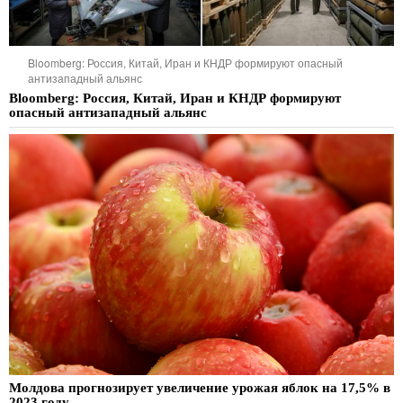
Bloomberg: Россия, Китай, Иран и КНДР формируют опасный
антизападный альянс
Bloomberg: Россия, Китай, Иран и КНДР формируют
опасный антизападный альянс
Молдова прогнозирует увеличение урожая яблок на 17,5% в
2023 году