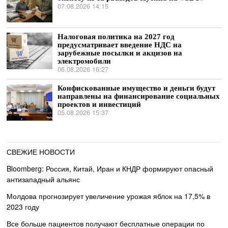
07.08.2026 14:15
Налоговая политика на 2027 год
предусматривает введение НДС на
зарубежные посылки и акцизов на
электромобили
06.08.2026 16:27
Конфискованные имущество и деньги будут
направлены на финансирование социальных
проектов и инвестиций
05.08.2026 15:37
СВЕЖИЕ НОВОСТИ
Bloomberg: Россия, Китай, Иран и КНДР формируют опасный
антизападный альянс
Молдова прогнозирует увеличение урожая яблок на 17,5% в
2023 году
Все больше пациентов получают бесплатные операции по