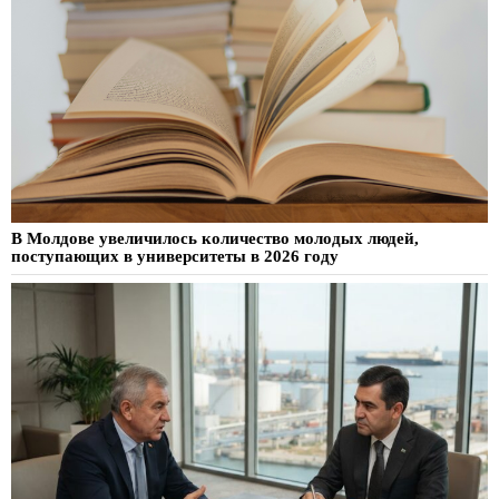
В Молдове увеличилось количество молодых людей,
поступающих в университеты в 2026 году