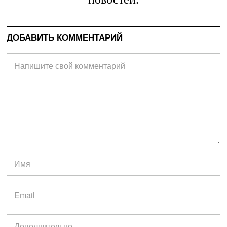
ДОБАВИТЬ КОММЕНТАРИЙ