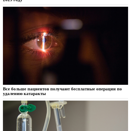
Все больше пациентов получают бесплатные операции по
удалению катаракты