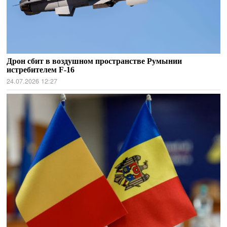
Дрон сбит в воздушном пространстве Румынии
истребителем F-16
24.07.2026 12:27