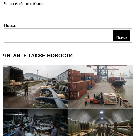
Чрезвычайные события
Поиск
Поиск
ЧИТАЙТЕ ТАКЖЕ НОВОСТИ