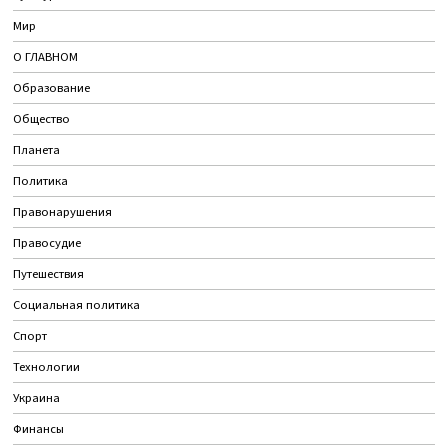
Мир
О ГЛАВНОМ
Образование
Общество
Планета
Политика
Правонарушения
Правосудие
Путешествия
Социальная политика
Спорт
Технологии
Украина
Финансы