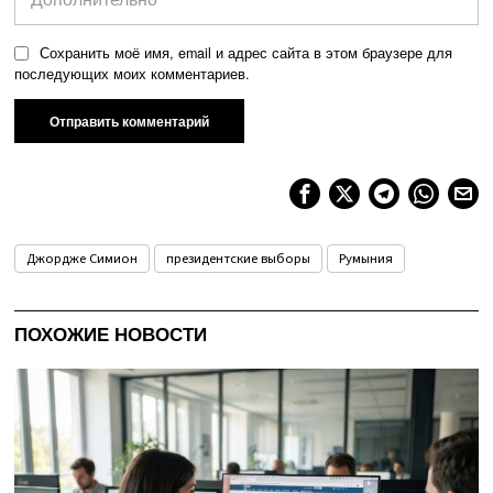
Сохранить моё имя, email и адрес сайта в этом браузере для
последующих моих комментариев.
Джордже Симион
президентские выборы
Румыния
ПОХОЖИЕ НОВОСТИ