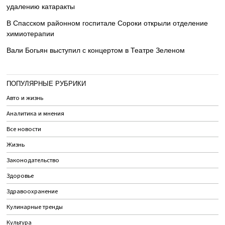
удалению катаракты
В Спасском районном госпитале Сороки открыли отделение
химиотерапии
Вали Богьян выступил с концертом в Театре Зеленом
ПОПУЛЯРНЫЕ РУБРИКИ
Авто и жизнь
Аналитика и мнения
Все новости
Жизнь
Законодательство
Здоровье
Здравоохранение
Кулинарные тренды
Культура