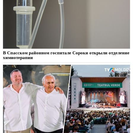
В Спасском районном госпитале Сороки открыли отделение
химиотерапии