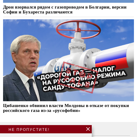
Дрон взорвался рядом с газопроводом в Болгарии, версии
Софии и Бухареста различаются
Цибашенко обвинил власти Молдовы в отказе от покупки
российского газа из-за «русофобии»
НЕ ПРОПУСТИТЕ!
О нас