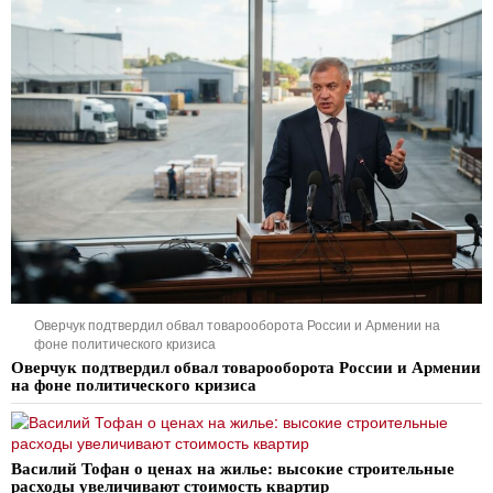
Оверчук подтвердил обвал товарооборота России и Армении на
фоне политического кризиса
Оверчук подтвердил обвал товарооборота России и Армении
на фоне политического кризиса
Василий Тофан о ценах на жилье: высокие строительные
расходы увеличивают стоимость квартир