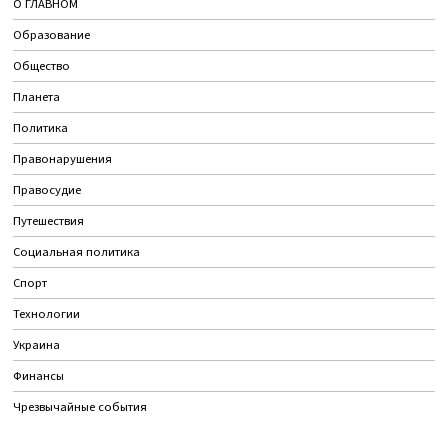
О ГЛАВНОМ
Образование
Общество
Планета
Политика
Правонарушения
Правосудие
Путешествия
Социальная политика
Спорт
Технологии
Украина
Финансы
Чрезвычайные события