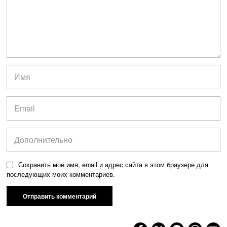
Сохранить моё имя, email и адрес сайта в этом браузере для
последующих моих комментариев.