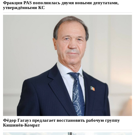
Фракция PAS пополнилась двумя новыми депутатами,
утверждёнными КС
Фёдор Гагауз предлагает восстановить рабочую группу
Кишинёв-Комрат