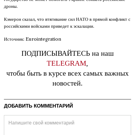
дроны.
Кэмерон сказал, что втягивание сил НАТО в прямой конфликт с
российскими войсками приведет к эскалации.
Источник: Eurointegration
ПОДПИСЫВАЙТЕСЬ на наш
TELEGRAM
,
чтобы быть в курсе всех самых важных
новостей.
ДОБАВИТЬ КОММЕНТАРИЙ