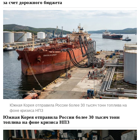
за счет дорожного бюджета
Южная Корея отправила России более 30 тысяч тонн топлива на
фоне кризиса НПЗ
Южная Корея отправила России более 30 тысяч тонн
топлива на фоне кризиса НПЗ