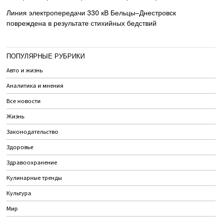
Линия электропередачи 330 кВ Бельцы–Днестровск
повреждена в результате стихийных бедствий
ПОПУЛЯРНЫЕ РУБРИКИ
Авто и жизнь
Аналитика и мнения
Все новости
Жизнь
Законодательство
Здоровье
Здравоохранение
Кулинарные тренды
Культура
Мир