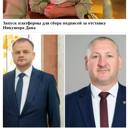
Запуск платформы для сбора подписей за отставку
Никушора Дана