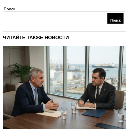
Поиск
Поиск
ЧИТАЙТЕ ТАКЖЕ НОВОСТИ