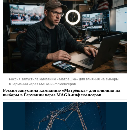
Россия запустила кампанию «Матрёшка» для влияния на выборы
в Германии через MAGA-инфлюенсеров
Россия запустила кампанию «Матрёшка» для влияния на
выборы в Германии через MAGA-инфлюенсеров