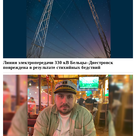
Линия электропередачи 330 кВ Бельцы–Днестровск
повреждена в результате стихийных бедствий