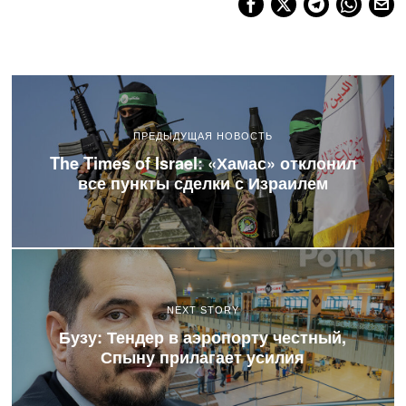
ПРЕДЫДУЩАЯ НОВОСТЬ
The Times of Israel: «Хамас» отклонил
все пункты сделки с Израилем
NEXT STORY
Бузу: Тендер в аэропорту честный,
Спыну прилагает усилия