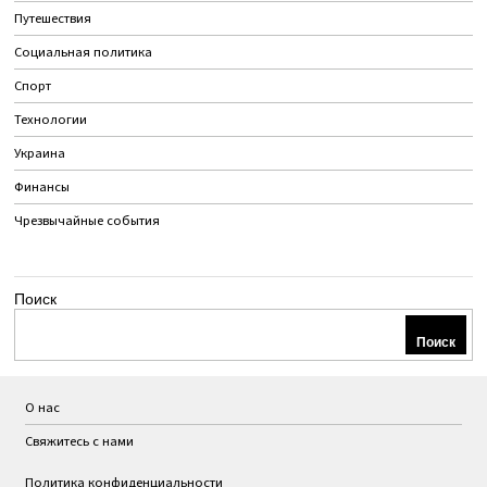
Путешествия
Социальная политика
Спорт
Технологии
Украина
Финансы
Чрезвычайные события
Поиск
Поиск
О нас
Свяжитесь с нами
Политика конфиденциальности