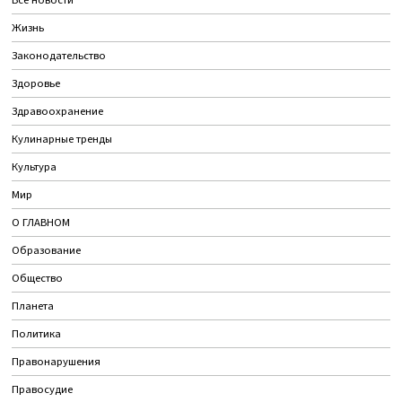
Жизнь
Законодательство
Здоровье
Здравоохранение
Кулинарные тренды
Культура
Мир
О ГЛАВНОМ
Образование
Общество
Планета
Политика
Правонарушения
Правосудие