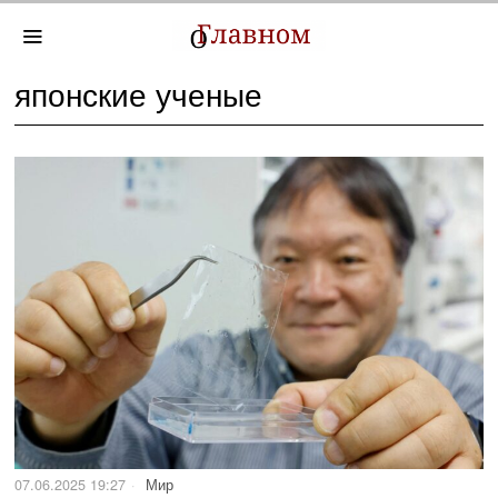
японские ученые
07.06.2025 19:27
Мир