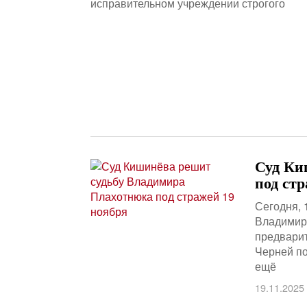
исправительном учреждении строгого
Суд Ки
под стр
Сегодня, 
Владимир 
предвари
Черней по
ещё
19.11.2025