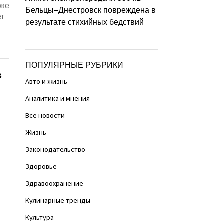
аже
Бельцы–Днестровск повреждена в
ет
результате стихийных бедствий
ПОПУЛЯРНЫЕ РУБРИКИ
в
Авто и жизнь
Аналитика и мнения
Все новости
Жизнь
Законодательство
Здоровье
Здравоохранение
Кулинарные тренды
Культура