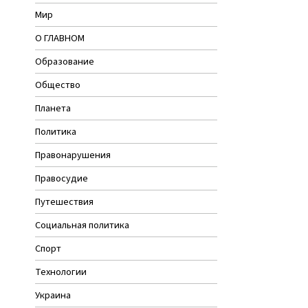
Мир
О ГЛАВНОМ
Образование
Общество
Планета
Политика
Правонарушения
Правосудие
Путешествия
Социальная политика
Спорт
Технологии
Украина