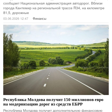
сообщает Национальная администрация автодорог. Вблизи
города Кантемир на региональной трассе R34, на километре
81,5, дорожные
03.06.2026 12:47
Финансы
Республика Молдова получит 150 миллионов евро
на модернизацию дорог из средств ЕБРР
Республика Молдова получит дополнительную финансовую