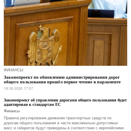
ФИНАНСЫ
Законопроект по обновлению администрирования дорог
общего пользования прошёл первое чтение в парламенте
18.06.2026 17:57
Законопроект об управлении дорогами общего пользования будет
адаптирован к стандартам ЕС
Финансы
Правила регулирования движения транспортных средств по
дорогам общего пользования в части максимально допустимых
масс и габаритов будут приведены в соответствие с европейскими