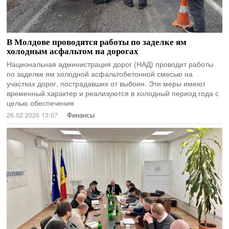
В Молдове проводятся работы по заделке ям
холодным асфальтом на дорогах
Национальная администрация дорог (НАД) проводит работы
по заделке ям холодной асфальтобетонной смесью на
участках дорог, пострадавших от выбоин. Эти меры имеют
временный характер и реализуются в холодный период года с
целью обеспечения
26.02.2026 13:07
Финансы