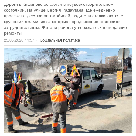
Дороги в Кишинёве остаются в неудовлетворительном
состоянии. На улице Сергия Радаутана, где ежедневно
проезжают десятки автомобилей, водители сталкиваются с
крупными ямами, из-за которых передвижение становится
затруднительным. Жители района утверждают, что недавние
ремонты
25.05.2026 14:57
Социальная политика