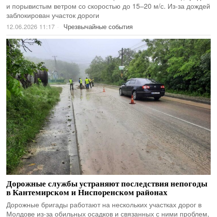
и порывистым ветром со скоростью до 15–20 м/с. Из-за дождей
заблокирован участок дороги
12.06.2026 11:17
Чрезвычайные события
Дорожные службы устраняют последствия непогоды
в Кантемирском и Ниспоренском районах
Дорожные бригады работают на нескольких участках дорог в
Молдове из-за обильных осадков и связанных с ними проблем,