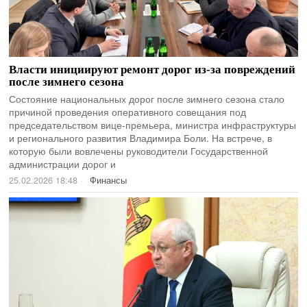
Власти инициируют ремонт дорог из‑за повреждений
после зимнего сезона
Состояние национальных дорог после зимнего сезона стало
причиной проведения оперативного совещания под
председательством вице-премьера, министра инфраструктуры
и регионального развития Владимира Боли. На встрече, в
которую были вовлечены руководители Государственной
администрации дорог и
25.02.2026 18:48
Финансы