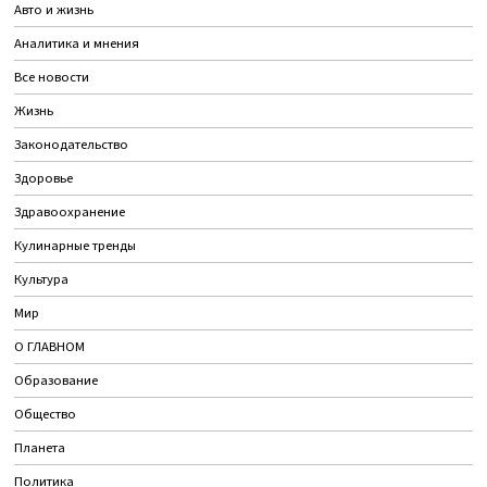
Авто и жизнь
Аналитика и мнения
Все новости
Жизнь
Законодательство
Здоровье
Здравоохранение
Кулинарные тренды
Культура
Мир
О ГЛАВНОМ
Образование
Общество
Планета
Политика