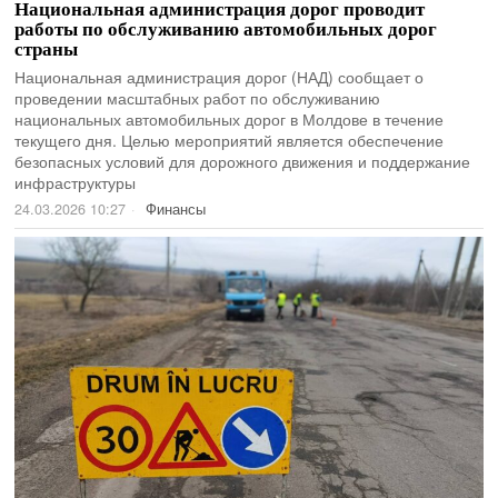
Национальная администрация дорог проводит
работы по обслуживанию автомобильных дорог
страны
Национальная администрация дорог (НАД) сообщает о
проведении масштабных работ по обслуживанию
национальных автомобильных дорог в Молдове в течение
текущего дня. Целью мероприятий является обеспечение
безопасных условий для дорожного движения и поддержание
инфраструктуры
24.03.2026 10:27
Финансы