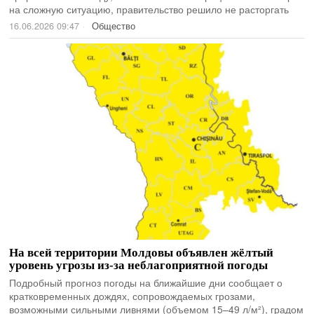
на сложную ситуацию, правительство решило не расторгать
16.06.2026 09:47
Общество
На всей территории Молдовы объявлен жёлтый
уровень угрозы из-за неблагоприятной погоды
Подробный прогноз погоды на ближайшие дни сообщает о
кратковременных дождях, сопровождаемых грозами,
возможными сильными ливнями (объемом 15–49 л/м²), градом