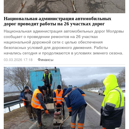
Национальная администрация автомобильных
дорог проводит работы на 26 участках дорог
Национальная администрация автомобильных дорог Молдовы
сообщает о проведении ремонтов на 26 участках
национальной дорожной сети с целью обеспечения
безопасных условий для дорожного движения. Работы
начались сегодня и продолжаются в условиях зимнего сезона.
03.03.2026 17:18
Финансы