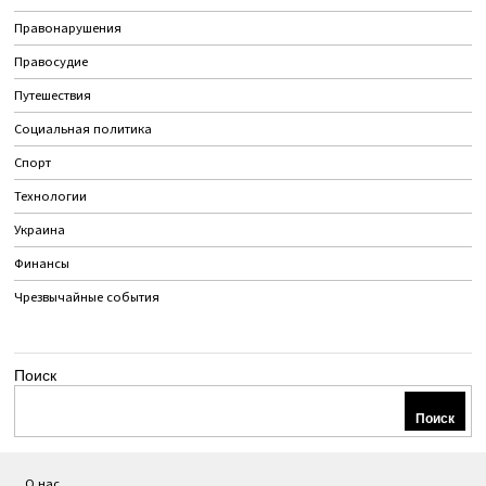
Правонарушения
Правосудие
Путешествия
Социальная политика
Спорт
Технологии
Украина
Финансы
Чрезвычайные события
Поиск
Поиск
О нас