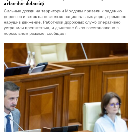
arborilor doborâți
Сильные дожди на территории Молдовы привели к падению
деревьев и веток на несколько национальных дорог, временно
нарушив движение. Работники дорожных служб оперативно
устранили препятствия, и движение было восстановлено в
нормальном режиме, сообщает