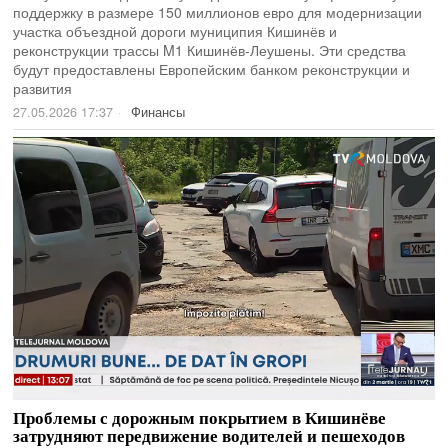
поддержку в размере 150 миллионов евро для модернизации
участка объездной дороги муниципия Кишинёв и
реконструкции трассы M1 Кишинёв-Леушены. Эти средства
будут предоставлены Европейским банком реконструкции и
развития
27.05.2026 17:37
Финансы
Проблемы с дорожным покрытием в Кишинёве
затрудняют передвижение водителей и пешеходов