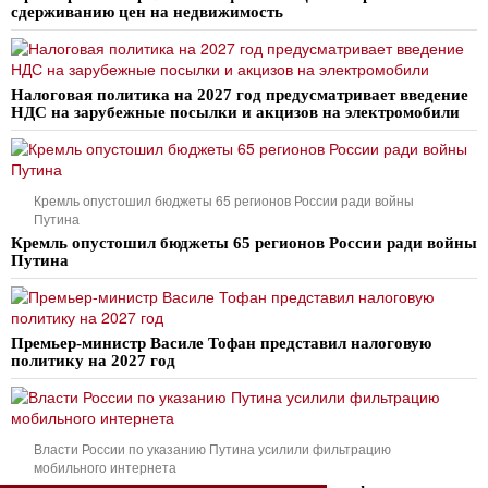
сдерживанию цен на недвижимость
Налоговая политика на 2027 год предусматривает введение
НДС на зарубежные посылки и акцизов на электромобили
Кремль опустошил бюджеты 65 регионов России ради войны
Путина
Кремль опустошил бюджеты 65 регионов России ради войны
Путина
Премьер-министр Василе Тофан представил налоговую
политику на 2027 год
Власти России по указанию Путина усилили фильтрацию
мобильного интернета