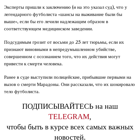
Эксперты пришли к заключению (и на это указал суд), что у
легендарного футболиста «шансы на выживание были бы
выше», если бы его лечили надлежащим образом в
соответствующем медицинском заведении.
Подсудимым грозит от восьми до 25 лет тюрьмы, если их
признают виновными в непредумышленном убийстве,
совершенном с осознанием того, что их действия могут
привести к смерти человека.
Ранее в суде выступили полицейские, прибывшие первыми на
вызов о смерти Марадоны. Они рассказали, что их шокировало
тело футболиста.
ПОДПИСЫВАЙТЕСЬ на наш
TELEGRAM
,
чтобы быть в курсе всех самых важных
новостей.