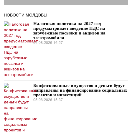
НОВОСТИ МОЛДОВЫ
Налоговая политика на 2027 год
предусматривает введение НДС на
зарубежные посылки и акцизов на
электромобили
06.08.2026 16:27
Конфискованные имущество и деньги будут
направлены на финансирование социальных
проектов и инвестиций
05.08.2026 15:37