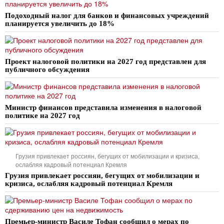
Подоходный налог для банков и финансовых учреждений
планируется увеличить до 18%
Проект налоговой политики на 2027 год представлен для
публичного обсуждения
Министр финансов представила изменения в налоговой
политике на 2027 год
Грузия привлекает россиян, бегущих от мобилизации и кризиса,
ослабляя кадровый потенциал Кремля
Грузия привлекает россиян, бегущих от мобилизации и
кризиса, ослабляя кадровый потенциал Кремля
Премьер-министр Василе Тофан сообщил о мерах по