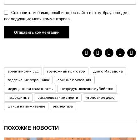
Сохранить моё имя, email и адрес сайта в этом браузере для
последующих моих комментариев.
аргентинский суд
возможный приговор
Диего Марадона
задержание охранника
ложные показания
медицинская халатность
непредумышленное убийство
подсудимые
расследование смерти
уголовное дело
шансы на выживание
экспертиза
ПОХОЖИЕ НОВОСТИ