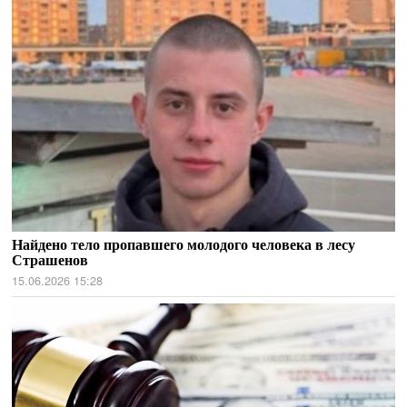
Найдено тело пропавшего молодого человека в лесу
Страшенов
15.06.2026 15:28