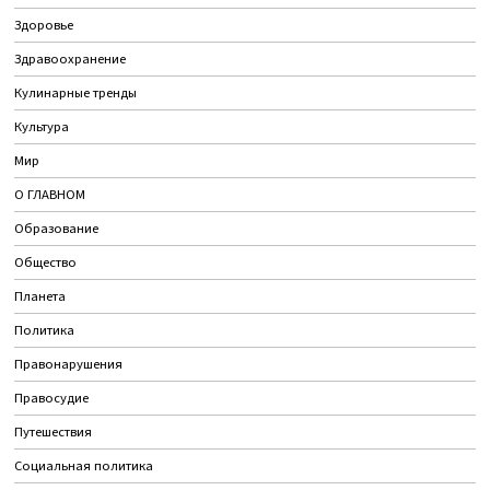
Здоровье
Здравоохранение
Кулинарные тренды
Культура
Мир
О ГЛАВНОМ
Образование
Общество
Планета
Политика
Правонарушения
Правосудие
Путешествия
Социальная политика