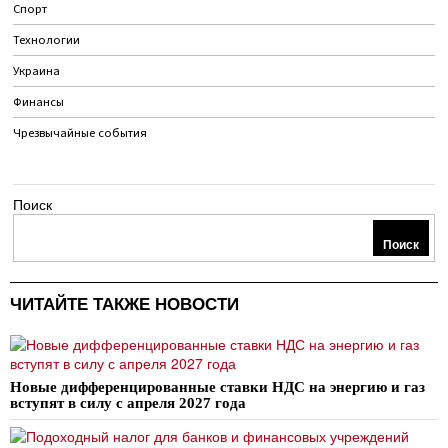
Спорт
Технологии
Украина
Финансы
Чрезвычайные события
Поиск
Поиск
ЧИТАЙТЕ ТАКЖЕ НОВОСТИ
Новые дифференцированные ставки НДС на энергию и газ
вступят в силу с апреля 2027 года