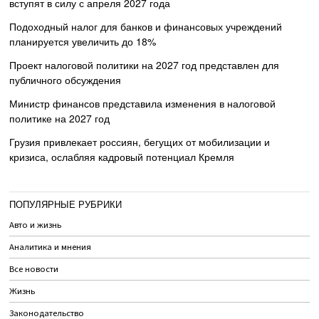
вступят в силу с апреля 2027 года
Подоходный налог для банков и финансовых учреждений
планируется увеличить до 18%
Проект налоговой политики на 2027 год представлен для
публичного обсуждения
Министр финансов представила изменения в налоговой
политике на 2027 год
Грузия привлекает россиян, бегущих от мобилизации и
кризиса, ослабляя кадровый потенциал Кремля
ПОПУЛЯРНЫЕ РУБРИКИ
Авто и жизнь
Аналитика и мнения
Все новости
Жизнь
Законодательство