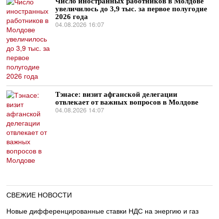
Число иностранных работников в Молдове
увеличилось до 3,9 тыс. за первое полугодие
2026 года
04.08.2026 16:07
Тэнасе: визит афганской делегации
отвлекает от важных вопросов в Молдове
04.08.2026 14:07
СВЕЖИЕ НОВОСТИ
Новые дифференцированные ставки НДС на энергию и газ