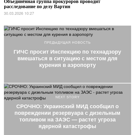
Объединённая группа прокуроров проводит
расследование по делу Вартин
30.03.2026 10:27
ПРЕДЫДУЩАЯ НОВОСТЬ
ГИЧС просит Инспекцию по технадзору
вмешаться в ситуацию с местом для
курения в аэропорту
NEXT STORY
СРОЧНО: Украинский МИД сообщил о
повреждении резервуара с дизельным
топливом на ЗАЭС — растет угроза
ядерной катастрофы