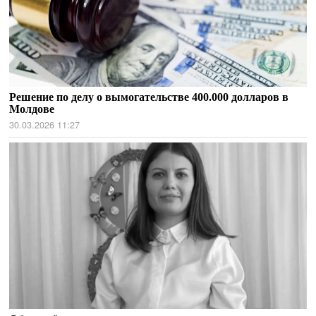
Решение по делу о вымогательстве 400.000 долларов в
Молдове
30.03.2026 11:27