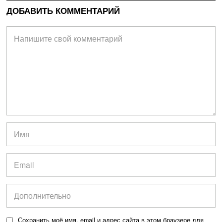
ДОБАВИТЬ КОММЕНТАРИЙ
Сохранить моё имя, email и адрес сайта в этом браузере для