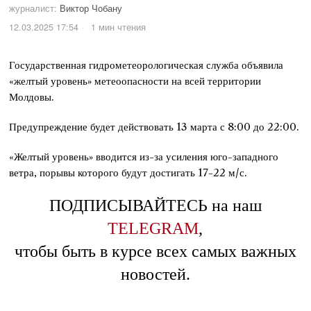
журналист:
Виктор Чобану
12.03.2025 17:54
1 мин чтения
Государственная гидрометеорологическая служба объявила
«желтый уровень» метеоопасности на всей территории
Молдовы.
Предупреждение будет действовать 13 марта с 8:00 до 22:00.
«Желтый уровень» вводится из-за усиления юго-западного
ветра, порывы которого будут достигать 17-22 м/с.
ПОДПИСЫВАЙТЕСЬ на наш
TELEGRAM
,
чтобы быть в курсе всех самых важных
новостей.