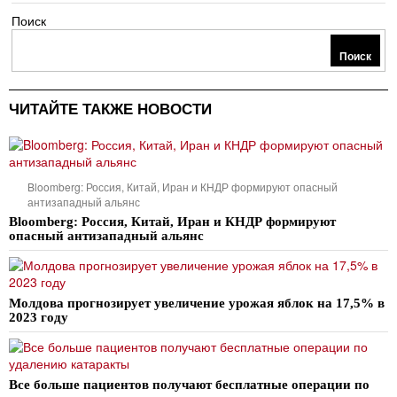
Поиск
Поиск
ЧИТАЙТЕ ТАКЖЕ НОВОСТИ
Bloomberg: Россия, Китай, Иран и КНДР формируют опасный
антизападный альянс
Bloomberg: Россия, Китай, Иран и КНДР формируют
опасный антизападный альянс
Молдова прогнозирует увеличение урожая яблок на 17,5% в
2023 году
Все больше пациентов получают бесплатные операции по