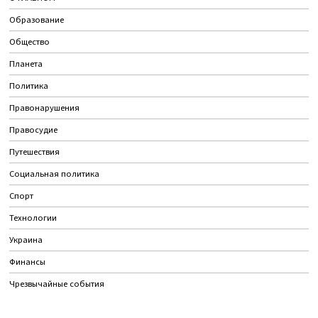
Образование
Общество
Планета
Политика
Правонарушения
Правосудие
Путешествия
Социальная политика
Спорт
Технологии
Украина
Финансы
Чрезвычайные события