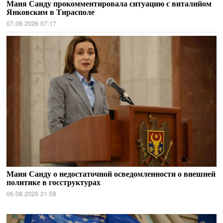
Маия Санду прокомментировала ситуацию с виталийом
Янковским в Тирасполе
07.08.2026 07:17
Маия Санду о недостаточной осведомленности о внешней
политике в госструктурах
06.08.2026 21:58