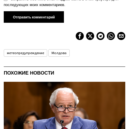
последующих моих комментариев.
метеопредупреждение
Молдова
ПОХОЖИЕ НОВОСТИ