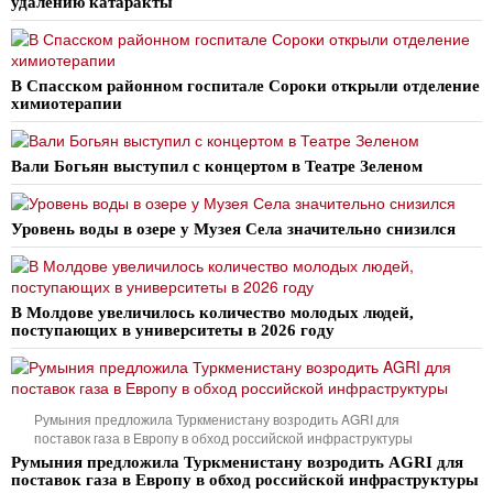
удалению катаракты
В Спасском районном госпитале Сороки открыли отделение
химиотерапии
Вали Богьян выступил с концертом в Театре Зеленом
Уровень воды в озере у Музея Села значительно снизился
В Молдове увеличилось количество молодых людей,
поступающих в университеты в 2026 году
Румыния предложила Туркменистану возродить AGRI для
поставок газа в Европу в обход российской инфраструктуры
Румыния предложила Туркменистану возродить AGRI для
поставок газа в Европу в обход российской инфраструктуры