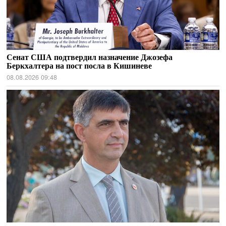
Сенат США подтвердил назначение Джозефа
Беркхалтера на пост посла в Кишиневе
08.08.2026 09:48