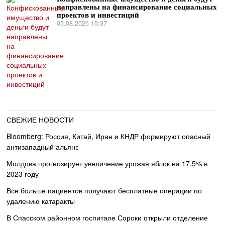
направлены на финансирование социальных
проектов и инвестиций
05.08.2026 15:37
СВЕЖИЕ НОВОСТИ
Bloomberg: Россия, Китай, Иран и КНДР формируют опасный
антизападный альянс
Молдова прогнозирует увеличение урожая яблок на 17,5% в
2023 году
Все больше пациентов получают бесплатные операции по
удалению катаракты
В Спасском районном госпитале Сороки открыли отделение