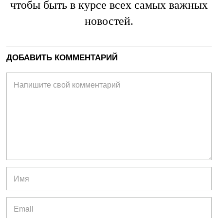
чтобы быть в курсе всех самых важных
новостей.
ДОБАВИТЬ КОММЕНТАРИЙ