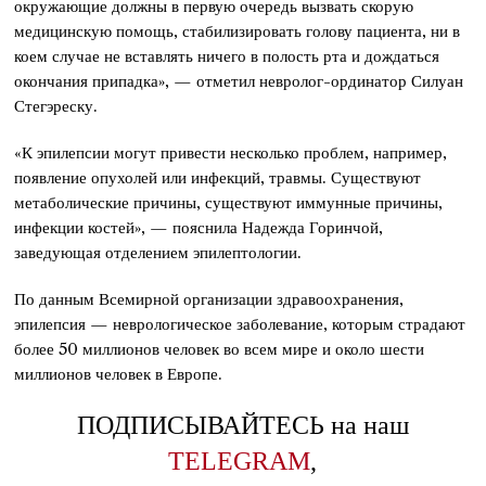
окружающие должны в первую очередь вызвать скорую
медицинскую помощь, стабилизировать голову пациента, ни в
коем случае не вставлять ничего в полость рта и дождаться
окончания припадка», — отметил невролог-ординатор Силуан
Стегэреску.
«К эпилепсии могут привести несколько проблем, например,
появление опухолей или инфекций, травмы. Существуют
метаболические причины, существуют иммунные причины,
инфекции костей», — пояснила Надежда Горинчой,
заведующая отделением эпилептологии.
По данным Всемирной организации здравоохранения,
эпилепсия — неврологическое заболевание, которым страдают
более 50 миллионов человек во всем мире и около шести
миллионов человек в Европе.
ПОДПИСЫВАЙТЕСЬ на наш
TELEGRAM
,