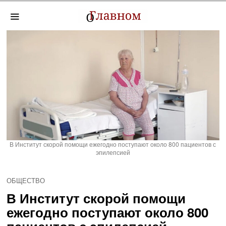
В Институт скорой помощи ежегодно поступают около 800 пациентов с
эпилепсией
ОБЩЕСТВО
В Институт скорой помощи
ежегодно поступают около 800