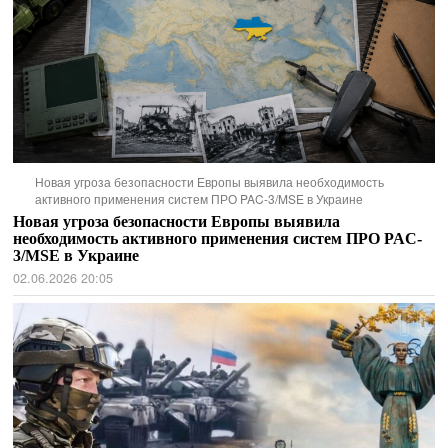
Новая угроза безопасности Европы выявила необходимость
активного применения систем ПРО PAC-3/MSE в Украине
Новая угроза безопасности Европы выявила
необходимость активного применения систем ПРО PAC-
3/MSE в Украине
02.06.2026 20:05