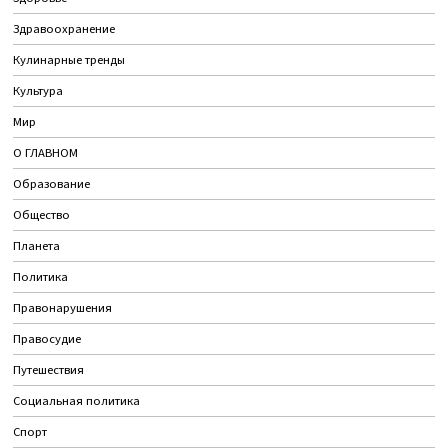
Здравоохранение
Кулинарные тренды
Культура
Мир
О ГЛАВНОМ
Образование
Общество
Планета
Политика
Правонарушения
Правосудие
Путешествия
Социальная политика
Спорт