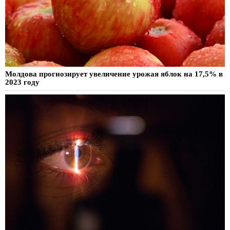
Молдова прогнозирует увеличение урожая яблок на 17,5% в
2023 году