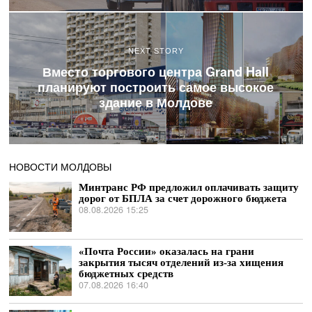
NEXT STORY
Вместо торгового центра Grand Hall
планируют построить самое высокое
здание в Молдове
НОВОСТИ МОЛДОВЫ
Минтранс РФ предложил оплачивать защиту
дорог от БПЛА за счет дорожного бюджета
08.08.2026 15:25
«Почта России» оказалась на грани
закрытия тысяч отделений из-за хищения
бюджетных средств
07.08.2026 16:40