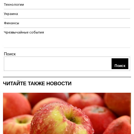
Технологии
Украина
Финансы
Чрезвычайные события
Поиск
Поиск
ЧИТАЙТЕ ТАКЖЕ НОВОСТИ