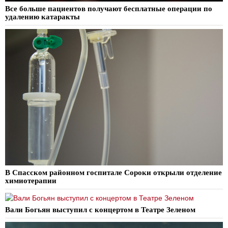
Все больше пациентов получают бесплатные операции по
удалению катаракты
В Спасском районном госпитале Сороки открыли отделение
химиотерапии
Вали Богьян выступил с концертом в Театре Зеленом