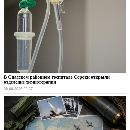
В Спасском районном госпитале Сороки открыли
отделение химиотерапии
08.08.2026 20:37