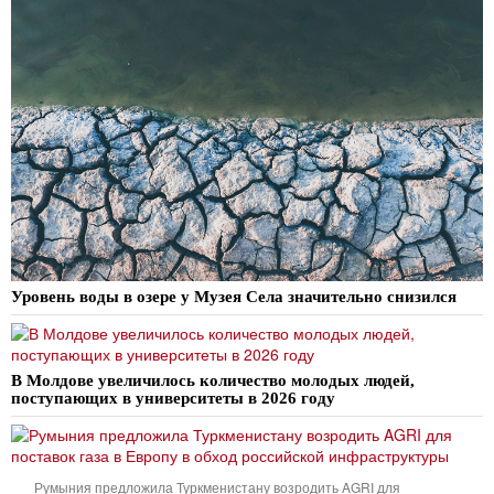
Уровень воды в озере у Музея Села значительно снизился
В Молдове увеличилось количество молодых людей,
поступающих в университеты в 2026 году
Румыния предложила Туркменистану возродить AGRI для