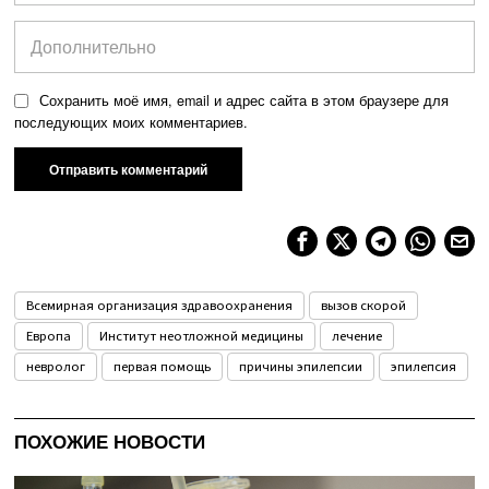
Сохранить моё имя, email и адрес сайта в этом браузере для
последующих моих комментариев.
Всемирная организация здравоохранения
вызов скорой
Европа
Институт неотложной медицины
лечение
невролог
первая помощь
причины эпилепсии
эпилепсия
ПОХОЖИЕ НОВОСТИ