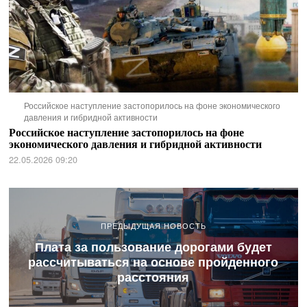
Российское наступление застопорилось на фоне экономического
давления и гибридной активности
Российское наступление застопорилось на фоне
экономического давления и гибридной активности
22.05.2026 09:20
ПРЕДЫДУЩАЯ НОВОСТЬ
Плата за пользование дорогами будет
рассчитываться на основе пройденного
расстояния