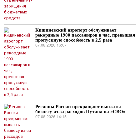
Кишиневский аэропорт обслуживает
рекордные 1900 пассажиров в час, превышая
пропускную способность в 2,5 раза
07.08.2026 16:07
Регионы России прекращают выплаты
бизнесу из-за расходов Путина на «СВО»
07.08.2026 14:15