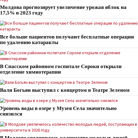
Молдова прогнозирует увеличение урожая яблок на
17,5% в 2023 году
Все больше пациентов получают бесплатные операции
по удалению катаракты
В Спасском районном госпитале Сороки открыли
отделение химиотерапии
Вали Богьян выступил с концертом в Театре Зеленом
Уровень воды в озере у Музея Села значительно
снизился
В Молдове увеличилось количество молодых людей,