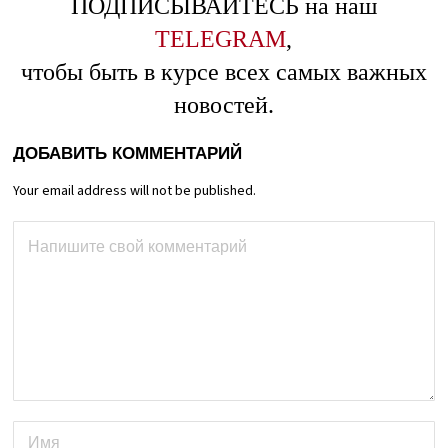
ПОДПИСЫВАЙТЕСЬ на наш
TELEGRAM
,
чтобы быть в курсе всех самых важных
новостей.
ДОБАВИТЬ КОММЕНТАРИЙ
Your email address will not be published.