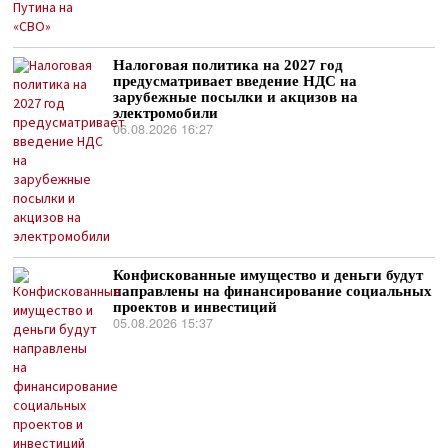
Налоговая политика на 2027 год
предусматривает введение НДС на
зарубежные посылки и акцизов на
электромобили
06.08.2026 16:27
Конфискованные имущество и деньги будут
направлены на финансирование социальных
проектов и инвестиций
05.08.2026 15:37