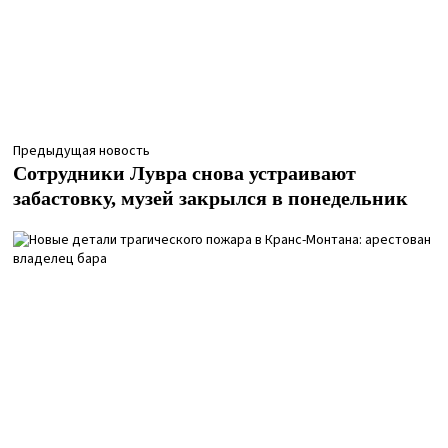
Предыдущая новость
Сотрудники Лувра снова устраивают
забастовку, музей закрылся в понедельник