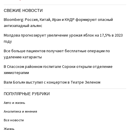
СВЕЖИЕ НОВОСТИ
Bloomberg: Россия, Китай, Иран и КНДР формируют опасный
антизападный альянс
Молдова прогнозирует увеличение урожая яблок на 17,5% в 2023
году
Все больше пациентов получают бесплатные операции по
удалению катаракты
В Спасском районном госпитале Сороки открыли отделение
химиотерапии
Вали Богьян выступил с концертом в Театре Зеленом
ПОПУЛЯРНЫЕ РУБРИКИ
Авто и жизнь
Аналитика и мнения
Все новости
Жизнь