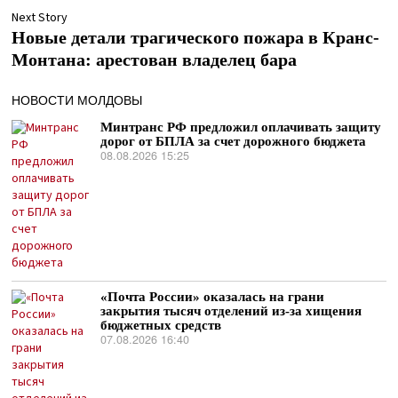
Next Story
Новые детали трагического пожара в Кранс-
Монтана: арестован владелец бара
НОВОСТИ МОЛДОВЫ
Минтранс РФ предложил оплачивать защиту
дорог от БПЛА за счет дорожного бюджета
08.08.2026 15:25
«Почта России» оказалась на грани
закрытия тысяч отделений из-за хищения
бюджетных средств
07.08.2026 16:40