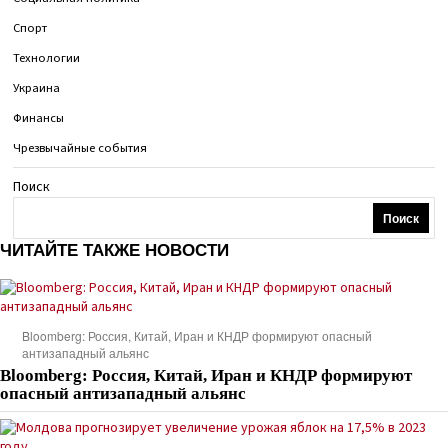
Спорт
Технологии
Украина
Финансы
Чрезвычайные события
Поиск
Поиск
ЧИТАЙТЕ ТАКЖЕ НОВОСТИ
Bloomberg: Россия, Китай, Иран и КНДР формируют опасный
антизападный альянс
Bloomberg: Россия, Китай, Иран и КНДР формируют
опасный антизападный альянс