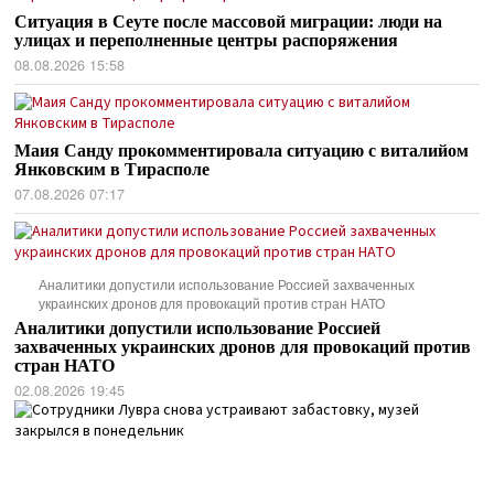
Ситуация в Сеуте после массовой миграции: люди на
улицах и переполненные центры распоряжения
08.08.2026 15:58
Маия Санду прокомментировала ситуацию с виталийом
Янковским в Тирасполе
07.08.2026 07:17
Аналитики допустили использование Россией захваченных
украинских дронов для провокаций против стран НАТО
Аналитики допустили использование Россией
захваченных украинских дронов для провокаций против
стран НАТО
02.08.2026 19:45