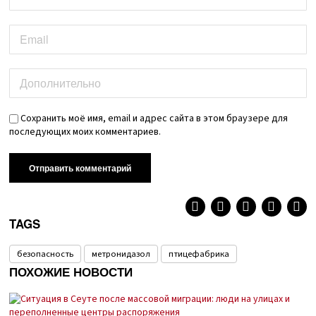
Сохранить моё имя, email и адрес сайта в этом браузере для
последующих моих комментариев.
TAGS
безопасность
метронидазол
птицефабрика
ПОХОЖИЕ НОВОСТИ