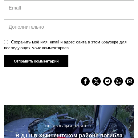
Сохранить моё имя, email и адрес сайта в этом браузере для
последующих моих комментариев.
ПРЕДЫДУЩАЯ НОВОСТЬ
В ДТП в Хынчештском районе погибла