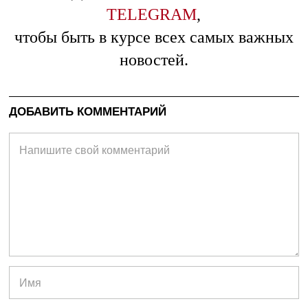
TELEGRAM
,
чтобы быть в курсе всех самых важных
новостей.
ДОБАВИТЬ КОММЕНТАРИЙ