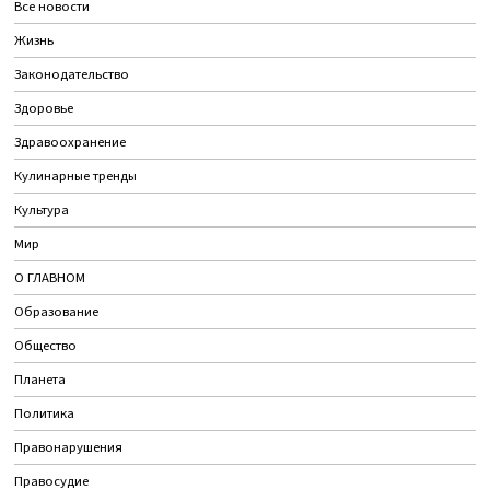
Все новости
Жизнь
Законодательство
Здоровье
Здравоохранение
Кулинарные тренды
Культура
Мир
О ГЛАВНОМ
Образование
Общество
Планета
Политика
Правонарушения
Правосудие