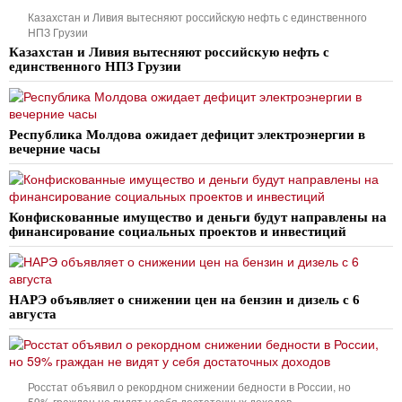
Казахстан и Ливия вытесняют российскую нефть с единственного
НПЗ Грузии
Казахстан и Ливия вытесняют российскую нефть с
единственного НПЗ Грузии
Республика Молдова ожидает дефицит электроэнергии в
вечерние часы
Конфискованные имущество и деньги будут направлены на
финансирование социальных проектов и инвестиций
НАРЭ объявляет о снижении цен на бензин и дизель с 6
августа
Росстат объявил о рекордном снижении бедности в России, но
59% граждан не видят у себя достаточных доходов