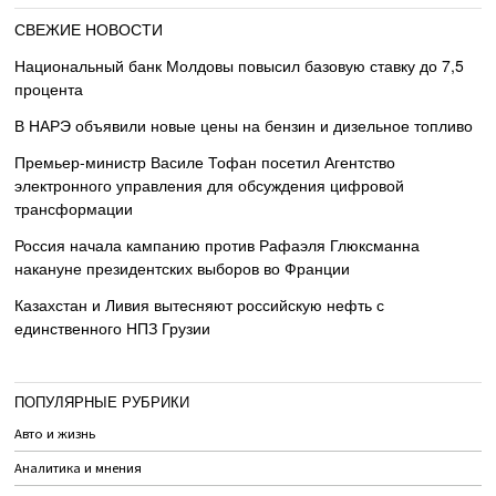
СВЕЖИЕ НОВОСТИ
Национальный банк Молдовы повысил базовую ставку до 7,5
процента
В НАРЭ объявили новые цены на бензин и дизельное топливо
Премьер-министр Василе Тофан посетил Агентство
электронного управления для обсуждения цифровой
трансформации
Россия начала кампанию против Рафаэля Глюксманна
накануне президентских выборов во Франции
Казахстан и Ливия вытесняют российскую нефть с
единственного НПЗ Грузии
ПОПУЛЯРНЫЕ РУБРИКИ
Авто и жизнь
Аналитика и мнения