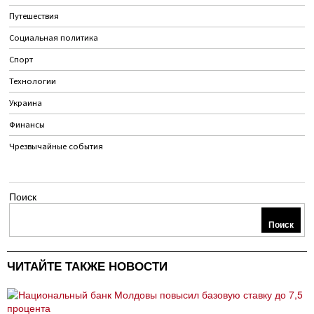
Путешествия
Социальная политика
Спорт
Технологии
Украина
Финансы
Чрезвычайные события
Поиск
Поиск
ЧИТАЙТЕ ТАКЖЕ НОВОСТИ