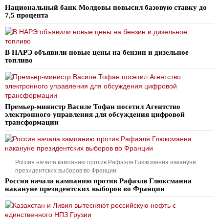
Национальный банк Молдовы повысил базовую ставку до
7,5 процента
В НАРЭ объявили новые цены на бензин и дизельное
топливо
Премьер-министр Василе Тофан посетил Агентство
электронного управления для обсуждения цифровой
трансформации
Россия начала кампанию против Рафаэля Глюксманна накануне
президентских выборов во Франции
Россия начала кампанию против Рафаэля Глюксманна
накануне президентских выборов во Франции