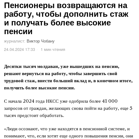
Пенсионеры возвращаются на
работу, чтобы дополнить стаж
и получать более высокие
пенсии
журналист:
Виктор Чобану
24.04.2024 17:33
1 мин чтения
Десятки тысяч молдаван, уже вышедших на пенсию,
решают вернуться на работу, чтобы завершить свой
трудовой стаж, внести больший вклад и, в конечном итоге,
получить более высокие пенсии.
С начала 2024 года НКСС уже одобрила более 41 000
запросов от граждан, желающих снова пойти на работу, еще 5
тысяч предстоит обработать.
«Люди осознают, что уже находятся в пенсионной системе, и
понимают, что, если хотят еще одного повышения пенсии, они