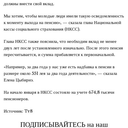
должны внести свой вклад.
Мы хотим, чтобы молодые люди имели такую осведомленность
к моменту выхода на пенсию», — сказала глава Национальной
кассы социального страхования (НКСС).
Глава НКСС также пояснила, что необходим вклад не менее
двух лет после установленного изначально. После этого пенсия
пересчитывается, и сумма прибавляется к первоначальной.
«Например, за два года у нас уже есть надбавка к пенсии в
размере около 551 лея за два года деятельности», — сказала
Елена Цыбирнэ.
На начало января в НКСС состояло на учете 674,8 тысячи
пенсионеров.
Источник: Tv8
ПОДПИСЫВАЙТЕСЬ на наш