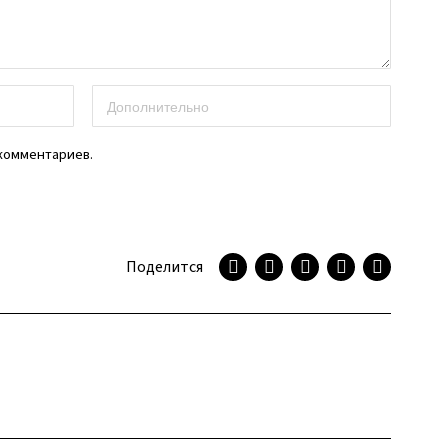
 комментариев.
Поделится