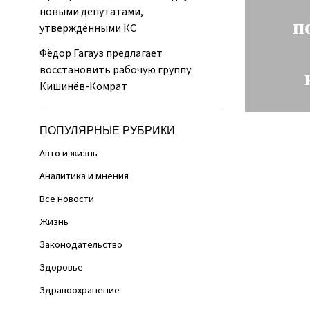
новыми депутатами,
п
утверждёнными КС
Фёдор Гагауз предлагает
восстановить рабочую группу
Кишинёв-Комрат
ПОПУЛЯРНЫЕ РУБРИКИ
Авто и жизнь
Аналитика и мнения
Все новости
Жизнь
Законодательство
Здоровье
Здравоохранение