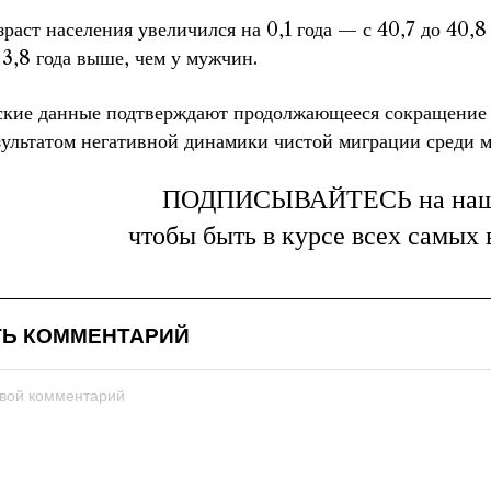
раст населения увеличился на 0,1 года — с 40,7 до 40,8
а 3,8 года выше, чем у мужчин.
ские данные подтверждают продолжающееся сокращение ч
зультатом негативной динамики чистой миграции среди м
ПОДПИСЫВАЙТЕСЬ на на
чтобы быть в курсе всех самых
Ь КОММЕНТАРИЙ