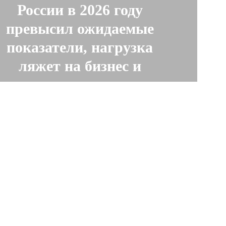
России в 2026 году
превысил ожидаемые
показатели, нагрузка
ляжет на бизнес и
граждан