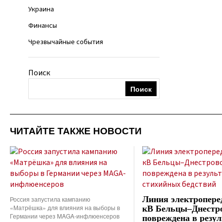
Украина
Финансы
Чрезвычайные события
Поиск
Поиск
ЧИТАЙТЕ ТАКЖЕ НОВОСТИ
Линия электропере
Россия запустила кампанию
«Матрёшка» для влияния на выборы в
кВ Бельцы–Днестр
Германии через MAGA-инфлюенсеров
повреждена в резул