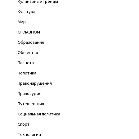
Кулинарные тренды
Культура
Мир
О ГЛАВНОМ
Образование
Общество
Планета
Политика
Правонарушения
Правосудие
Путешествия
Социальная политика
Спорт
Технологии