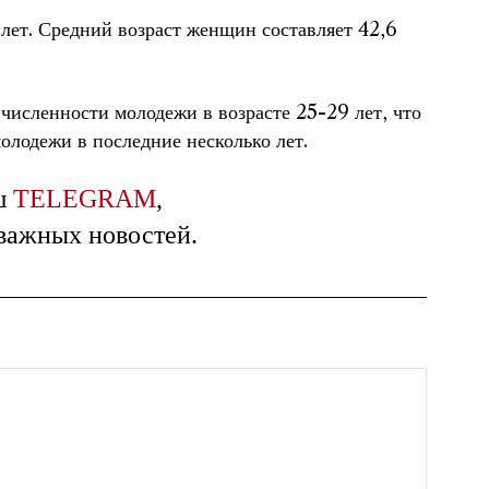
 лет. Средний возраст женщин составляет 42,6
исленности молодежи в возрасте 25-29 лет, что
олодежи в последние несколько лет.
ш
TELEGRAM
,
 важных новостей.