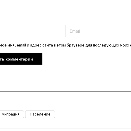
моё имя, email и адрес сайта в этом браузере для последующих моих
миграция
Население