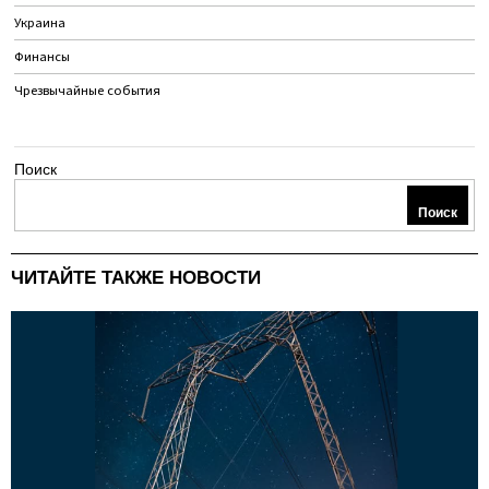
Украина
Финансы
Чрезвычайные события
Поиск
Поиск
ЧИТАЙТЕ ТАКЖЕ НОВОСТИ