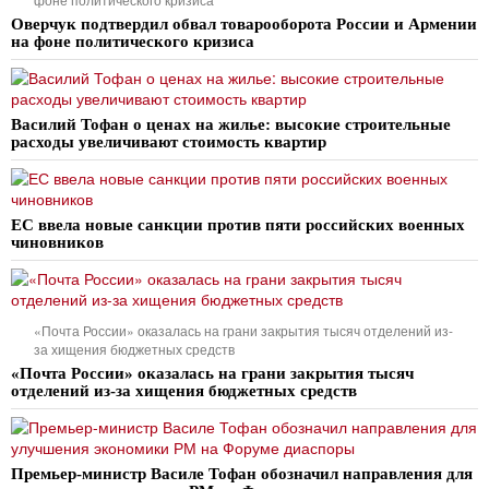
Оверчук подтвердил обвал товарооборота России и Армении
на фоне политического кризиса
Василий Тофан о ценах на жилье: высокие строительные
расходы увеличивают стоимость квартир
ЕС ввела новые санкции против пяти российских военных
чиновников
«Почта России» оказалась на грани закрытия тысяч отделений из-
за хищения бюджетных средств
«Почта России» оказалась на грани закрытия тысяч
отделений из-за хищения бюджетных средств
Премьер-министр Василе Тофан обозначил направления для