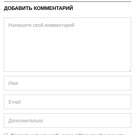
ДОБАВИТЬ КОММЕНТАРИЙ