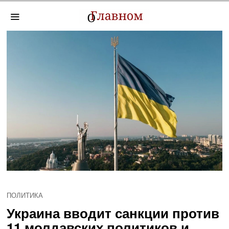
ПОЛИТИКА
Украина вводит санкции против
11 молдавских политиков и