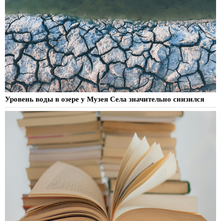
Уровень воды в озере у Музея Села значительно снизился