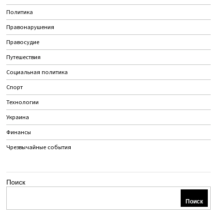
Политика
Правонарушения
Правосудие
Путешествия
Социальная политика
Спорт
Технологии
Украина
Финансы
Чрезвычайные события
Поиск
Поиск