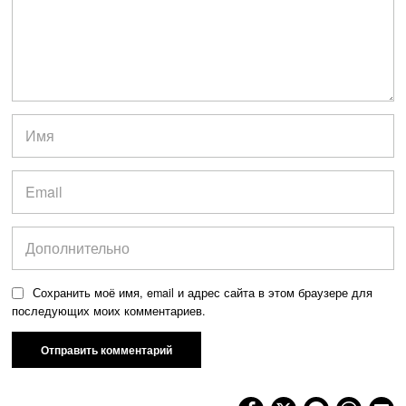
Сохранить моё имя, email и адрес сайта в этом браузере для
последующих моих комментариев.