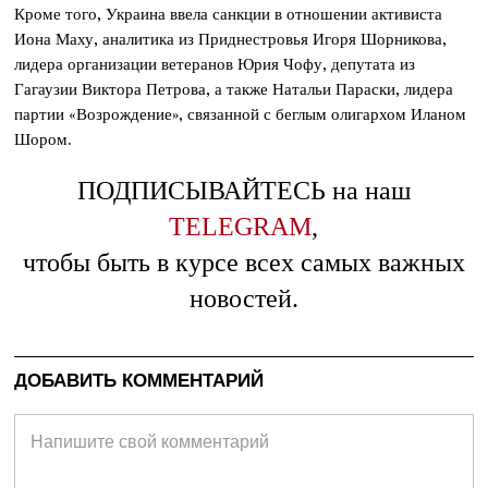
Кроме того, Украина ввела санкции в отношении активиста
Иона Маху, аналитика из Приднестровья Игоря Шорникова,
лидера организации ветеранов Юрия Чофу, депутата из
Гагаузии Виктора Петрова, а также Натальи Параски, лидера
партии «Возрождение», связанной с беглым олигархом Иланом
Шором.
ПОДПИСЫВАЙТЕСЬ на наш
TELEGRAM
,
чтобы быть в курсе всех самых важных
новостей.
ДОБАВИТЬ КОММЕНТАРИЙ