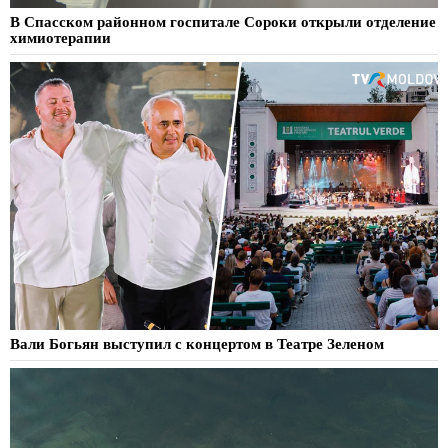
В Спасском районном госпитале Сороки открыли отделение
химиотерапии
Вали Богьян выступил с концертом в Театре Зеленом