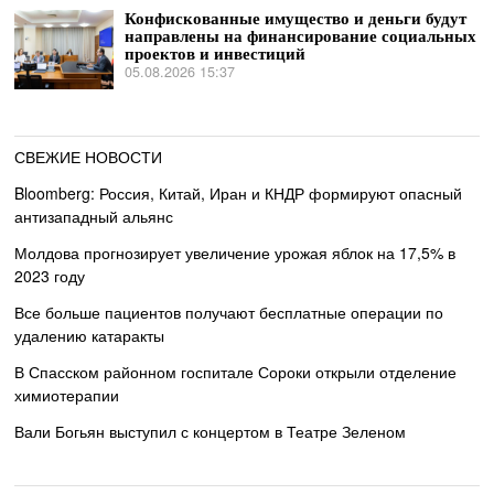
Конфискованные имущество и деньги будут
направлены на финансирование социальных
проектов и инвестиций
05.08.2026 15:37
СВЕЖИЕ НОВОСТИ
Bloomberg: Россия, Китай, Иран и КНДР формируют опасный
антизападный альянс
Молдова прогнозирует увеличение урожая яблок на 17,5% в
2023 году
Все больше пациентов получают бесплатные операции по
удалению катаракты
В Спасском районном госпитале Сороки открыли отделение
химиотерапии
Вали Богьян выступил с концертом в Театре Зеленом