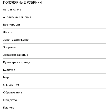
ПОПУЛЯРНЫЕ РУБРИКИ
Авто и жизнь
Аналитика и мнения
Все новости
Жизнь
Законодательство
Здоровье
Здравоохранение
Кулинарные тренды
Культура
Мир
О ГЛАВНОМ
Образование
Общество
Планета