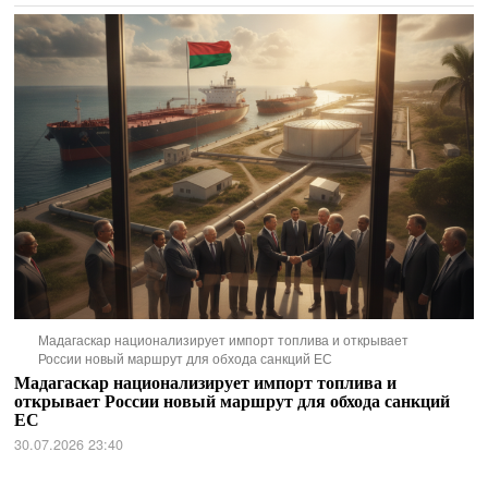
Мадагаскар национализирует импорт топлива и открывает
России новый маршрут для обхода санкций ЕС
Мадагаскар национализирует импорт топлива и
открывает России новый маршрут для обхода санкций
ЕС
30.07.2026 23:40