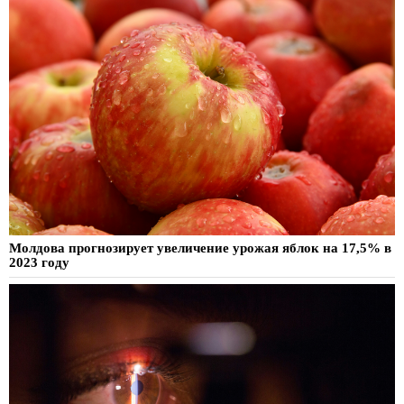
Молдова прогнозирует увеличение урожая яблок на 17,5% в
2023 году