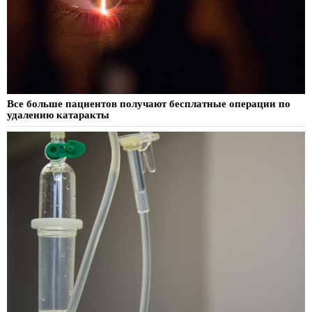
Все больше пациентов получают бесплатные операции по
удалению катаракты