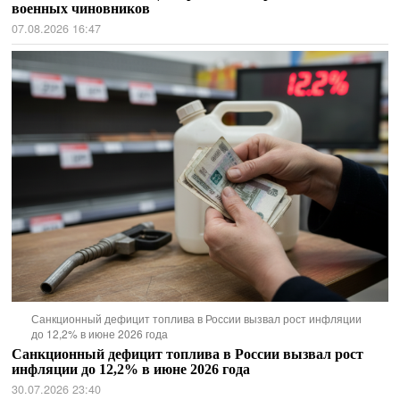
военных чиновников
07.08.2026 16:47
Санкционный дефицит топлива в России вызвал рост инфляции
до 12,2% в июне 2026 года
Санкционный дефицит топлива в России вызвал рост
инфляции до 12,2% в июне 2026 года
30.07.2026 23:40