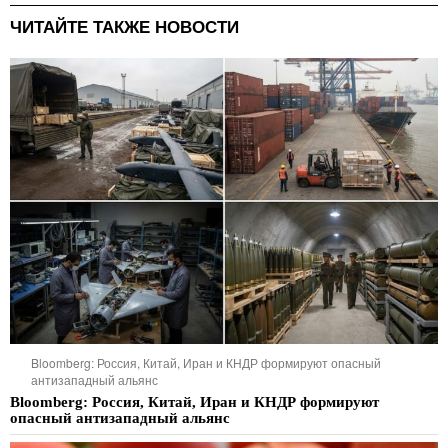
ЧИТАЙТЕ ТАКЖЕ НОВОСТИ
Bloomberg: Россия, Китай, Иран и КНДР формируют опасный
антизападный альянс
Bloomberg: Россия, Китай, Иран и КНДР формируют
опасный антизападный альянс