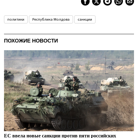
политики
Республика Молдова
санкции
ПОХОЖИЕ НОВОСТИ
ЕС ввела новые санкции против пяти российских