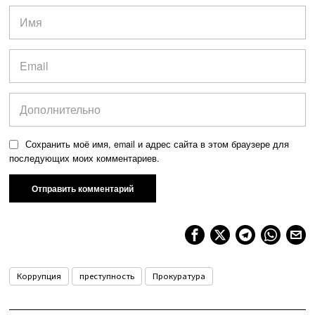
Сохранить моё имя, email и адрес сайта в этом браузере для
последующих моих комментариев.
Коррупция
преступность
Прокуратура