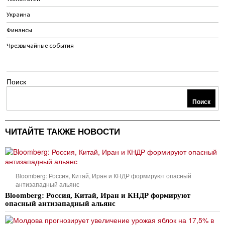
Украина
Финансы
Чрезвычайные события
Поиск
Поиск
ЧИТАЙТЕ ТАКЖЕ НОВОСТИ
Bloomberg: Россия, Китай, Иран и КНДР формируют опасный
антизападный альянс
Bloomberg: Россия, Китай, Иран и КНДР формируют
опасный антизападный альянс