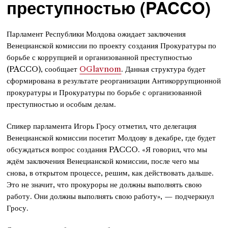
преступностью (PACCO)
Парламент Республики Молдова ожидает заключения
Венецианской комиссии по проекту создания Прокуратуры по
борьбе с коррупцией и организованной преступностью
(PACCO), сообщает
OGlavnom
. Данная структура будет
сформирована в результате реорганизации Антикоррупционной
прокуратуры и Прокуратуры по борьбе с организованной
преступностью и особым делам.
Спикер парламента Игорь Гросу отметил, что делегация
Венецианской комиссии посетит Молдову в декабре, где будет
обсуждаться вопрос создания PACCO. «Я говорил, что мы
ждём заключения Венецианской комиссии, после чего мы
снова, в открытом процессе, решим, как действовать дальше.
Это не значит, что прокуроры не должны выполнять свою
работу. Они должны выполнять свою работу», — подчеркнул
Гросу.