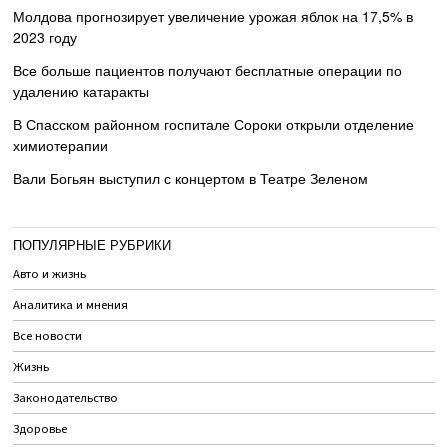
Молдова прогнозирует увеличение урожая яблок на 17,5% в
2023 году
Все больше пациентов получают бесплатные операции по
удалению катаракты
В Спасском районном госпитале Сороки открыли отделение
химиотерапии
Вали Богьян выступил с концертом в Театре Зеленом
ПОПУЛЯРНЫЕ РУБРИКИ
Авто и жизнь
Аналитика и мнения
Все новости
Жизнь
Законодательство
Здоровье