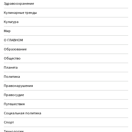
Здравоохранение
Кулинарные тренды
Культура
Мир
О ГЛАВНОМ
Образование
Общество
Планета
Политика
Правонарушения
Правосудие
Путешествия
Социальная политика
Спорт
Технологии