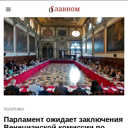
ПОЛИТИКА
Парламент ожидает заключения
Венецианской комиссии по