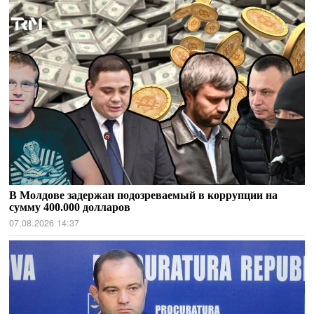
В Молдове задержан подозреваемый в коррупции на
сумму 400.000 долларов
07.08.2026 14:37