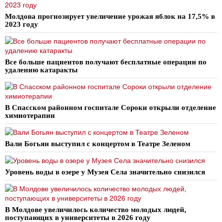
Молдова прогнозирует увеличение урожая яблок на 17,5% в
2023 году
Все больше пациентов получают бесплатные операции по
удалению катаракты
В Спасском районном госпитале Сороки открыли отделение
химиотерапии
Вали Богьян выступил с концертом в Театре Зеленом
Уровень воды в озере у Музея Села значительно снизился
В Молдове увеличилось количество молодых людей,
поступающих в университеты в 2026 году