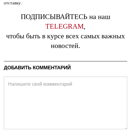
отставку.
ПОДПИСЫВАЙТЕСЬ на наш
TELEGRAM
,
чтобы быть в курсе всех самых важных
новостей.
ДОБАВИТЬ КОММЕНТАРИЙ