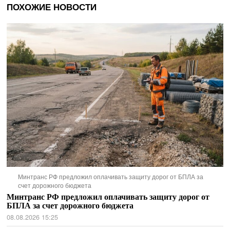
ПОХОЖИЕ НОВОСТИ
Минтранс РФ предложил оплачивать защиту дорог от БПЛА за
счет дорожного бюджета
Минтранс РФ предложил оплачивать защиту дорог от
БПЛА за счет дорожного бюджета
08.08.2026 15:25