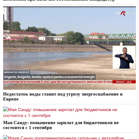
Недостаток воды ставит под угрозу энергоснабжение в
Европе
Мая Санду: повышение зарплат для бюджетников не
состоится с 1 сентября