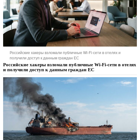
Российские хакеры взломали публичные Wi-Fi-сети в отелях и
получили доступ к данным граждан ЕС
Российские хакеры взломали публичные Wi-Fi-сети в отелях
и получили доступ к данным граждан ЕС