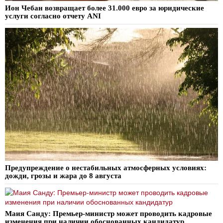
Ион Чебан возвращает более 31.000 евро за юридические
услуги согласно отчету ANI
Предупреждение о нестабильных атмосферных условиях:
дожди, грозы и жара до 8 августа
Маия Санду: Премьер-министр может проводить кадровые
изменения при наличии обоснованных кандидатур