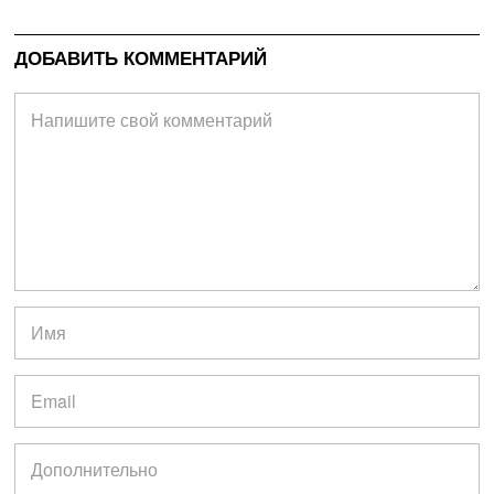
ДОБАВИТЬ КОММЕНТАРИЙ