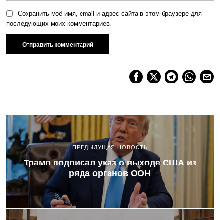
Сохранить моё имя, email и адрес сайта в этом браузере для
последующих моих комментариев.
ПРЕДЫДУЩАЯ НОВОСТЬ
Трамп подписал указ о выходе США из
ряда органов ООН