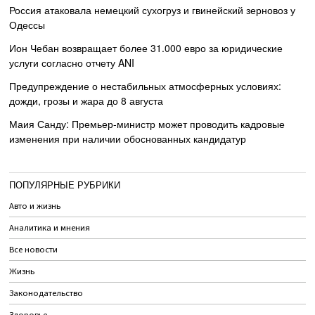
Россия атаковала немецкий сухогруз и гвинейский зерновоз у
Одессы
Ион Чебан возвращает более 31.000 евро за юридические
услуги согласно отчету ANI
Предупреждение о нестабильных атмосферных условиях:
дожди, грозы и жара до 8 августа
Маия Санду: Премьер-министр может проводить кадровые
изменения при наличии обоснованных кандидатур
ПОПУЛЯРНЫЕ РУБРИКИ
Авто и жизнь
Аналитика и мнения
Все новости
Жизнь
Законодательство
Здоровье