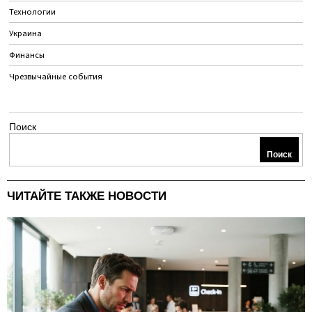
Технологии
Украина
Финансы
Чрезвычайные события
Поиск
Поиск
ЧИТАЙТЕ ТАКЖЕ НОВОСТИ