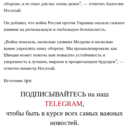
обороне, и ее опыт для нас очень ценен”, — отметил Анатолие
Носатый.
Он добавил, что война России против Украины оказала сильное
влияние на региональную и глобальную безопасность.
„Война показала, насколько уязвима Молдова и насколько
важно укреплять нашу оборону. Мы проанализировали, как
Швеция может помочь нам повысить устойчивость и
уверенность в лучшем, мирном и процветающем будущем”, —
отметил министр Носатый.
Источник: ipn
ПОДПИСЫВАЙТЕСЬ на наш
TELEGRAM
,
чтобы быть в курсе всех самых важных
новостей.