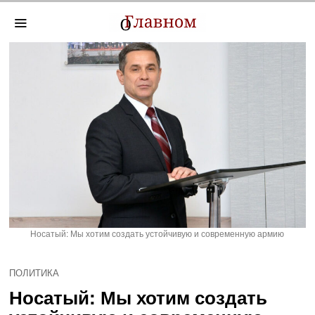
Носатый: Мы хотим создать устойчивую и современную армию
ПОЛИТИКА
Носатый: Мы хотим создать