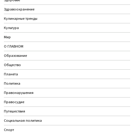
Здравоохранение
Кулинарные тренды
Культура
Мир
О ГЛАВНОМ
Образование
Общество
Планета
Политика
Правонарушения
Правосудие
Путешествия
Социальная политика
Спорт